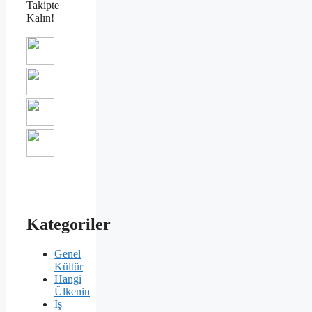
Takipte
Kalın!
Kategoriler
Genel
Kültür
Hangi
Ülkenin
İş