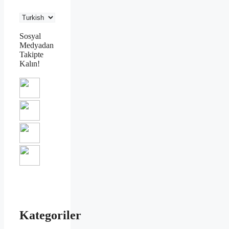
Sosyal
Medyadan
Takipte
Kalın!
Kategoriler