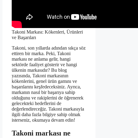
Takoni Markası: Kökenleri, Ürünleri
ve Başarıları
Takoni, son yıllarda adından sıkça söz
ettiren bir marka. Peki, Takoni
markası ne anlama gelir, hangi
sektörde faaliyet gösterir ve hangi
ülkenin markasıdır? Bu blog
yazısında, Takoni markasının
kökenlerini, genel ürün gamını ve
başarılarını keşfedeceksiniz. Ayrıca,
markanın nasıl bir başarıya sahip
olduğunu ve rakiplerini de öğrenerek
gelecekteki hedeflerini de
değerlendireceğiz. Takoni markasıyla
ilgili daha fazla bilgiye sahip olmak
isterseniz, okumaya devam edin!
Takoni markası ne