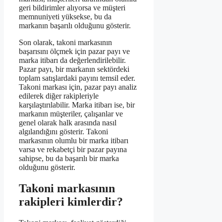
geri bildirimler alıyorsa ve müşteri
memnuniyeti yüksekse, bu da
markanın başarılı olduğunu gösterir.
Son olarak, takoni markasının
başarısını ölçmek için pazar payı ve
marka itibarı da değerlendirilebilir.
Pazar payı, bir markanın sektördeki
toplam satışlardaki payını temsil eder.
Takoni markası için, pazar payı analiz
edilerek diğer rakipleriyle
karşılaştırılabilir. Marka itibarı ise, bir
markanın müşteriler, çalışanlar ve
genel olarak halk arasında nasıl
algılandığını gösterir. Takoni
markasının olumlu bir marka itibarı
varsa ve rekabetçi bir pazar payına
sahipse, bu da başarılı bir marka
olduğunu gösterir.
Takoni markasının
rakipleri kimlerdir?