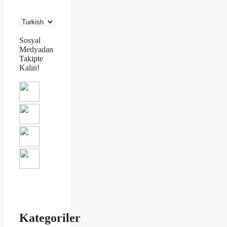
Sosyal
Medyadan
Takipte
Kalın!
Kategoriler