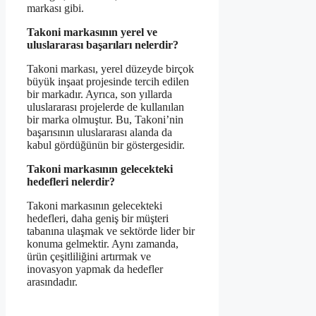
markası gibi.
Takoni markasının yerel ve
uluslararası başarıları nelerdir?
Takoni markası, yerel düzeyde birçok
büyük inşaat projesinde tercih edilen
bir markadır. Ayrıca, son yıllarda
uluslararası projelerde de kullanılan
bir marka olmuştur. Bu, Takoni’nin
başarısının uluslararası alanda da
kabul gördüğünün bir göstergesidir.
Takoni markasının gelecekteki
hedefleri nelerdir?
Takoni markasının gelecekteki
hedefleri, daha geniş bir müşteri
tabanına ulaşmak ve sektörde lider bir
konuma gelmektir. Aynı zamanda,
ürün çeşitliliğini artırmak ve
inovasyon yapmak da hedefler
arasındadır.