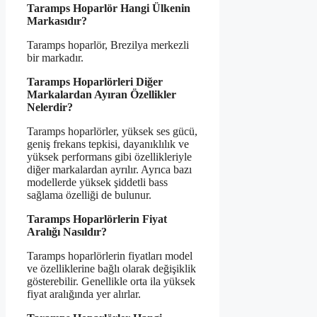
Taramps Hoparlör Hangi Ülkenin
Markasıdır?
Taramps hoparlör, Brezilya merkezli
bir markadır.
Taramps Hoparlörleri Diğer
Markalardan Ayıran Özellikler
Nelerdir?
Taramps hoparlörler, yüksek ses gücü,
geniş frekans tepkisi, dayanıklılık ve
yüksek performans gibi özellikleriyle
diğer markalardan ayrılır. Ayrıca bazı
modellerde yüksek şiddetli bass
sağlama özelliği de bulunur.
Taramps Hoparlörlerin Fiyat
Aralığı Nasıldır?
Taramps hoparlörlerin fiyatları model
ve özelliklerine bağlı olarak değişiklik
gösterebilir. Genellikle orta ila yüksek
fiyat aralığında yer alırlar.