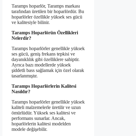
Taramps hoparlör, Taramps markası
tarafından üretilen bir hoparlördür. Bu
hoparlörler özellikle yüksek ses gücü
ve kalitesiyle bilinir.
Taramps Hoparlörün Özellikleri
Nelerdir?
Taramps hoparlörler genellikle yüksek
ses gücü, geniş frekans tepkisi ve
dayanıklılık gibi özelliklere sahiptir.
Ayrıca bazı modellerde yüksek
şiddetli bass sağlamak için özel olarak
tasarlanmıştır.
Taramps Hoparlörlerin Kalitesi
Nasıldır?
Taramps hoparlörler genellikle yüksek
kaliteli malzemelerle üretilir ve uzun
ömürlüdür. Yüksek ses kalitesi ve
performans sunarlar. Ancak,
hoparlörlerin kalitesi modelden
modele değişebilir.