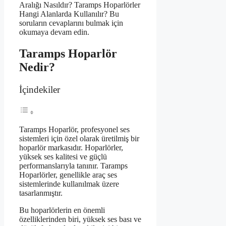
Aralığı Nasıldır? Taramps Hoparlörler
Hangi Alanlarda Kullanılır? Bu
soruların cevaplarını bulmak için
okumaya devam edin.
Taramps Hoparlör
Nedir?
İçindekiler
Taramps Hoparlör, profesyonel ses
sistemleri için özel olarak üretilmiş bir
hoparlör markasıdır. Hoparlörler,
yüksek ses kalitesi ve güçlü
performanslarıyla tanınır. Taramps
Hoparlörler, genellikle araç ses
sistemlerinde kullanılmak üzere
tasarlanmıştır.
Bu hoparlörlerin en önemli
özelliklerinden biri, yüksek ses bası ve