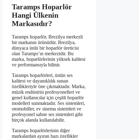
Taramps Hoparlör
Hangi Ülkenin
Markasıdır?
Taramps hoparlör, Brezilya merkezli
bir markanın ürünüdür. Brezilya,
dünyaca ünlü bir hoparlör üreticisi
olan Taramps’ın merkezidir. Bu
marka, hoparlörlerinin yüksek kalitesi
ve performansıyla bilinir.
Taramps hoparlörleri, üstün ses
kalitesi ve dayanıklılık sunan
özellikleriyle öne çıkmaktadır. Marka,
müzik endüstrisi profesyonelleri ve
genel kullanıcılar için çeşitli hoparlör
modelleri sunmaktadır. Ses sistemleri,
otomobiller, ev sinema sistemleri ve
profesyonel sahne ses sistemleri gibi
birçok alanda kullanılabilir.
Taramps hoparlörlerinin diğer
markalardan ayıran bazı özellikler