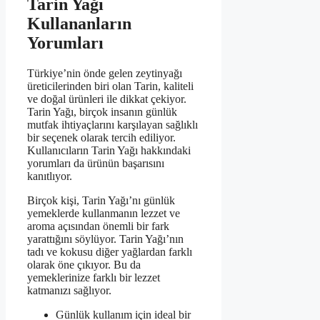
Tarin Yağı
Kullananların
Yorumları
Türkiye’nin önde gelen zeytinyağı
üreticilerinden biri olan Tarin, kaliteli
ve doğal ürünleri ile dikkat çekiyor.
Tarin Yağı, birçok insanın günlük
mutfak ihtiyaçlarını karşılayan sağlıklı
bir seçenek olarak tercih ediliyor.
Kullanıcıların Tarin Yağı hakkındaki
yorumları da ürünün başarısını
kanıtlıyor.
Birçok kişi, Tarin Yağı’nı günlük
yemeklerde kullanmanın lezzet ve
aroma açısından önemli bir fark
yarattığını söylüyor. Tarin Yağı’nın
tadı ve kokusu diğer yağlardan farklı
olarak öne çıkıyor. Bu da
yemeklerinize farklı bir lezzet
katmanızı sağlıyor.
Günlük kullanım için ideal bir