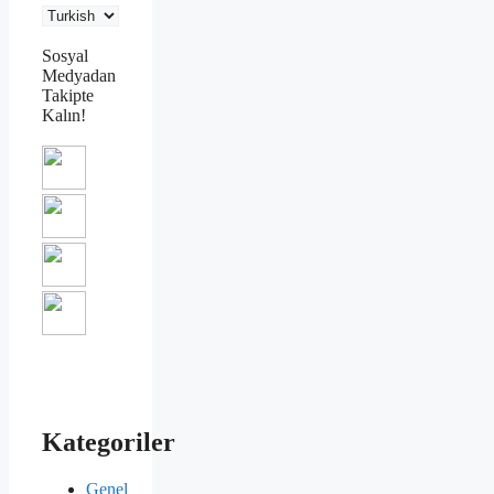
Sosyal
Medyadan
Takipte
Kalın!
Kategoriler
Genel