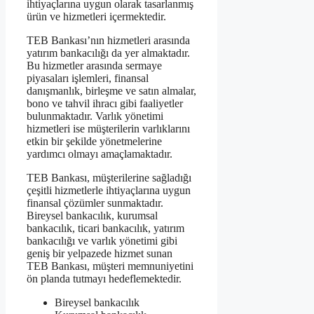
ihtiyaçlarına uygun olarak tasarlanmış
ürün ve hizmetleri içermektedir.
TEB Bankası’nın hizmetleri arasında
yatırım bankacılığı da yer almaktadır.
Bu hizmetler arasında sermaye
piyasaları işlemleri, finansal
danışmanlık, birleşme ve satın almalar,
bono ve tahvil ihracı gibi faaliyetler
bulunmaktadır. Varlık yönetimi
hizmetleri ise müşterilerin varlıklarını
etkin bir şekilde yönetmelerine
yardımcı olmayı amaçlamaktadır.
TEB Bankası, müşterilerine sağladığı
çeşitli hizmetlerle ihtiyaçlarına uygun
finansal çözümler sunmaktadır.
Bireysel bankacılık, kurumsal
bankacılık, ticari bankacılık, yatırım
bankacılığı ve varlık yönetimi gibi
geniş bir yelpazede hizmet sunan
TEB Bankası, müşteri memnuniyetini
ön planda tutmayı hedeflemektedir.
Bireysel bankacılık