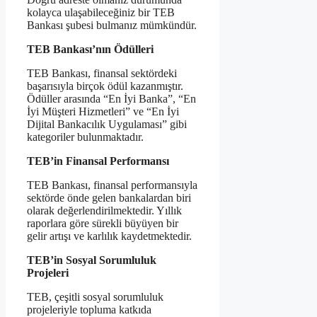
kolayca ulaşabileceğiniz bir TEB
Bankası şubesi bulmanız mümkündür.
TEB Bankası’nın Ödülleri
TEB Bankası, finansal sektördeki
başarısıyla birçok ödül kazanmıştır.
Ödüller arasında “En İyi Banka”, “En
İyi Müşteri Hizmetleri” ve “En İyi
Dijital Bankacılık Uygulaması” gibi
kategoriler bulunmaktadır.
TEB’in Finansal Performansı
TEB Bankası, finansal performansıyla
sektörde önde gelen bankalardan biri
olarak değerlendirilmektedir. Yıllık
raporlara göre sürekli büyüyen bir
gelir artışı ve karlılık kaydetmektedir.
TEB’in Sosyal Sorumluluk
Projeleri
TEB, çeşitli sosyal sorumluluk
projeleriyle topluma katkıda