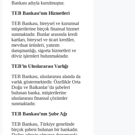
Bankası adıyla kurulmuştur.
TEB Bankası’nın Hizmetleri
TEB Bankası, bireysel ve kurumsal
müşterilerine birçok finansal hizmet
sunmaktadır. Bunlar arasında kredi
kartları, bireysel ve ticari krediler,
mevduat ürünleri, yatırım
danışmanlığı, sigorta hizmetleri ve
döviz işlemleri bulunmaktadır.
TEB’in Uluslararası Varlığı
TEB Bankası, uluslararası alanda da
varlık göstermektedir. Özellikle Orta
Doğu ve Balkanlar’da şubeleri
bulunan banka, müşterilerine
uluslararası finansal çözümler
sunmaktadır.
TEB Bankası’nın Şube Ağı
TEB Bankası, Türkiye genelinde
birçok şubesi bulunan bir bankadır.
Doğru adreste olmanız durumunda