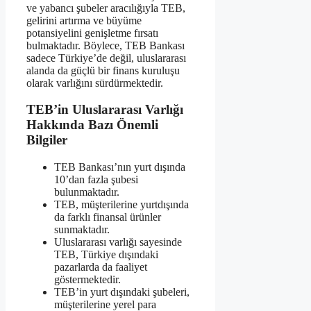
ve yabancı şubeler aracılığıyla TEB,
gelirini artırma ve büyüme
potansiyelini genişletme fırsatı
bulmaktadır. Böylece, TEB Bankası
sadece Türkiye’de değil, uluslararası
alanda da güçlü bir finans kuruluşu
olarak varlığını sürdürmektedir.
TEB’in Uluslararası Varlığı
Hakkında Bazı Önemli
Bilgiler
TEB Bankası’nın yurt dışında
10’dan fazla şubesi
bulunmaktadır.
TEB, müşterilerine yurtdışında
da farklı finansal ürünler
sunmaktadır.
Uluslararası varlığı sayesinde
TEB, Türkiye dışındaki
pazarlarda da faaliyet
göstermektedir.
TEB’in yurt dışındaki şubeleri,
müşterilerine yerel para