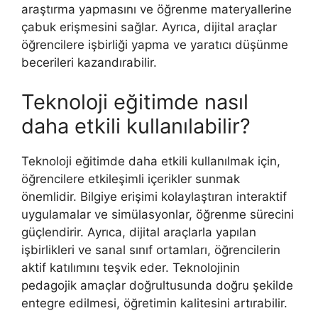
araştırma yapmasını ve öğrenme materyallerine
çabuk erişmesini sağlar. Ayrıca, dijital araçlar
öğrencilere işbirliği yapma ve yaratıcı düşünme
becerileri kazandırabilir.
Teknoloji eğitimde nasıl
daha etkili kullanılabilir?
Teknoloji eğitimde daha etkili kullanılmak için,
öğrencilere etkileşimli içerikler sunmak
önemlidir. Bilgiye erişimi kolaylaştıran interaktif
uygulamalar ve simülasyonlar, öğrenme sürecini
güçlendirir. Ayrıca, dijital araçlarla yapılan
işbirlikleri ve sanal sınıf ortamları, öğrencilerin
aktif katılımını teşvik eder. Teknolojinin
pedagojik amaçlar doğrultusunda doğru şekilde
entegre edilmesi, öğretimin kalitesini artırabilir.