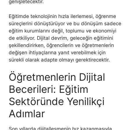
genişletecektir.
Eğitimde teknolojinin hızla ilerlemesi, öğrenme
süreçlerini dönüştürüyor ve bu dönüşüm sadece
eğitim kurumlarını değil, toplumu ve ekonomiyi
de etkiliyor. Dijital devrim, geleceğin eğitimini
şekillendirirken, öğrencilerin ve öğretmenlerin
değişen ihtiyaçlarına yanıt verebilmek için
sürekli olarak adapte olmayı gerektirecektir.
Öğretmenlerin Dijital
Becerileri: Eğitim
Sektöründe Yenilikçi
Adımlar
Son yıllarda dijitalleşmenin hız kazanmasıyla