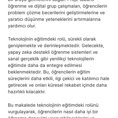
öğrenme ve dijital grup çalışmaları, öğrencilerin
problem çözme becerilerini geliştirmelerine ve
yaratıcı düşünme yeteneklerini artırmalarına
yardımcı olur.
Teknolojinin eğitimdeki rolü, sürekli olarak
genişlemekte ve derinleşmektedir. Gelecekte,
yapay zeka destekli öğrenme sistemleri ve
sanal gerçeklik gibi yenilikçi teknolojilerin
eğitimde daha da entegre edilmesi
beklenmektedir. Bu, öğrencilerin eğitim
süreçlerini daha etkili, ilgi çekici ve katılımcı hale
getirecek ve onları küresel rekabet içinde daha
hazırlıklı kılacaktır.
Bu makalede teknolojinin eğitimdeki rolünü
vurgulayarak, öğrencilerin nasıl daha iyi bir