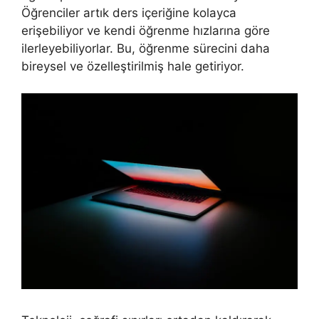
Öğrenciler artık ders içeriğine kolayca
erişebiliyor ve kendi öğrenme hızlarına göre
ilerleyebiliyorlar. Bu, öğrenme sürecini daha
bireysel ve özelleştirilmiş hale getiriyor.