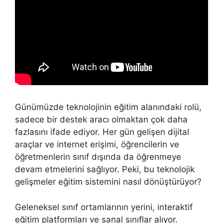
Günümüzde teknolojinin eğitim alanındaki rolü,
sadece bir destek aracı olmaktan çok daha
fazlasını ifade ediyor. Her gün gelişen dijital
araçlar ve internet erişimi, öğrencilerin ve
öğretmenlerin sınıf dışında da öğrenmeye
devam etmelerini sağlıyor. Peki, bu teknolojik
gelişmeler eğitim sistemini nasıl dönüştürüyor?
Geleneksel sınıf ortamlarının yerini, interaktif
eğitim platformları ve sanal sınıflar alıyor.