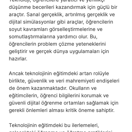
düşünme becerileri kazandırmak için güçlü bir
araçtır. Sanal gerçeklik, artırılmış gerçeklik ve
dijital simülasyonlar gibi araçlar, öğrencilerin
soyut kavramları görselleştirmelerine ve
somutlaştırmalarına yardımcı olur. Bu,
öğrencilerin problem çözme yeteneklerini
geliştirir ve gerçek dünya uygulamaları için
hazırlar.
Ancak teknolojinin eğitimdeki artan rolüyle
birlikte, güvenlik ve veri mahremiyeti endişeleri
de önem kazanmaktadır. Okulların ve
eğitimcilerin, öğrenci bilgilerini korumak ve
güvenli dijital öğrenme ortamları sağlamak için
gerekli önlemleri alması kritik öneme sahiptir.
Teknolojinin eğitimdeki bu ilerlemeleri,