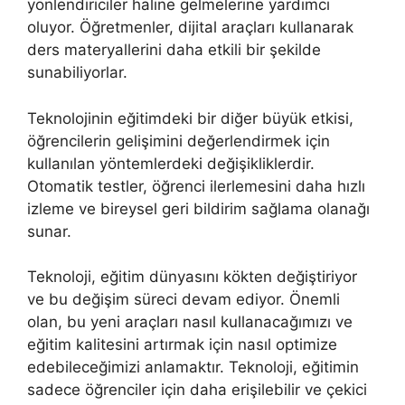
yönlendiriciler haline gelmelerine yardımcı
oluyor. Öğretmenler, dijital araçları kullanarak
ders materyallerini daha etkili bir şekilde
sunabiliyorlar.
Teknolojinin eğitimdeki bir diğer büyük etkisi,
öğrencilerin gelişimini değerlendirmek için
kullanılan yöntemlerdeki değişikliklerdir.
Otomatik testler, öğrenci ilerlemesini daha hızlı
izleme ve bireysel geri bildirim sağlama olanağı
sunar.
Teknoloji, eğitim dünyasını kökten değiştiriyor
ve bu değişim süreci devam ediyor. Önemli
olan, bu yeni araçları nasıl kullanacağımızı ve
eğitim kalitesini artırmak için nasıl optimize
edebileceğimizi anlamaktır. Teknoloji, eğitimin
sadece öğrenciler için daha erişilebilir ve çekici