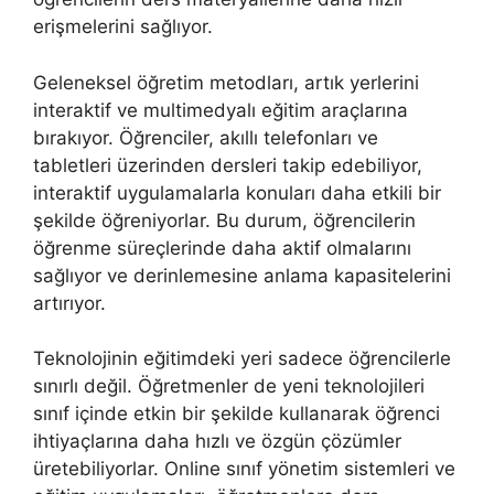
erişmelerini sağlıyor.
Geleneksel öğretim metodları, artık yerlerini
interaktif ve multimedyalı eğitim araçlarına
bırakıyor. Öğrenciler, akıllı telefonları ve
tabletleri üzerinden dersleri takip edebiliyor,
interaktif uygulamalarla konuları daha etkili bir
şekilde öğreniyorlar. Bu durum, öğrencilerin
öğrenme süreçlerinde daha aktif olmalarını
sağlıyor ve derinlemesine anlama kapasitelerini
artırıyor.
Teknolojinin eğitimdeki yeri sadece öğrencilerle
sınırlı değil. Öğretmenler de yeni teknolojileri
sınıf içinde etkin bir şekilde kullanarak öğrenci
ihtiyaçlarına daha hızlı ve özgün çözümler
üretebiliyorlar. Online sınıf yönetim sistemleri ve