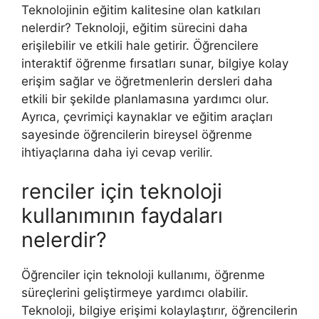
Teknolojinin eğitim kalitesine olan katkıları
nelerdir? Teknoloji, eğitim sürecini daha
erişilebilir ve etkili hale getirir. Öğrencilere
interaktif öğrenme fırsatları sunar, bilgiye kolay
erişim sağlar ve öğretmenlerin dersleri daha
etkili bir şekilde planlamasına yardımcı olur.
Ayrıca, çevrimiçi kaynaklar ve eğitim araçları
sayesinde öğrencilerin bireysel öğrenme
ihtiyaçlarına daha iyi cevap verilir.
renciler için teknoloji
kullanımının faydaları
nelerdir?
Öğrenciler için teknoloji kullanımı, öğrenme
süreçlerini geliştirmeye yardımcı olabilir.
Teknoloji, bilgiye erişimi kolaylaştırır, öğrencilerin