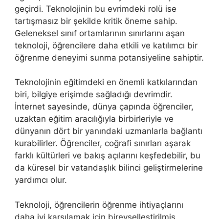
geçirdi. Teknolojinin bu evrimdeki rolü ise
tartışmasız bir şekilde kritik öneme sahip.
Geleneksel sınıf ortamlarının sınırlarını aşan
teknoloji, öğrencilere daha etkili ve katılımcı bir
öğrenme deneyimi sunma potansiyeline sahiptir.
Teknolojinin eğitimdeki en önemli katkılarından
biri, bilgiye erişimde sağladığı devrimdir.
İnternet sayesinde, dünya çapında öğrenciler,
uzaktan eğitim aracılığıyla birbirleriyle ve
dünyanın dört bir yanındaki uzmanlarla bağlantı
kurabilirler. Öğrenciler, coğrafi sınırları aşarak
farklı kültürleri ve bakış açılarını keşfedebilir, bu
da küresel bir vatandaşlık bilinci geliştirmelerine
yardımcı olur.
Teknoloji, öğrencilerin öğrenme ihtiyaçlarını
daha iyi karşılamak için bireyselleştirilmiş