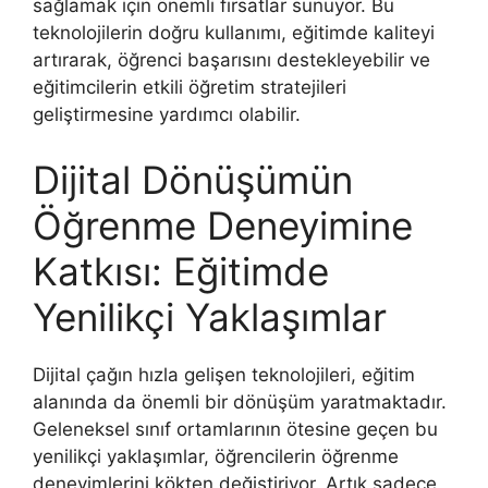
sağlamak için önemli fırsatlar sunuyor. Bu
teknolojilerin doğru kullanımı, eğitimde kaliteyi
artırarak, öğrenci başarısını destekleyebilir ve
eğitimcilerin etkili öğretim stratejileri
geliştirmesine yardımcı olabilir.
Dijital Dönüşümün
Öğrenme Deneyimine
Katkısı: Eğitimde
Yenilikçi Yaklaşımlar
Dijital çağın hızla gelişen teknolojileri, eğitim
alanında da önemli bir dönüşüm yaratmaktadır.
Geleneksel sınıf ortamlarının ötesine geçen bu
yenilikçi yaklaşımlar, öğrencilerin öğrenme
deneyimlerini kökten değiştiriyor. Artık sadece