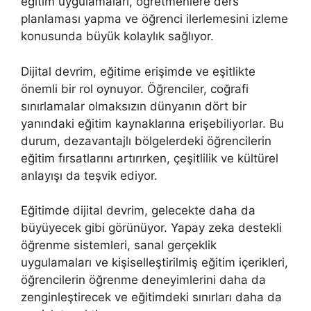
eğitim uygulamaları, öğretmenlere ders
planlaması yapma ve öğrenci ilerlemesini izleme
konusunda büyük kolaylık sağlıyor.
Dijital devrim, eğitime erişimde ve eşitlikte
önemli bir rol oynuyor. Öğrenciler, coğrafi
sınırlamalar olmaksızın dünyanın dört bir
yanındaki eğitim kaynaklarına erişebiliyorlar. Bu
durum, dezavantajlı bölgelerdeki öğrencilerin
eğitim fırsatlarını artırırken, çeşitlilik ve kültürel
anlayışı da teşvik ediyor.
Eğitimde dijital devrim, gelecekte daha da
büyüyecek gibi görünüyor. Yapay zeka destekli
öğrenme sistemleri, sanal gerçeklik
uygulamaları ve kişiselleştirilmiş eğitim içerikleri,
öğrencilerin öğrenme deneyimlerini daha da
zenginleştirecek ve eğitimdeki sınırları daha da