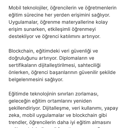
Mobil teknolojiler, öğrencilerin ve öğretmenlerin
eğitim sürecine her yerden erişimini sağlıyor.
Uygulamalar, öğrenme materyallerine kolay
erişim sunarken, etkileşimli öğrenmeyi
destekliyor ve öğrenci katılımını artırıyor.
Blockchain, eğitimdeki veri güvenliği ve
doğruluğunu artırıyor. Diplomaların ve
sertifikaların dijitalleştirilmesi, sahteciliği
önlerken, öğrenci başarılarının güvenilir şekilde
belgelenmesini sağlıyor.
Eğitimde teknolojinin sınırları zorlaması,
geleceğin eğitim ortamlarını yeniden
şekillendiriyor. Dijitalleşme, veri kullanımı, yapay
zeka, mobil uygulamalar ve blockchain gibi
trendler, öğrencilerin daha iyi eğitim almasını