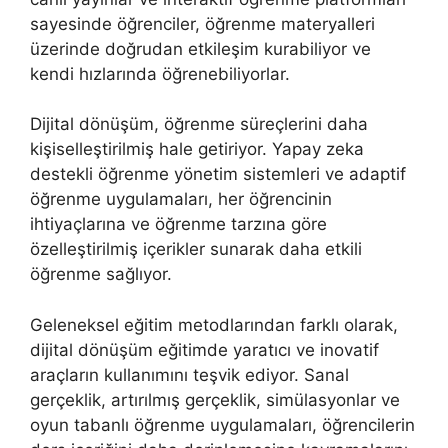
sayesinde öğrenciler, öğrenme materyalleri
üzerinde doğrudan etkileşim kurabiliyor ve
kendi hızlarında öğrenebiliyorlar.
Dijital dönüşüm, öğrenme süreçlerini daha
kişiselleştirilmiş hale getiriyor. Yapay zeka
destekli öğrenme yönetim sistemleri ve adaptif
öğrenme uygulamaları, her öğrencinin
ihtiyaçlarına ve öğrenme tarzına göre
özelleştirilmiş içerikler sunarak daha etkili
öğrenme sağlıyor.
Geleneksel eğitim metodlarından farklı olarak,
dijital dönüşüm eğitimde yaratıcı ve inovatif
araçların kullanımını teşvik ediyor. Sanal
gerçeklik, artırılmış gerçeklik, simülasyonlar ve
oyun tabanlı öğrenme uygulamaları, öğrencilerin