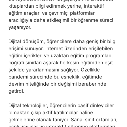
kitaplardan bilgi edinmek yerine, interaktif
eğitim araçları ve çevrimiçi platformlar
aracılığıyla daha etkileşimli bir öğrenme süreci
yaşanıyor.
Dijital dönüşüm, öğrencilere daha geniş bir bilgi
erişimi sunuyor. İnternet üzerinden erişilebilen
eğitim içerikleri ve uzaktan eğitim programları,
coğrafi sınırları aşarak herkesin eğitimden eşit
şekilde yararlanmasını sağlıyor. Özellikle
pandemi sürecinde bu esneklik, eğitimde
devrim niteliğinde bir değişimi beraberinde
getirdi.
Dijital teknolojiler, öğrencilerin pasif dinleyiciler
olmaktan çıkıp aktif katılımcılar haline
gelmelerine olanak tanıyor. Sanal sınıf ortamları,
canlı yayınlar ve interaktif öğrenme platformları