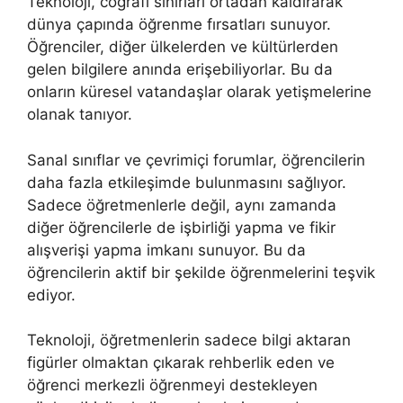
Teknoloji, coğrafi sınırları ortadan kaldırarak
dünya çapında öğrenme fırsatları sunuyor.
Öğrenciler, diğer ülkelerden ve kültürlerden
gelen bilgilere anında erişebiliyorlar. Bu da
onların küresel vatandaşlar olarak yetişmelerine
olanak tanıyor.
Sanal sınıflar ve çevrimiçi forumlar, öğrencilerin
daha fazla etkileşimde bulunmasını sağlıyor.
Sadece öğretmenlerle değil, aynı zamanda
diğer öğrencilerle de işbirliği yapma ve fikir
alışverişi yapma imkanı sunuyor. Bu da
öğrencilerin aktif bir şekilde öğrenmelerini teşvik
ediyor.
Teknoloji, öğretmenlerin sadece bilgi aktaran
figürler olmaktan çıkarak rehberlik eden ve
öğrenci merkezli öğrenmeyi destekleyen