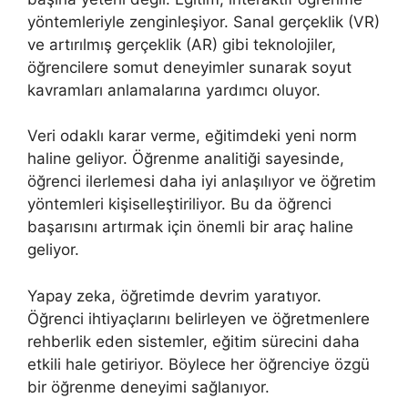
yöntemleriyle zenginleşiyor. Sanal gerçeklik (VR)
ve artırılmış gerçeklik (AR) gibi teknolojiler,
öğrencilere somut deneyimler sunarak soyut
kavramları anlamalarına yardımcı oluyor.
Veri odaklı karar verme, eğitimdeki yeni norm
haline geliyor. Öğrenme analitiği sayesinde,
öğrenci ilerlemesi daha iyi anlaşılıyor ve öğretim
yöntemleri kişiselleştiriliyor. Bu da öğrenci
başarısını artırmak için önemli bir araç haline
geliyor.
Yapay zeka, öğretimde devrim yaratıyor.
Öğrenci ihtiyaçlarını belirleyen ve öğretmenlere
rehberlik eden sistemler, eğitim sürecini daha
etkili hale getiriyor. Böylece her öğrenciye özgü
bir öğrenme deneyimi sağlanıyor.