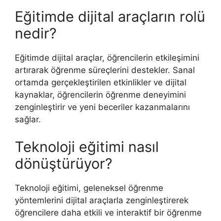
Eğitimde dijital araçların rolü
nedir?
Eğitimde dijital araçlar, öğrencilerin etkileşimini
artırarak öğrenme süreçlerini destekler. Sanal
ortamda gerçekleştirilen etkinlikler ve dijital
kaynaklar, öğrencilerin öğrenme deneyimini
zenginleştirir ve yeni beceriler kazanmalarını
sağlar.
Teknoloji eğitimi nasıl
dönüştürüyor?
Teknoloji eğitimi, geleneksel öğrenme
yöntemlerini dijital araçlarla zenginleştirerek
öğrencilere daha etkili ve interaktif bir öğrenme