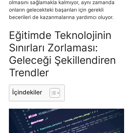
olmasını sağlamakla kalmıyor, aynı zamanda
onların gelecekteki başarıları için gerekli
becerileri de kazanmalarına yardımcı oluyor.
Eğitimde Teknolojinin
Sınırları Zorlaması:
Geleceği Şekillendiren
Trendler
İçindekiler