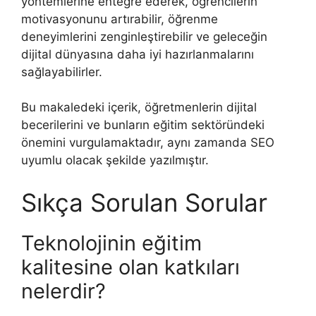
yöntemlerine entegre ederek, öğrencilerin
motivasyonunu artırabilir, öğrenme
deneyimlerini zenginleştirebilir ve geleceğin
dijital dünyasına daha iyi hazırlanmalarını
sağlayabilirler.
Bu makaledeki içerik, öğretmenlerin dijital
becerilerini ve bunların eğitim sektöründeki
önemini vurgulamaktadır, aynı zamanda SEO
uyumlu olacak şekilde yazılmıştır.
Sıkça Sorulan Sorular
Teknolojinin eğitim
kalitesine olan katkıları
nelerdir?