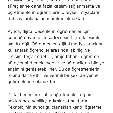
süreçlerine daha fazla katılım sağlanmakta ve
öğretmenlerin öğrencilerin bireysel ihtiyaçlarını
daha iyi anlamaları mümkün olmaktadır.
Ayrıca, dijital becerilerin öğretmenler için
sunduğu avantajlar sadece sınıf içi etkileşimle
sınırlı değil. Öğretmenler, dijital medya araçlarını
kullanarak öğrenciler arasında işbirliği ve
iletişimi teşvik edebilir, proje tabanlı öğrenme
süreçlerini destekleyebilir ve öğrencilerin bilgiye
erişimini genişletebilirler. Bu da öğretmenlerin
rolünü daha etkili ve verimli bir şekilde yerine
getirmelerine olanak tanır.
Dijital becerilere sahip öğretmenler, eğitim
sektöründe yenilikçi adımlar atmaktadır.
Teknolojinin sunduğu olanakları kendi öğretme