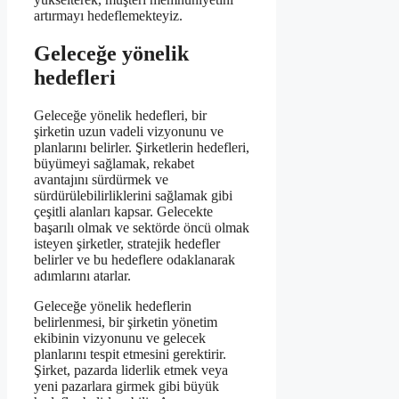
artırmayı hedeflemekteyiz.
Geleceğe yönelik
hedefleri
Geleceğe yönelik hedefleri, bir
şirketin uzun vadeli vizyonunu ve
planlarını belirler. Şirketlerin hedefleri,
büyümeyi sağlamak, rekabet
avantajını sürdürmek ve
sürdürülebilirliklerini sağlamak gibi
çeşitli alanları kapsar. Gelecekte
başarılı olmak ve sektörde öncü olmak
isteyen şirketler, stratejik hedefler
belirler ve bu hedeflere odaklanarak
adımlarını atarlar.
Geleceğe yönelik hedeflerin
belirlenmesi, bir şirketin yönetim
ekibinin vizyonunu ve gelecek
planlarını tespit etmesini gerektirir.
Şirket, pazarda liderlik etmek veya
yeni pazarlara girmek gibi büyük