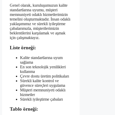
Genel olarak, kuruluşumuzun kalite
standartlarına uyumu, müşteri
memnuniyeti odaklı hizmetlerimizin
temelini oluşturmaktadır. İnsan odaklı
yaklaşımımız ve sürekli iyileştirme
çabalarımızla, müşterilerimizin
beklentilerini karşılamak ve aşmak
için çalışmaktayız.
Liste örneği:
Kalite standartlarına uyum
sağlama
En son teknolojik yenilikleri
kullanma
Çevre dostu üretim politikaları
Sürekli kalite kontrol ve
güvence süreçleri uygulama
Müşteri memnuniyeti odaklı
hizmetler
Sürekli iyileştirme çabaları
Tablo örneği: