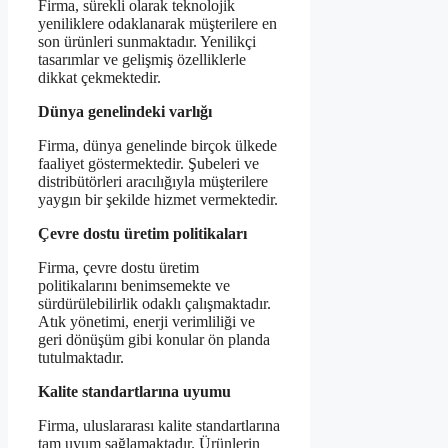
Firma, sürekli olarak teknolojik
yeniliklere odaklanarak müşterilere en
son ürünleri sunmaktadır. Yenilikçi
tasarımlar ve gelişmiş özelliklerle
dikkat çekmektedir.
Dünya genelindeki varlığı
Firma, dünya genelinde birçok ülkede
faaliyet göstermektedir. Şubeleri ve
distribütörleri aracılığıyla müşterilere
yaygın bir şekilde hizmet vermektedir.
Çevre dostu üretim politikaları
Firma, çevre dostu üretim
politikalarını benimsemekte ve
sürdürülebilirlik odaklı çalışmaktadır.
Atık yönetimi, enerji verimliliği ve
geri dönüşüm gibi konular ön planda
tutulmaktadır.
Kalite standartlarına uyumu
Firma, uluslararası kalite standartlarına
tam uyum sağlamaktadır. Ürünlerin