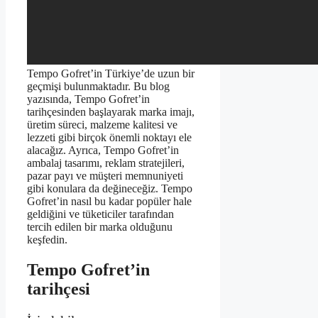
Tempo Gofret’in Türkiye’de uzun bir
geçmişi bulunmaktadır. Bu blog
yazısında, Tempo Gofret’in
tarihçesinden başlayarak marka imajı,
üretim süreci, malzeme kalitesi ve
lezzeti gibi birçok önemli noktayı ele
alacağız. Ayrıca, Tempo Gofret’in
ambalaj tasarımı, reklam stratejileri,
pazar payı ve müşteri memnuniyeti
gibi konulara da değineceğiz. Tempo
Gofret’in nasıl bu kadar popüler hale
geldiğini ve tüketiciler tarafından
tercih edilen bir marka olduğunu
keşfedin.
Tempo Gofret’in
tarihçesi