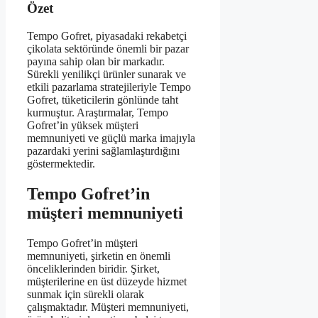
Özet
Tempo Gofret, piyasadaki rekabetçi
çikolata sektöründe önemli bir pazar
payına sahip olan bir markadır.
Sürekli yenilikçi ürünler sunarak ve
etkili pazarlama stratejileriyle Tempo
Gofret, tüketicilerin gönlünde taht
kurmuştur. Araştırmalar, Tempo
Gofret’in yüksek müşteri
memnuniyeti ve güçlü marka imajıyla
pazardaki yerini sağlamlaştırdığını
göstermektedir.
Tempo Gofret’in
müşteri memnuniyeti
Tempo Gofret’in müşteri
memnuniyeti, şirketin en önemli
önceliklerinden biridir. Şirket,
müşterilerine en üst düzeyde hizmet
sunmak için sürekli olarak
çalışmaktadır. Müşteri memnuniyeti,