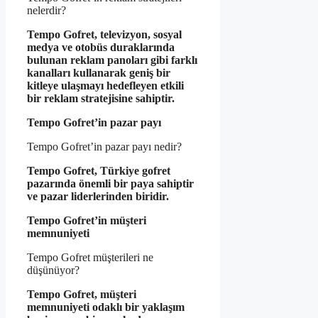
nelerdir?
Tempo Gofret, televizyon, sosyal
medya ve otobüs duraklarında
bulunan reklam panoları gibi farklı
kanalları kullanarak geniş bir
kitleye ulaşmayı hedefleyen etkili
bir reklam stratejisine sahiptir.
Tempo Gofret’in pazar payı
Tempo Gofret’in pazar payı nedir?
Tempo Gofret, Türkiye gofret
pazarında önemli bir paya sahiptir
ve pazar liderlerinden biridir.
Tempo Gofret’in müşteri
memnuniyeti
Tempo Gofret müşterileri ne
düşünüyor?
Tempo Gofret, müşteri
memnuniyeti odaklı bir yaklaşım