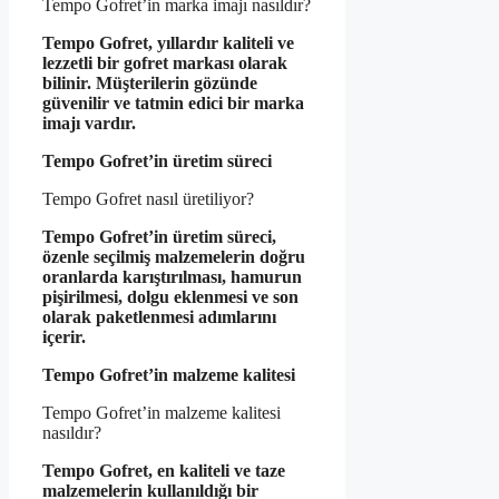
Tempo Gofret’in marka imajı nasıldır?
Tempo Gofret, yıllardır kaliteli ve
lezzetli bir gofret markası olarak
bilinir. Müşterilerin gözünde
güvenilir ve tatmin edici bir marka
imajı vardır.
Tempo Gofret’in üretim süreci
Tempo Gofret nasıl üretiliyor?
Tempo Gofret’in üretim süreci,
özenle seçilmiş malzemelerin doğru
oranlarda karıştırılması, hamurun
pişirilmesi, dolgu eklenmesi ve son
olarak paketlenmesi adımlarını
içerir.
Tempo Gofret’in malzeme kalitesi
Tempo Gofret’in malzeme kalitesi
nasıldır?
Tempo Gofret, en kaliteli ve taze
malzemelerin kullanıldığı bir