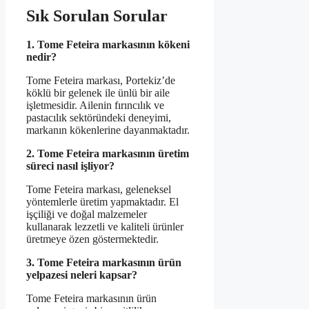
Sık Sorulan Sorular
1. Tome Feteira markasının kökeni
nedir?
Tome Feteira markası, Portekiz’de
köklü bir gelenek ile ünlü bir aile
işletmesidir. Ailenin fırıncılık ve
pastacılık sektöründeki deneyimi,
markanın kökenlerine dayanmaktadır.
2. Tome Feteira markasının üretim
süreci nasıl işliyor?
Tome Feteira markası, geleneksel
yöntemlerle üretim yapmaktadır. El
işçiliği ve doğal malzemeler
kullanarak lezzetli ve kaliteli ürünler
üretmeye özen göstermektedir.
3. Tome Feteira markasının ürün
yelpazesi neleri kapsar?
Tome Feteira markasının ürün