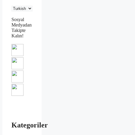
Sosyal
Medyadan
Takipte
Kalın!
Kategoriler