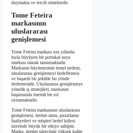
duymakta ve tercih etmektedir.
Tome Feteira
markasının
uluslararası
genişlemesi
Tome Feteira markası son yıllarda
hızla büyüyen bir portakal suyu
markası olarak tanınmaktadır.
Markanın büyümesinin temel nedeni,
uluslararası genişlemeyi hedeflemesi
ve başarılı bir şekilde bu yönde
ilerlemesidir. Uluslararası genişlemeye
yönelik iş stratejileri, markanın
başarısında önemli bir rol
oynamaktadır.
Tome Feteira markasının uluslararası
genişlemesi, üretim alanı, pazarlama
faaliyetleri ve müşteri hedef kitlesi
üzerinde büyük bir etkiye sahiptir.
Marka, üretim sürecinde yüksek kalite