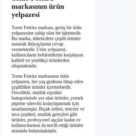
markasının ürün
yelpazesi
Tome Feteira markası, geniş bir ürün
yelpazesine sahip olan bir işletmedir.
Bu marka, tüketicilere çeşitli ürünler
sunarak ihtiyaçlarına cevap
vermektedir. Ürün yelpazesi,
kullanıcıların beklentilerini karşılayan
kaliteli ve yenilikçi ürünlerden
oluşmaktadır.
Tome Feteira markasının ürün
yelpazesi, her yaş grubuna hitap eden
çeşitlilikte ürünler içermektedir.
Öncelikle, mutfak eşyaları
kategorisinde yer alan ürünler, yemek
pişirme sürecini kolaylaştırmak için
tasarlanmıştır. Bıçak setleri, tencere ve
tava çeşitleri, mutfak gereçleri gibi
ürünler, profesyonel aşçılar kadar ev
kullanıcılarının da tercih ettiği ürünler
arasında bulunmaktadır.