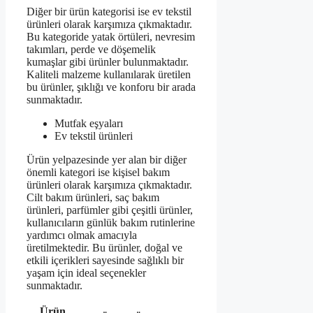
Diğer bir ürün kategorisi ise ev tekstil
ürünleri olarak karşımıza çıkmaktadır.
Bu kategoride yatak örtüleri, nevresim
takımları, perde ve döşemelik
kumaşlar gibi ürünler bulunmaktadır.
Kaliteli malzeme kullanılarak üretilen
bu ürünler, şıklığı ve konforu bir arada
sunmaktadır.
Mutfak eşyaları
Ev tekstil ürünleri
Ürün yelpazesinde yer alan bir diğer
önemli kategori ise kişisel bakım
ürünleri olarak karşımıza çıkmaktadır.
Cilt bakım ürünleri, saç bakım
ürünleri, parfümler gibi çeşitli ürünler,
kullanıcıların günlük bakım rutinlerine
yardımcı olmak amacıyla
üretilmektedir. Bu ürünler, doğal ve
etkili içerikleri sayesinde sağlıklı bir
yaşam için ideal seçenekler
sunmaktadır.
Ürün