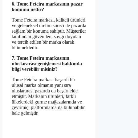
6. Tome Feteira markasının pazar
konumu nedir?
Tome Feteira markası, kaliteli ürünleri
ve geleneksel üretim süreci ile pazarda
sağlam bir konuma sahiptir. Müşteriler
tarafından güvenilen, saygı duyulan
ve tercih edilen bir marka olarak
bilinmektedir.
7. Tome Feteira markasının
uluslararası genişlemesi hakkında
bilgi verebilir misiniz?
Tome Feteira markası başarılı bir
ulusal marka olmanın yanı sıra
uluslararası pazarda da başarı elde
etmiştir. Markanın ürünleri, farklı
ülkelerdeki gurme mağazalarında ve
çevrimiçi platformlarda da bulunabilir
hale gelmiştir.