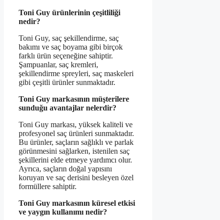
Toni Guy ürünlerinin çeşitliliği
nedir?
Toni Guy, saç şekillendirme, saç
bakımı ve saç boyama gibi birçok
farklı ürün seçeneğine sahiptir.
Şampuanlar, saç kremleri,
şekillendirme spreyleri, saç maskeleri
gibi çeşitli ürünler sunmaktadır.
Toni Guy markasının müşterilere
sunduğu avantajlar nelerdir?
Toni Guy markası, yüksek kaliteli ve
profesyonel saç ürünleri sunmaktadır.
Bu ürünler, saçların sağlıklı ve parlak
görünmesini sağlarken, istenilen saç
şekillerini elde etmeye yardımcı olur.
Ayrıca, saçların doğal yapısını
koruyan ve saç derisini besleyen özel
formüllere sahiptir.
Toni Guy markasının küresel etkisi
ve yaygın kullanımı nedir?