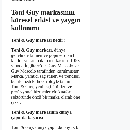
Toni Guy markasının
küresel etkisi ve yaygın
kullanımı
Toni & Guy markası nedir?
Toni & Guy markası
, dünya
genelinde bilinen ve popüler olan bir
kuaför ve saç bakım markasıdır. 1963
yılında İngiltere’de Tony Mascolo ve
Guy Mascolo tarafından kurulmuştur.
Marka, yaratıcı saç stilleri ve trendleri
belirlemedeki lider rolüyle tanınır.
Toni & Guy, yenilikçi ürünleri ve
profesyonel hizmetleriyle kuaför
sektöründe öncü bir marka olarak öne
çıkar.
Toni & Guy markasının dünya
çapında başarısı
Toni & Guy, dünya çapında büyük bir