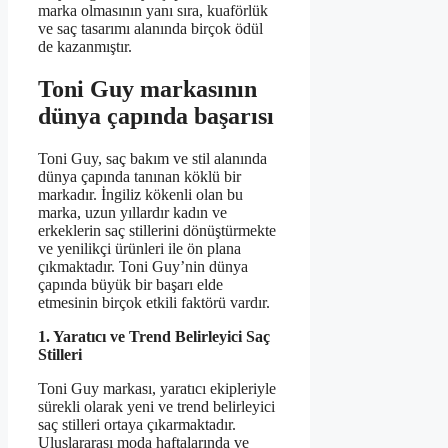
marka olmasının yanı sıra, kuaförlük
ve saç tasarımı alanında birçok ödül
de kazanmıştır.
Toni Guy markasının
dünya çapında başarısı
Toni Guy, saç bakım ve stil alanında
dünya çapında tanınan köklü bir
markadır. İngiliz kökenli olan bu
marka, uzun yıllardır kadın ve
erkeklerin saç stillerini dönüştürmekte
ve yenilikçi ürünleri ile ön plana
çıkmaktadır. Toni Guy’nin dünya
çapında büyük bir başarı elde
etmesinin birçok etkili faktörü vardır.
1. Yaratıcı ve Trend Belirleyici Saç
Stilleri
Toni Guy markası, yaratıcı ekipleriyle
sürekli olarak yeni ve trend belirleyici
saç stilleri ortaya çıkarmaktadır.
Uluslararası moda haftalarında ve