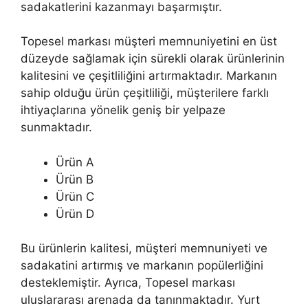
sadakatlerini kazanmayı başarmıştır.
Topesel markası müşteri memnuniyetini en üst
düzeyde sağlamak için sürekli olarak ürünlerinin
kalitesini ve çeşitliliğini artırmaktadır. Markanın
sahip olduğu ürün çeşitliliği, müşterilere farklı
ihtiyaçlarına yönelik geniş bir yelpaze
sunmaktadır.
Ürün A
Ürün B
Ürün C
Ürün D
Bu ürünlerin kalitesi, müşteri memnuniyeti ve
sadakatini artırmış ve markanın popülerliğini
desteklemiştir. Ayrıca, Topesel markası
uluslararası arenada da tanınmaktadır. Yurt