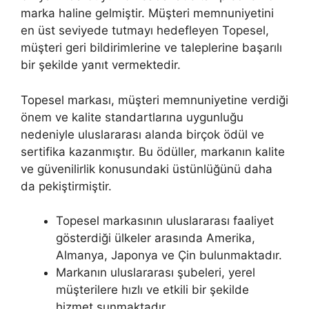
marka haline gelmiştir. Müşteri memnuniyetini
en üst seviyede tutmayı hedefleyen Topesel,
müşteri geri bildirimlerine ve taleplerine başarılı
bir şekilde yanıt vermektedir.
Topesel markası, müşteri memnuniyetine verdiği
önem ve kalite standartlarına uygunluğu
nedeniyle uluslararası alanda birçok ödül ve
sertifika kazanmıştır. Bu ödüller, markanın kalite
ve güvenilirlik konusundaki üstünlüğünü daha
da pekiştirmiştir.
Topesel markasının uluslararası faaliyet
gösterdiği ülkeler arasında Amerika,
Almanya, Japonya ve Çin bulunmaktadır.
Markanın uluslararası şubeleri, yerel
müşterilere hızlı ve etkili bir şekilde
hizmet sunmaktadır.