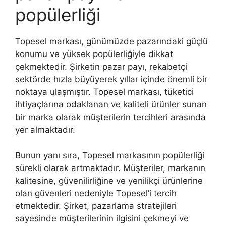
popülerliği
Topesel markası, günümüzde pazarındaki güçlü
konumu ve yüksek popülerliğiyle dikkat
çekmektedir. Şirketin pazar payı, rekabetçi
sektörde hızla büyüyerek yıllar içinde önemli bir
noktaya ulaşmıştır. Topesel markası, tüketici
ihtiyaçlarına odaklanan ve kaliteli ürünler sunan
bir marka olarak müşterilerin tercihleri arasında
yer almaktadır.
Bunun yanı sıra, Topesel markasının popülerliği
sürekli olarak artmaktadır. Müşteriler, markanın
kalitesine, güvenilirliğine ve yenilikçi ürünlerine
olan güvenleri nedeniyle Topesel’i tercih
etmektedir. Şirket, pazarlama stratejileri
sayesinde müşterilerinin ilgisini çekmeyi ve