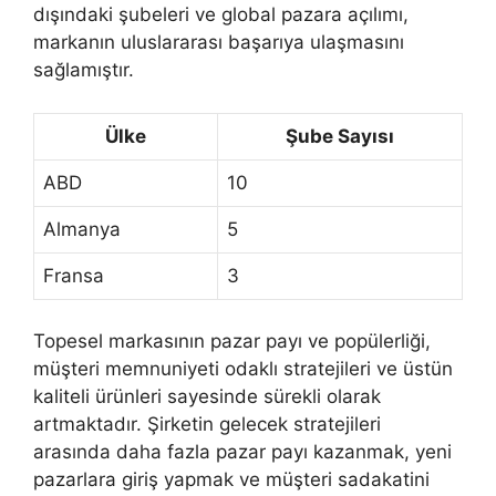
dışındaki şubeleri ve global pazara açılımı,
markanın uluslararası başarıya ulaşmasını
sağlamıştır.
Ülke
Şube Sayısı
ABD
10
Almanya
5
Fransa
3
Topesel markasının pazar payı ve popülerliği,
müşteri memnuniyeti odaklı stratejileri ve üstün
kaliteli ürünleri sayesinde sürekli olarak
artmaktadır. Şirketin gelecek stratejileri
arasında daha fazla pazar payı kazanmak, yeni
pazarlara giriş yapmak ve müşteri sadakatini