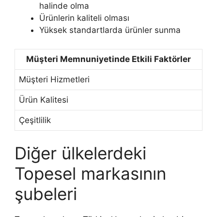
halinde olma
Ürünlerin kaliteli olması
Yüksek standartlarda ürünler sunma
Müşteri Memnuniyetinde Etkili Faktörler
Müşteri Hizmetleri
Ürün Kalitesi
Çeşitlilik
Diğer ülkelerdeki
Topesel markasının
şubeleri