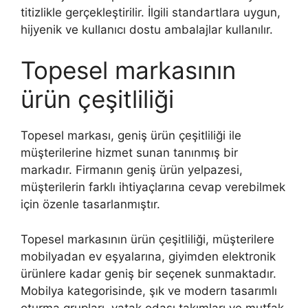
titizlikle gerçekleştirilir. İlgili standartlara uygun,
hijyenik ve kullanıcı dostu ambalajlar kullanılır.
Topesel markasının
ürün çeşitliliği
Topesel markası, geniş ürün çeşitliliği ile
müşterilerine hizmet sunan tanınmış bir
markadır. Firmanın geniş ürün yelpazesi,
müşterilerin farklı ihtiyaçlarına cevap verebilmek
için özenle tasarlanmıştır.
Topesel markasının ürün çeşitliliği, müşterilere
mobilyadan ev eşyalarına, giyimden elektronik
ürünlere kadar geniş bir seçenek sunmaktadır.
Mobilya kategorisinde, şık ve modern tasarımlı
oturma grupları, yatak odası takımları ve mutfak