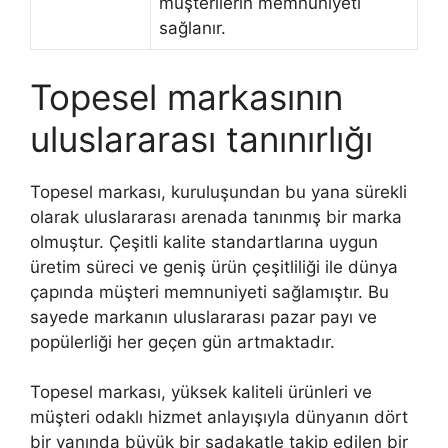
müşterilerin memnuniyeti
sağlanır.
Topesel markasının
uluslararası tanınırlığı
Topesel markası, kuruluşundan bu yana sürekli
olarak uluslararası arenada tanınmış bir marka
olmuştur. Çeşitli kalite standartlarına uygun
üretim süreci ve geniş ürün çeşitliliği ile dünya
çapında müşteri memnuniyeti sağlamıştır. Bu
sayede markanın uluslararası pazar payı ve
popülerliği her geçen gün artmaktadır.
Topesel markası, yüksek kaliteli ürünleri ve
müşteri odaklı hizmet anlayışıyla dünyanın dört
bir yanında büyük bir sadakatle takip edilen bir