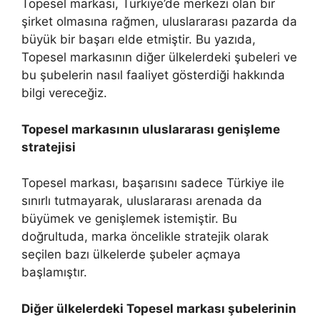
Topesel markası, Türkiye’de merkezi olan bir
şirket olmasına rağmen, uluslararası pazarda da
büyük bir başarı elde etmiştir. Bu yazıda,
Topesel markasının diğer ülkelerdeki şubeleri ve
bu şubelerin nasıl faaliyet gösterdiği hakkında
bilgi vereceğiz.
Topesel markasının uluslararası genişleme
stratejisi
Topesel markası, başarısını sadece Türkiye ile
sınırlı tutmayarak, uluslararası arenada da
büyümek ve genişlemek istemiştir. Bu
doğrultuda, marka öncelikle stratejik olarak
seçilen bazı ülkelerde şubeler açmaya
başlamıştır.
Diğer ülkelerdeki Topesel markası şubelerinin