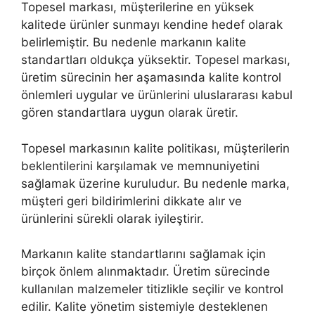
Topesel markası, müşterilerine en yüksek
kalitede ürünler sunmayı kendine hedef olarak
belirlemiştir. Bu nedenle markanın kalite
standartları oldukça yüksektir. Topesel markası,
üretim sürecinin her aşamasında kalite kontrol
önlemleri uygular ve ürünlerini uluslararası kabul
gören standartlara uygun olarak üretir.
Topesel markasının kalite politikası, müşterilerin
beklentilerini karşılamak ve memnuniyetini
sağlamak üzerine kuruludur. Bu nedenle marka,
müşteri geri bildirimlerini dikkate alır ve
ürünlerini sürekli olarak iyileştirir.
Markanın kalite standartlarını sağlamak için
birçok önlem alınmaktadır. Üretim sürecinde
kullanılan malzemeler titizlikle seçilir ve kontrol
edilir. Kalite yönetim sistemiyle desteklenen