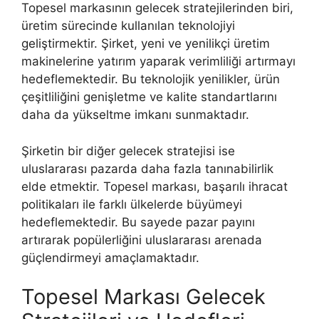
Topesel markasının gelecek stratejilerinden biri,
üretim sürecinde kullanılan teknolojiyi
geliştirmektir. Şirket, yeni ve yenilikçi üretim
makinelerine yatırım yaparak verimliliği artırmayı
hedeflemektedir. Bu teknolojik yenilikler, ürün
çeşitliliğini genişletme ve kalite standartlarını
daha da yükseltme imkanı sunmaktadır.
Şirketin bir diğer gelecek stratejisi ise
uluslararası pazarda daha fazla tanınabilirlik
elde etmektir. Topesel markası, başarılı ihracat
politikaları ile farklı ülkelerde büyümeyi
hedeflemektedir. Bu sayede pazar payını
artırarak popülerliğini uluslararası arenada
güçlendirmeyi amaçlamaktadır.
Topesel Markası Gelecek