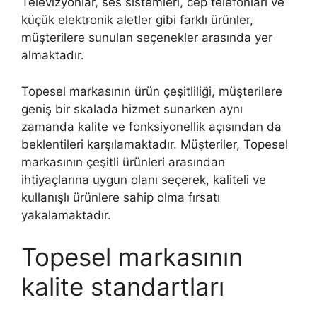
Televizyonlar, ses sistemleri, cep telefonları ve
küçük elektronik aletler gibi farklı ürünler,
müşterilere sunulan seçenekler arasında yer
almaktadır.
Topesel markasının ürün çeşitliliği, müşterilere
geniş bir skalada hizmet sunarken aynı
zamanda kalite ve fonksiyonellik açısından da
beklentileri karşılamaktadır. Müşteriler, Topesel
markasının çeşitli ürünleri arasından
ihtiyaçlarına uygun olanı seçerek, kaliteli ve
kullanışlı ürünlere sahip olma fırsatı
yakalamaktadır.
Topesel markasının
kalite standartları