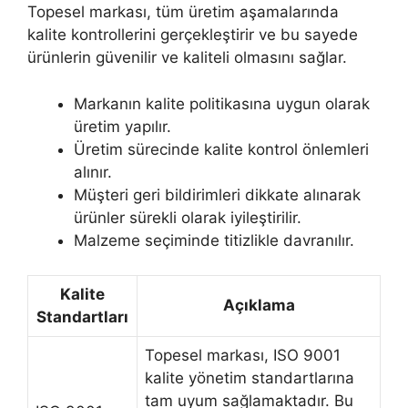
Topesel markası, tüm üretim aşamalarında
kalite kontrollerini gerçekleştirir ve bu sayede
ürünlerin güvenilir ve kaliteli olmasını sağlar.
Markanın kalite politikasına uygun olarak
üretim yapılır.
Üretim sürecinde kalite kontrol önlemleri
alınır.
Müşteri geri bildirimleri dikkate alınarak
ürünler sürekli olarak iyileştirilir.
Malzeme seçiminde titizlikle davranılır.
Kalite
Açıklama
Standartları
Topesel markası, ISO 9001
kalite yönetim standartlarına
tam uyum sağlamaktadır. Bu