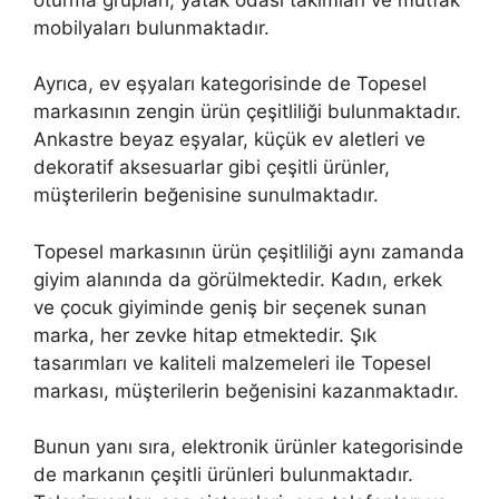
mobilyaları bulunmaktadır.
Ayrıca, ev eşyaları kategorisinde de Topesel
markasının zengin ürün çeşitliliği bulunmaktadır.
Ankastre beyaz eşyalar, küçük ev aletleri ve
dekoratif aksesuarlar gibi çeşitli ürünler,
müşterilerin beğenisine sunulmaktadır.
Topesel markasının ürün çeşitliliği aynı zamanda
giyim alanında da görülmektedir. Kadın, erkek
ve çocuk giyiminde geniş bir seçenek sunan
marka, her zevke hitap etmektedir. Şık
tasarımları ve kaliteli malzemeleri ile Topesel
markası, müşterilerin beğenisini kazanmaktadır.
Bunun yanı sıra, elektronik ürünler kategorisinde
de markanın çeşitli ürünleri bulunmaktadır.