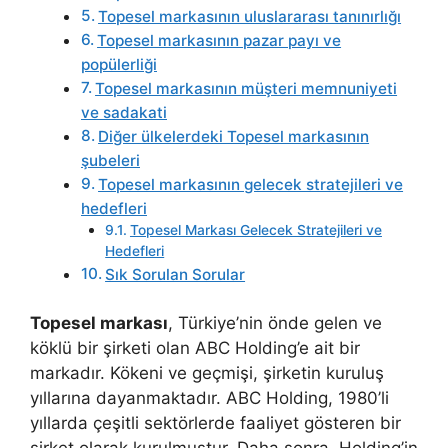
Topesel markasının uluslararası tanınırlığı
Topesel markasının pazar payı ve
popülerliği
Topesel markasının müşteri memnuniyeti
ve sadakati
Diğer ülkelerdeki Topesel markasının
şubeleri
Topesel markasının gelecek stratejileri ve
hedefleri
Topesel Markası Gelecek Stratejileri ve
Hedefleri
Sık Sorulan Sorular
Topesel markası
, Türkiye’nin önde gelen ve
köklü bir şirketi olan ABC Holding’e ait bir
markadır. Kökeni ve geçmişi, şirketin kuruluş
yıllarına dayanmaktadır. ABC Holding, 1980’li
yıllarda çeşitli sektörlerde faaliyet gösteren bir