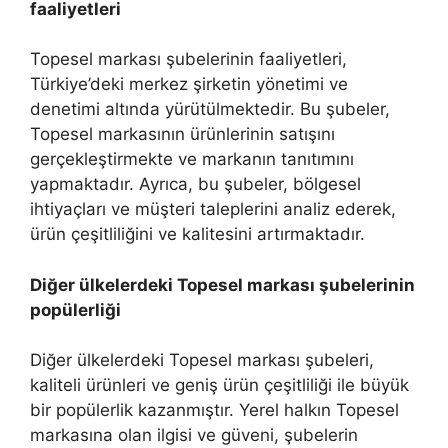
faaliyetleri
Topesel markası şubelerinin faaliyetleri,
Türkiye’deki merkez şirketin yönetimi ve
denetimi altında yürütülmektedir. Bu şubeler,
Topesel markasının ürünlerinin satışını
gerçekleştirmekte ve markanın tanıtımını
yapmaktadır. Ayrıca, bu şubeler, bölgesel
ihtiyaçları ve müşteri taleplerini analiz ederek,
ürün çeşitliliğini ve kalitesini artırmaktadır.
Diğer ülkelerdeki Topesel markası şubelerinin
popülerliği
Diğer ülkelerdeki Topesel markası şubeleri,
kaliteli ürünleri ve geniş ürün çeşitliliği ile büyük
bir popülerlik kazanmıştır. Yerel halkın Topesel
markasına olan ilgisi ve güveni, şubelerin