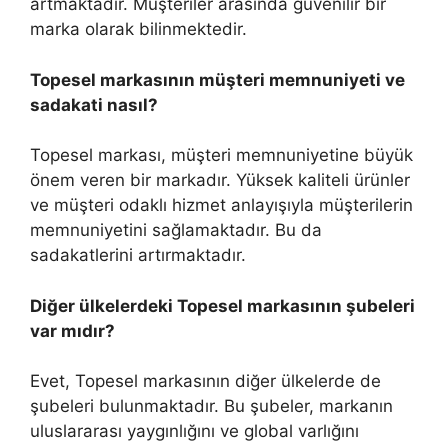
artmaktadır. Müşteriler arasında güvenilir bir
marka olarak bilinmektedir.
Topesel markasının müşteri memnuniyeti ve
sadakati nasıl?
Topesel markası, müşteri memnuniyetine büyük
önem veren bir markadır. Yüksek kaliteli ürünler
ve müşteri odaklı hizmet anlayışıyla müşterilerin
memnuniyetini sağlamaktadır. Bu da
sadakatlerini artırmaktadır.
Diğer ülkelerdeki Topesel markasının şubeleri
var mıdır?
Evet, Topesel markasının diğer ülkelerde de
şubeleri bulunmaktadır. Bu şubeler, markanın
uluslararası yaygınlığını ve global varlığını