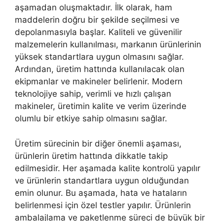
aşamadan oluşmaktadır. İlk olarak, ham
maddelerin doğru bir şekilde seçilmesi ve
depolanmasıyla başlar. Kaliteli ve güvenilir
malzemelerin kullanılması, markanın ürünlerinin
yüksek standartlara uygun olmasını sağlar.
Ardından, üretim hattında kullanılacak olan
ekipmanlar ve makineler belirlenir. Modern
teknolojiye sahip, verimli ve hızlı çalışan
makineler, üretimin kalite ve verim üzerinde
olumlu bir etkiye sahip olmasını sağlar.
Üretim sürecinin bir diğer önemli aşaması,
ürünlerin üretim hattında dikkatle takip
edilmesidir. Her aşamada kalite kontrolü yapılır
ve ürünlerin standartlara uygun olduğundan
emin olunur. Bu aşamada, hata ve hataların
belirlenmesi için özel testler yapılır. Ürünlerin
ambalajlama ve paketlenme süreci de büyük bir