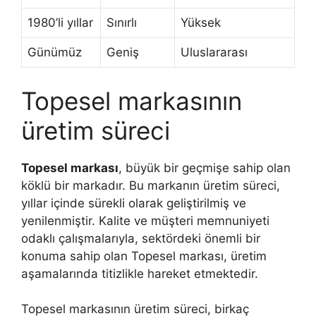
1980’li yıllar
Sınırlı
Yüksek
Günümüz
Geniş
Uluslararası
Topesel markasının
üretim süreci
Topesel markası
, büyük bir geçmişe sahip olan
köklü bir markadır. Bu markanın üretim süreci,
yıllar içinde sürekli olarak geliştirilmiş ve
yenilenmiştir. Kalite ve müşteri memnuniyeti
odaklı çalışmalarıyla, sektördeki önemli bir
konuma sahip olan Topesel markası, üretim
aşamalarında titizlikle hareket etmektedir.
Topesel markasının üretim süreci, birkaç