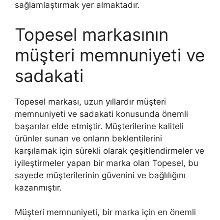
sağlamlaştırmak yer almaktadır.
Topesel markasının
müşteri memnuniyeti ve
sadakati
Topesel markası, uzun yıllardır müşteri
memnuniyeti ve sadakati konusunda önemli
başarılar elde etmiştir. Müşterilerine kaliteli
ürünler sunan ve onların beklentilerini
karşılamak için sürekli olarak çeşitlendirmeler ve
iyileştirmeler yapan bir marka olan Topesel, bu
sayede müşterilerinin güvenini ve bağlılığını
kazanmıştır.
Müşteri memnuniyeti, bir marka için en önemli