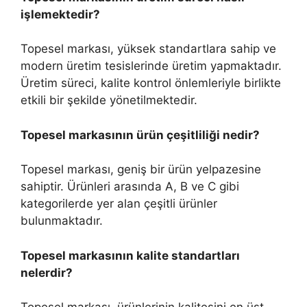
işlemektedir?
Topesel markası, yüksek standartlara sahip ve
modern üretim tesislerinde üretim yapmaktadır.
Üretim süreci, kalite kontrol önlemleriyle birlikte
etkili bir şekilde yönetilmektedir.
Topesel markasının ürün çeşitliliği nedir?
Topesel markası, geniş bir ürün yelpazesine
sahiptir. Ürünleri arasında A, B ve C gibi
kategorilerde yer alan çeşitli ürünler
bulunmaktadır.
Topesel markasının kalite standartları
nelerdir?