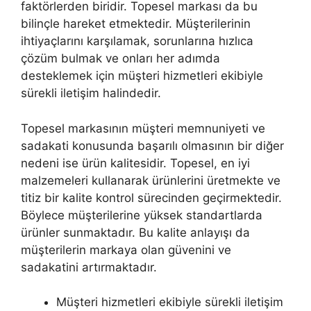
faktörlerden biridir. Topesel markası da bu
bilinçle hareket etmektedir. Müşterilerinin
ihtiyaçlarını karşılamak, sorunlarına hızlıca
çözüm bulmak ve onları her adımda
desteklemek için müşteri hizmetleri ekibiyle
sürekli iletişim halindedir.
Topesel markasının müşteri memnuniyeti ve
sadakati konusunda başarılı olmasının bir diğer
nedeni ise ürün kalitesidir. Topesel, en iyi
malzemeleri kullanarak ürünlerini üretmekte ve
titiz bir kalite kontrol sürecinden geçirmektedir.
Böylece müşterilerine yüksek standartlarda
ürünler sunmaktadır. Bu kalite anlayışı da
müşterilerin markaya olan güvenini ve
sadakatini artırmaktadır.
Müşteri hizmetleri ekibiyle sürekli iletişim