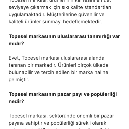
Topesel markası, ürünlerinin kalitesini en üst
seviyeye çıkarmak için sıkı kalite standartları
uygulamaktadır. Müşterilerine güvenilir ve
kaliteli ürünler sunmayı hedeflemektedir.
Topesel markasının uluslararası tanınırlığı var
mıdır?
Evet, Topesel markası uluslararası alanda
tanınan bir markadır. Ürünleri birçok ülkede
bulunabilir ve tercih edilen bir marka haline
gelmiştir.
Topesel markasının pazar payı ve popülerliği
nedir?
Topesel markası, sektöründe önemli bir pazar
payına sahiptir ve popülerliği sürekli olarak