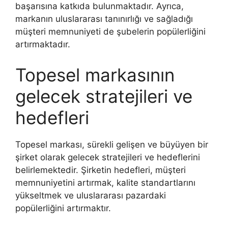
başarısına katkıda bulunmaktadır. Ayrıca,
markanın uluslararası tanınırlığı ve sağladığı
müşteri memnuniyeti de şubelerin popülerliğini
artırmaktadır.
Topesel markasının
gelecek stratejileri ve
hedefleri
Topesel markası, sürekli gelişen ve büyüyen bir
şirket olarak gelecek stratejileri ve hedeflerini
belirlemektedir. Şirketin hedefleri, müşteri
memnuniyetini artırmak, kalite standartlarını
yükseltmek ve uluslararası pazardaki
popülerliğini artırmaktır.