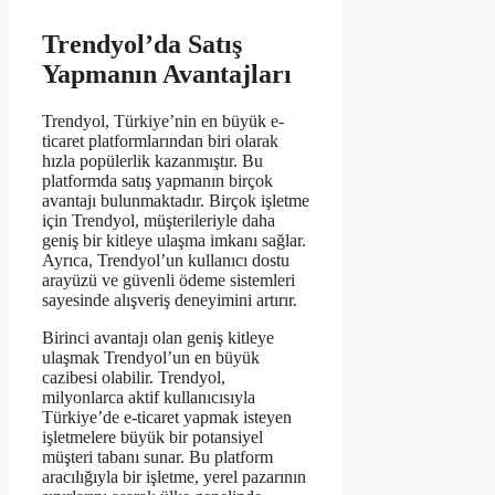
Trendyol’da Satış
Yapmanın Avantajları
Trendyol, Türkiye’nin en büyük e-
ticaret platformlarından biri olarak
hızla popülerlik kazanmıştır. Bu
platformda satış yapmanın birçok
avantajı bulunmaktadır. Birçok işletme
için Trendyol, müşterileriyle daha
geniş bir kitleye ulaşma imkanı sağlar.
Ayrıca, Trendyol’un kullanıcı dostu
arayüzü ve güvenli ödeme sistemleri
sayesinde alışveriş deneyimini artırır.
Birinci avantajı olan geniş kitleye
ulaşmak Trendyol’un en büyük
cazibesi olabilir. Trendyol,
milyonlarca aktif kullanıcısıyla
Türkiye’de e-ticaret yapmak isteyen
işletmelere büyük bir potansiyel
müşteri tabanı sunar. Bu platform
aracılığıyla bir işletme, yerel pazarının