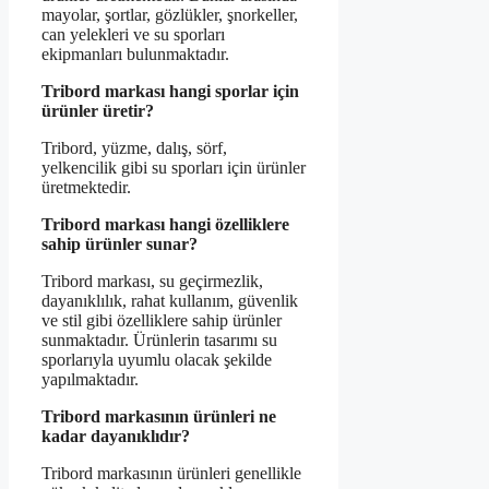
mayolar, şortlar, gözlükler, şnorkeller,
can yelekleri ve su sporları
ekipmanları bulunmaktadır.
Tribord markası hangi sporlar için
ürünler üretir?
Tribord, yüzme, dalış, sörf,
yelkencilik gibi su sporları için ürünler
üretmektedir.
Tribord markası hangi özelliklere
sahip ürünler sunar?
Tribord markası, su geçirmezlik,
dayanıklılık, rahat kullanım, güvenlik
ve stil gibi özelliklere sahip ürünler
sunmaktadır. Ürünlerin tasarımı su
sporlarıyla uyumlu olacak şekilde
yapılmaktadır.
Tribord markasının ürünleri ne
kadar dayanıklıdır?
Tribord markasının ürünleri genellikle