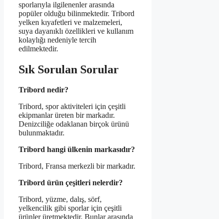
sporlarıyla ilgilenenler arasında
popüler olduğu bilinmektedir. Tribord
yelken kıyafetleri ve malzemeleri,
suya dayanıklı özellikleri ve kullanım
kolaylığı nedeniyle tercih
edilmektedir.
Sık Sorulan Sorular
Tribord nedir?
Tribord, spor aktiviteleri için çeşitli
ekipmanlar üreten bir markadır.
Denizciliğe odaklanan birçok ürünü
bulunmaktadır.
Tribord hangi ülkenin markasıdır?
Tribord, Fransa merkezli bir markadır.
Tribord ürün çeşitleri nelerdir?
Tribord, yüzme, dalış, sörf,
yelkencilik gibi sporlar için çeşitli
ürünler üretmektedir. Bunlar arasında