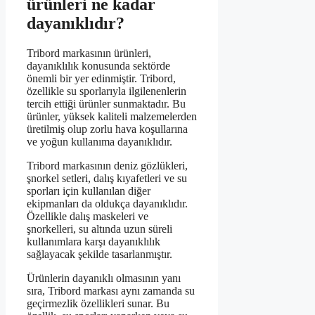
ürünleri ne kadar
dayanıklıdır?
Tribord markasının ürünleri,
dayanıklılık konusunda sektörde
önemli bir yer edinmiştir. Tribord,
özellikle su sporlarıyla ilgilenenlerin
tercih ettiği ürünler sunmaktadır. Bu
ürünler, yüksek kaliteli malzemelerden
üretilmiş olup zorlu hava koşullarına
ve yoğun kullanıma dayanıklıdır.
Tribord markasının deniz gözlükleri,
şnorkel setleri, dalış kıyafetleri ve su
sporları için kullanılan diğer
ekipmanları da oldukça dayanıklıdır.
Özellikle dalış maskeleri ve
şnorkelleri, su altında uzun süreli
kullanımlara karşı dayanıklılık
sağlayacak şekilde tasarlanmıştır.
Ürünlerin dayanıklı olmasının yanı
sıra, Tribord markası aynı zamanda su
geçirmezlik özellikleri sunar. Bu