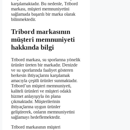
karşılamaktadır. Bu nedenle, Tribord
markası, müşteri memnuniyetini
sağlamada başarılı bir marka olarak
bilinmektedir.
Tribord markasının
müşteri memnuniyeti
hakkında bilgi
Tribord markası, su sporlarına yönelik
ürünler üreten bir markadır. Denizde
ve su sporlarında faaliyet gösteren
herkesin ihtiyaçlarını karşılamak
amacıyla çeşitli ürünler sunmaktadır.
Tribord’un müşteri memnuniyeti,
kaliteli ürünleri ve müşteri odaklı
hizmet anlayışıyla ön plana
çıkmaktadır. Müşterilerinin
ihtiyaçlarına uygun ürünler
geliştirerek, onların memnuniyetini
sağlamayı hedeflemektedir.
Tribord markasının müşteri