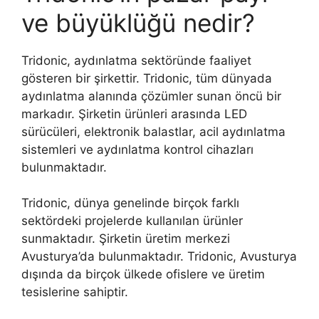
ve büyüklüğü nedir?
Tridonic, aydınlatma sektöründe faaliyet
gösteren bir şirkettir. Tridonic, tüm dünyada
aydınlatma alanında çözümler sunan öncü bir
markadır. Şirketin ürünleri arasında LED
sürücüleri, elektronik balastlar, acil aydınlatma
sistemleri ve aydınlatma kontrol cihazları
bulunmaktadır.
Tridonic, dünya genelinde birçok farklı
sektördeki projelerde kullanılan ürünler
sunmaktadır. Şirketin üretim merkezi
Avusturya’da bulunmaktadır. Tridonic, Avusturya
dışında da birçok ülkede ofislere ve üretim
tesislerine sahiptir.