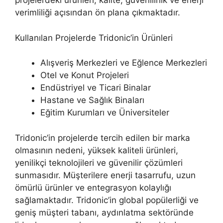
projelerdeki ürünleri, kalite, güvenilirlik ve enerji
verimliliği açısından ön plana çıkmaktadır.
Kullanılan Projelerde Tridonic’in Ürünleri
Alışveriş Merkezleri ve Eğlence Merkezleri
Otel ve Konut Projeleri
Endüstriyel ve Ticari Binalar
Hastane ve Sağlık Binaları
Eğitim Kurumları ve Üniversiteler
Tridonic’in projelerde tercih edilen bir marka
olmasının nedeni, yüksek kaliteli ürünleri,
yenilikçi teknolojileri ve güvenilir çözümleri
sunmasıdır. Müşterilere enerji tasarrufu, uzun
ömürlü ürünler ve entegrasyon kolaylığı
sağlamaktadır. Tridonic’in global popülerliği ve
geniş müşteri tabanı, aydınlatma sektöründe