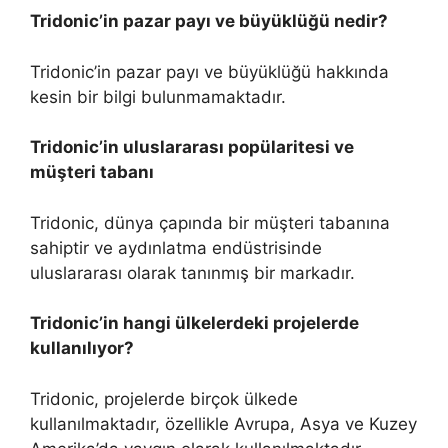
Tridonic’in pazar payı ve büyüklüğü nedir?
Tridonic’in pazar payı ve büyüklüğü hakkında
kesin bir bilgi bulunmamaktadır.
Tridonic’in uluslararası popülaritesi ve
müşteri tabanı
Tridonic, dünya çapında bir müşteri tabanına
sahiptir ve aydınlatma endüstrisinde
uluslararası olarak tanınmış bir markadır.
Tridonic’in hangi ülkelerdeki projelerde
kullanılıyor?
Tridonic, projelerde birçok ülkede
kullanılmaktadır, özellikle Avrupa, Asya ve Kuzey