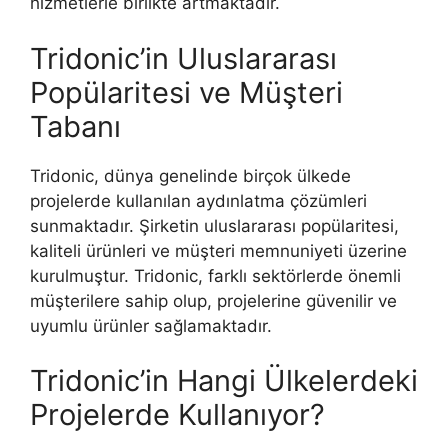
hizmetlerle birlikte artmaktadır.
Tridonic’in Uluslararası
Popülaritesi ve Müşteri
Tabanı
Tridonic, dünya genelinde birçok ülkede
projelerde kullanılan aydınlatma çözümleri
sunmaktadır. Şirketin uluslararası popülaritesi,
kaliteli ürünleri ve müşteri memnuniyeti üzerine
kurulmuştur. Tridonic, farklı sektörlerde önemli
müşterilere sahip olup, projelerine güvenilir ve
uyumlu ürünler sağlamaktadır.
Tridonic’in Hangi Ülkelerdeki
Projelerde Kullanıyor?