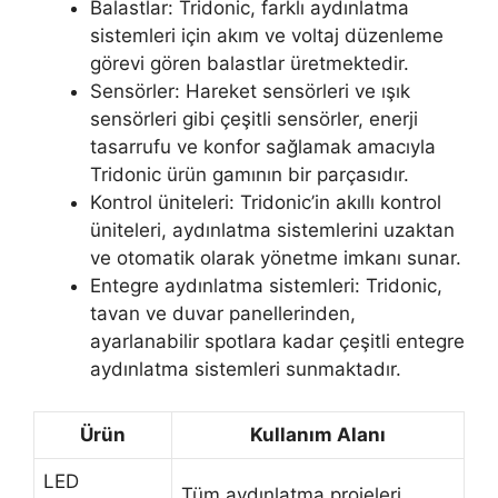
Balastlar: Tridonic, farklı aydınlatma
sistemleri için akım ve voltaj düzenleme
görevi gören balastlar üretmektedir.
Sensörler: Hareket sensörleri ve ışık
sensörleri gibi çeşitli sensörler, enerji
tasarrufu ve konfor sağlamak amacıyla
Tridonic ürün gamının bir parçasıdır.
Kontrol üniteleri: Tridonic’in akıllı kontrol
üniteleri, aydınlatma sistemlerini uzaktan
ve otomatik olarak yönetme imkanı sunar.
Entegre aydınlatma sistemleri: Tridonic,
tavan ve duvar panellerinden,
ayarlanabilir spotlara kadar çeşitli entegre
aydınlatma sistemleri sunmaktadır.
Ürün
Kullanım Alanı
LED
Tüm aydınlatma projeleri