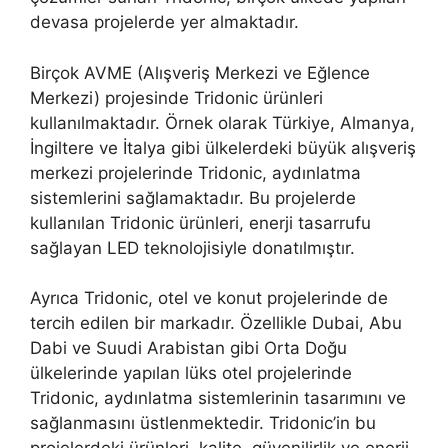
devasa projelerde yer almaktadır.
Birçok AVME (Alışveriş Merkezi ve Eğlence
Merkezi) projesinde Tridonic ürünleri
kullanılmaktadır. Örnek olarak Türkiye, Almanya,
İngiltere ve İtalya gibi ülkelerdeki büyük alışveriş
merkezi projelerinde Tridonic, aydınlatma
sistemlerini sağlamaktadır. Bu projelerde
kullanılan Tridonic ürünleri, enerji tasarrufu
sağlayan LED teknolojisiyle donatılmıştır.
Ayrıca Tridonic, otel ve konut projelerinde de
tercih edilen bir markadır. Özellikle Dubai, Abu
Dabi ve Suudi Arabistan gibi Orta Doğu
ülkelerinde yapılan lüks otel projelerinde
Tridonic, aydınlatma sistemlerinin tasarımını ve
sağlanmasını üstlenmektedir. Tridonic’in bu