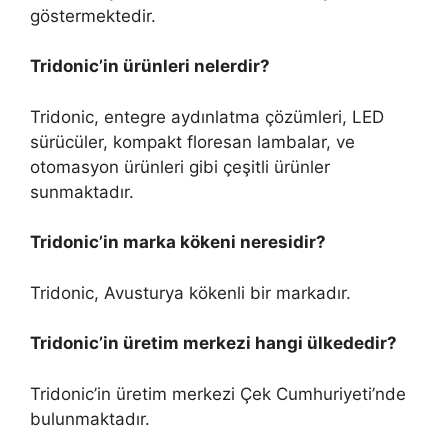
göstermektedir.
Tridonic’in ürünleri nelerdir?
Tridonic, entegre aydınlatma çözümleri, LED
sürücüler, kompakt floresan lambalar, ve
otomasyon ürünleri gibi çeşitli ürünler
sunmaktadır.
Tridonic’in marka kökeni neresidir?
Tridonic, Avusturya kökenli bir markadır.
Tridonic’in üretim merkezi hangi ülkededir?
Tridonic’in üretim merkezi Çek Cumhuriyeti’nde
bulunmaktadır.