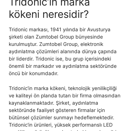
Tridonic’in marka
kökeni neresidir?
Tridonic markası, 1941 yılında bir Avusturya
şirketi olan Zumtobel Group bünyesinde
kurulmuştur. Zumtobel Group, elektronik
aydınlatma çözümleri alanında dünya çapında
bir liderdir. Tridonic ise, bu grup içerisindeki
önemli bir markadır ve aydınlatma sektöründe
öncü bir konumdadır.
Tridonic’in marka kökeni, teknolojik yenilikçiliği
ve kaliteyi ön planda tutan bir firma olmasından
kaynaklanmaktadır. Şirket, aydınlatma
sektöründe faaliyet gösteren firmalar için
bütünsel çözümler sunmayı hedeflemektedir.
Tridonic’in ürünleri, yüksek performanslı LED