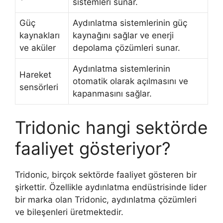
sistemleri sunar.
Güç
Aydınlatma sistemlerinin güç
kaynakları
kaynağını sağlar ve enerji
ve aküler
depolama çözümleri sunar.
Aydınlatma sistemlerinin
Hareket
otomatik olarak açılmasını ve
sensörleri
kapanmasını sağlar.
Tridonic hangi sektörde
faaliyet gösteriyor?
Tridonic, birçok sektörde faaliyet gösteren bir
şirkettir. Özellikle aydınlatma endüstrisinde lider
bir marka olan Tridonic, aydınlatma çözümleri
ve bileşenleri üretmektedir.