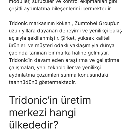
modüller, sürücüler ve kontrol ekipmanları gibi
çeşitli aydınlatma bileşenlerini içermektedir.
Tridonic markasının kökeni, Zumtobel Group’un
uzun yıllara dayanan deneyimi ve yenilikçi bakış
açısıyla şekillenmiştir. Şirket, yüksek kaliteli
ürünleri ve müşteri odaklı yaklaşımıyla dünya
çapında tanınan bir marka haline gelmiştir.
Tridonic’in devam eden araştırma ve geliştirme
çalışmaları, yeni teknolojiler ve yenilikçi
aydınlatma çözümleri sunma konusundaki
taahhüdünü göstermektedir.
Tridonic’in üretim
merkezi hangi
ülkededir?