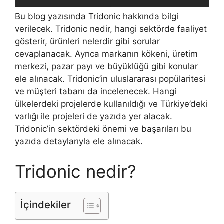
Bu blog yazısında Tridonic hakkında bilgi
verilecek. Tridonic nedir, hangi sektörde faaliyet
gösterir, ürünleri nelerdir gibi sorular
cevaplanacak. Ayrıca markanın kökeni, üretim
merkezi, pazar payı ve büyüklüğü gibi konular
ele alınacak. Tridonic’in uluslararası popülaritesi
ve müşteri tabanı da incelenecek. Hangi
ülkelerdeki projelerde kullanıldığı ve Türkiye’deki
varlığı ile projeleri de yazıda yer alacak.
Tridonic’in sektördeki önemi ve başarıları bu
yazıda detaylarıyla ele alınacak.
Tridonic nedir?
İçindekiler