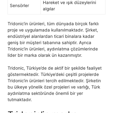
Hareket ve ışık düzeylerini
Sensörler
algılar
Tridonic’in ürünleri, tüm dünyada birçok farklı
proje ve uygulamada kullanılmaktadır. Şirket,
endüstriyel alanlardan ticari binalara kadar
geniş bir müşteri tabanına sahiptir. Ayrıca
Tridonic’in ürünleri, aydınlatma çözümlerinde
lider bir marka olarak ün kazanmıştır.
Tridonic, Türkiye’de de aktif bir şekilde faaliyet
göstermektedir. Türkiye’deki çeşitli projelerde
Tridonic’in ürünleri tercih edilmektedir. Şirketin
bu ülkeye yönelik özel projeleri ve varlığı, Türk
aydınlatma sektöründe önemli bir yer
tutmaktadır.