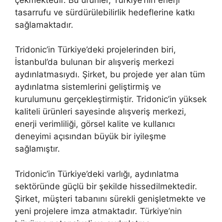
tasarrufu ve sürdürülebilirlik hedeflerine katkı
sağlamaktadır.
Tridonic’in Türkiye’deki projelerinden biri,
İstanbul’da bulunan bir alışveriş merkezi
aydınlatmasıydı. Şirket, bu projede yer alan tüm
aydınlatma sistemlerini geliştirmiş ve
kurulumunu gerçekleştirmiştir. Tridonic’in yüksek
kaliteli ürünleri sayesinde alışveriş merkezi,
enerji verimliliği, görsel kalite ve kullanıcı
deneyimi açısından büyük bir iyileşme
sağlamıştır.
Tridonic’in Türkiye’deki varlığı, aydınlatma
sektöründe güçlü bir şekilde hissedilmektedir.
Şirket, müşteri tabanını sürekli genişletmekte ve
yeni projelere imza atmaktadır. Türkiye’nin