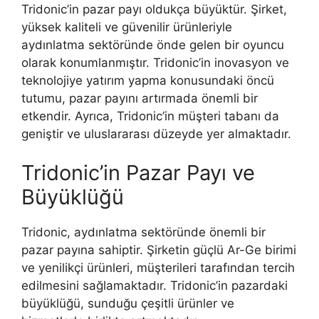
Tridonic’in pazar payı oldukça büyüktür. Şirket,
yüksek kaliteli ve güvenilir ürünleriyle
aydınlatma sektöründe önde gelen bir oyuncu
olarak konumlanmıştır. Tridonic’in inovasyon ve
teknolojiye yatırım yapma konusundaki öncü
tutumu, pazar payını artırmada önemli bir
etkendir. Ayrıca, Tridonic’in müşteri tabanı da
geniştir ve uluslararası düzeyde yer almaktadır.
Tridonic’in Pazar Payı ve
Büyüklüğü
Tridonic, aydınlatma sektöründe önemli bir
pazar payına sahiptir. Şirketin güçlü Ar-Ge birimi
ve yenilikçi ürünleri, müşterileri tarafından tercih
edilmesini sağlamaktadır. Tridonic’in pazardaki
büyüklüğü, sunduğu çeşitli ürünler ve