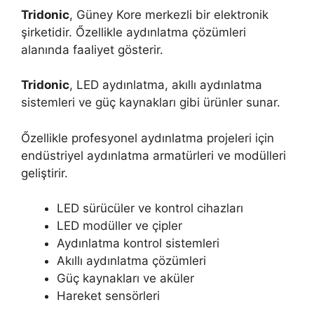
Tridonic
, Güney Kore merkezli bir elektronik
şirketidir. Őzellikle aydınlatma çözümleri
alanında faaliyet gösterir.
Tridonic
, LED aydınlatma, akıllı aydınlatma
sistemleri ve güç kaynakları gibi ürünler sunar.
Őzellikle profesyonel aydınlatma projeleri için
endüstriyel aydınlatma armatürleri ve modülleri
geliştirir.
LED sürücüler ve kontrol cihazları
LED modüller ve çipler
Aydınlatma kontrol sistemleri
Akıllı aydınlatma çözümleri
Güç kaynakları ve aküler
Hareket sensörleri