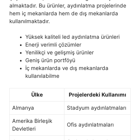
almaktadır. Bu ürünler, aydınlatma projelerinde
hem iç mekanlarda hem de dış mekanlarda
kullanılmaktadır.
Yüksek kaliteli led aydınlatma ürünleri
Enerji verimli çözümler
Yenilikçi ve gelişmiş ürünler
Geniş ürün portföyü
İç mekanlarda ve dış mekanlarda
kullanılabilme
Ülke
Projelerdeki Kullanımı
Almanya
Stadyum aydınlatmaları
Amerika Birleşik
Ofis aydınlatmaları
Devletleri