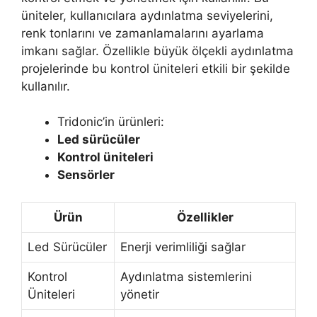
üniteler, kullanıcılara aydınlatma seviyelerini,
renk tonlarını ve zamanlamalarını ayarlama
imkanı sağlar. Özellikle büyük ölçekli aydınlatma
projelerinde bu kontrol üniteleri etkili bir şekilde
kullanılır.
Tridonic’in ürünleri:
Led sürücüler
Kontrol üniteleri
Sensörler
Ürün
Özellikler
Led Sürücüler
Enerji verimliliği sağlar
Kontrol
Aydınlatma sistemlerini
Üniteleri
yönetir