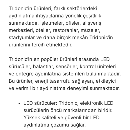
Tridonic’in ürünleri, farklı sektörlerdeki
aydınlatma ihtiyaçlarına yönelik çeşitlilik
sunmaktadır. İşletmeler, ofisler, alışveriş
merkezleri, oteller, restoranlar, müzeler,
stadyumlar ve daha birçok mekân Tridonic’in
ürünlerini tercih etmektedir.
Tridonic’in en popüler ürünleri arasında LED
sürücüler, balastlar, sensörler, kontrol üniteleri
ve entegre aydınlatma sistemleri bulunmaktadır.
Bu ürünler, enerji tasarrufu sağlayan, etkileyici
ve verimli bir aydınlatma deneyimi sunmaktadır.
LED sürücüler: Tridonic, elektronik LED
sürücülerin öncü markalarından biridir.
Yüksek kaliteli ve güvenli bir LED
aydınlatma çözümü sağlar.