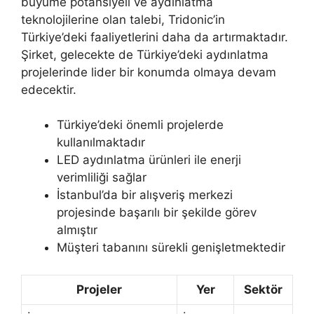
büyüme potansiyeli ve aydınlatma
teknolojilerine olan talebi, Tridonic’in
Türkiye’deki faaliyetlerini daha da artırmaktadır.
Şirket, gelecekte de Türkiye’deki aydınlatma
projelerinde lider bir konumda olmaya devam
edecektir.
Türkiye’deki önemli projelerde
kullanılmaktadır
LED aydınlatma ürünleri ile enerji
verimliliği sağlar
İstanbul’da bir alışveriş merkezi
projesinde başarılı bir şekilde görev
almıştır
Müşteri tabanını sürekli genişletmektedir
Projeler
Yer
Sektör