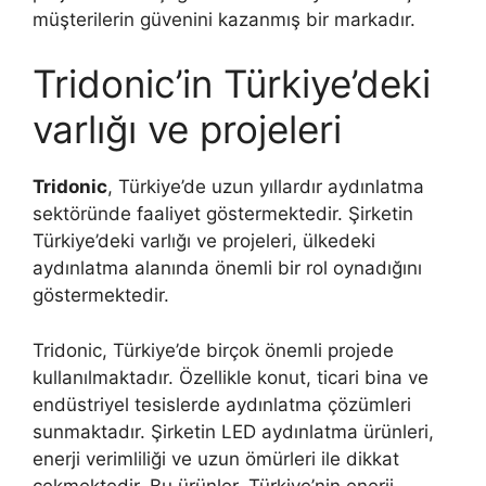
müşterilerin güvenini kazanmış bir markadır.
Tridonic’in Türkiye’deki
varlığı ve projeleri
Tridonic
, Türkiye’de uzun yıllardır aydınlatma
sektöründe faaliyet göstermektedir. Şirketin
Türkiye’deki varlığı ve projeleri, ülkedeki
aydınlatma alanında önemli bir rol oynadığını
göstermektedir.
Tridonic, Türkiye’de birçok önemli projede
kullanılmaktadır. Özellikle konut, ticari bina ve
endüstriyel tesislerde aydınlatma çözümleri
sunmaktadır. Şirketin LED aydınlatma ürünleri,
enerji verimliliği ve uzun ömürleri ile dikkat
çekmektedir. Bu ürünler, Türkiye’nin enerji