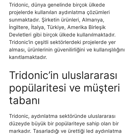
Tridonic, dünya genelinde birçok ülkede
projelerde kullanılan aydınlatma çözümleri
sunmaktadır. Şirketin ürünleri, Almanya,
İngiltere, İtalya, Türkiye, Amerika Birleşik
Devletleri gibi birçok ülkede kullanılmaktadır.
Tridonic’in çeşitli sektörlerdeki projelerde yer
alması, ürünlerinin güvenilirliğini ve kullanışlılığını
kanıtlamaktadır.
Tridonic’in uluslararası
popülaritesi ve müşteri
tabanı
Tridonic, aydınlatma sektöründe uluslararası
düzeyde büyük bir popülariteye sahip olan bir
markadır. Tasarladığı ve ürettiği led aydınlatma