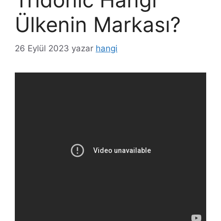
Ülkenin Markası?
26 Eylül 2023
yazar
hangi