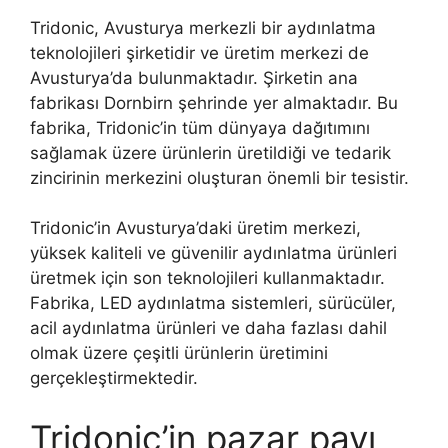
Tridonic, Avusturya merkezli bir aydınlatma
teknolojileri şirketidir ve üretim merkezi de
Avusturya’da bulunmaktadır. Şirketin ana
fabrikası Dornbirn şehrinde yer almaktadır. Bu
fabrika, Tridonic’in tüm dünyaya dağıtımını
sağlamak üzere ürünlerin üretildiği ve tedarik
zincirinin merkezini oluşturan önemli bir tesistir.
Tridonic’in Avusturya’daki üretim merkezi,
yüksek kaliteli ve güvenilir aydınlatma ürünleri
üretmek için son teknolojileri kullanmaktadır.
Fabrika, LED aydınlatma sistemleri, sürücüler,
acil aydınlatma ürünleri ve daha fazlası dahil
olmak üzere çeşitli ürünlerin üretimini
gerçekleştirmektedir.
Tridonic’in pazar payı