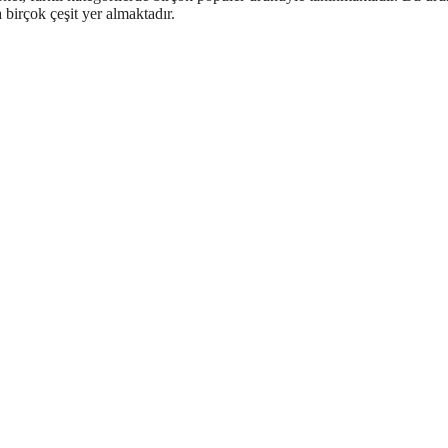
 birçok çeşit yer almaktadır.