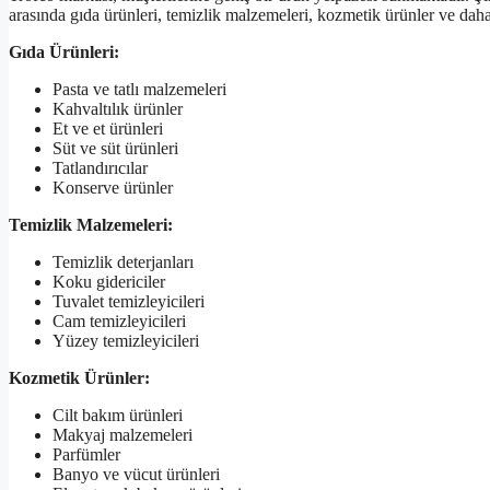
arasında gıda ürünleri, temizlik malzemeleri, kozmetik ürünler ve daha
Gıda Ürünleri:
Pasta ve tatlı malzemeleri
Kahvaltılık ürünler
Et ve et ürünleri
Süt ve süt ürünleri
Tatlandırıcılar
Konserve ürünler
Temizlik Malzemeleri:
Temizlik deterjanları
Koku gidericiler
Tuvalet temizleyicileri
Cam temizleyicileri
Yüzey temizleyicileri
Kozmetik Ürünler:
Cilt bakım ürünleri
Makyaj malzemeleri
Parfümler
Banyo ve vücut ürünleri