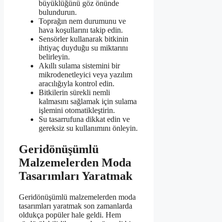
büyüklüğünü göz önünde
bulundurun.
Toprağın nem durumunu ve
hava koşullarını takip edin.
Sensörler kullanarak bitkinin
ihtiyaç duyduğu su miktarını
belirleyin.
Akıllı sulama sistemini bir
mikrodenetleyici veya yazılım
aracılığıyla kontrol edin.
Bitkilerin sürekli nemli
kalmasını sağlamak için sulama
işlemini otomatikleştirin.
Su tasarrufuna dikkat edin ve
gereksiz su kullanımını önleyin.
Geridönüşümlü
Malzemelerden Moda
Tasarımları Yaratmak
Geridönüşümlü malzemelerden moda
tasarımları yaratmak son zamanlarda
oldukça popüler hale geldi. Hem