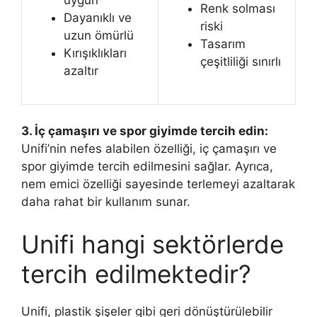
Renk solması
Dayanıklı ve
riski
uzun ömürlü
Tasarım
Kırışıklıkları
çeşitliliği sınırlı
azaltır
3. İç çamaşırı ve spor giyimde tercih edin:
Unifi’nin nefes alabilen özelliği, iç çamaşırı ve
spor giyimde tercih edilmesini sağlar. Ayrıca,
nem emici özelliği sayesinde terlemeyi azaltarak
daha rahat bir kullanım sunar.
Unifi hangi sektörlerde
tercih edilmektedir?
Unifi, plastik şişeler gibi geri dönüştürülebilir