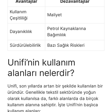
Avantajlar
Dezavantajlar
Kullanım
Maliyet
Çeşitliliği
Petrol Kaynaklarına
Dayanıklılık
Bağımlılık
Sürdürülebilirlik
Bazı Sağlık Riskleri
Unifi’nin kullanım
alanları nelerdir?
Unifi, son yıllarda artan bir şekilde kullanılan bir
üründür. Genellikle tekstil sektöründe yoğun
olarak kullanılsa da, farklı alanlarda da birçok
kullanım alanına sahiptir. İşte Unifi’nin başlıca
kullanım alanları: