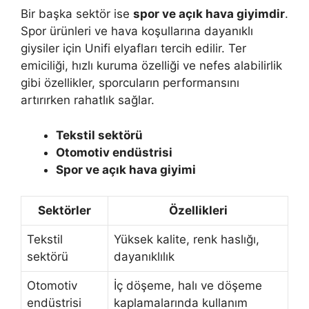
Bir başka sektör ise
spor ve açık hava giyimdir
.
Spor ürünleri ve hava koşullarına dayanıklı
giysiler için Unifi elyafları tercih edilir. Ter
emiciliği, hızlı kuruma özelliği ve nefes alabilirlik
gibi özellikler, sporcuların performansını
artırırken rahatlık sağlar.
Tekstil sektörü
Otomotiv endüstrisi
Spor ve açık hava giyimi
Sektörler
Özellikleri
Tekstil
Yüksek kalite, renk haslığı,
sektörü
dayanıklılık
Otomotiv
İç döşeme, halı ve döşeme
endüstrisi
kaplamalarında kullanım