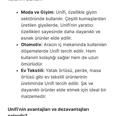
Moda ve Giyim:
Unifi, özellikle giyim
sektöründe kullanılır. Çeşitli kumaşlardan
üretilen giysilerde, Unifi’nin yaratıcı
özellikleri sayesinde daha dayanıklı ve
esnek ürünler elde edilir.
Otomotiv:
Aracın iç mekanında kullanılan
döşemelerde Unifi tercih edilir. Hem
kullanım kolaylığı sağlar hem de uzun
ömürlüdür.
Ev Tekstili:
Yatak örtüsü, perde, masa
örtüsü gibi ev tekstili ürünlerinin
üretiminde Unifi tercih edilir. Şık ve
dayanıklı ürünler elde etmek için ideal bir
malzemedir.
Unifi’nin avantajları ve dezavantajları
nelerdir?