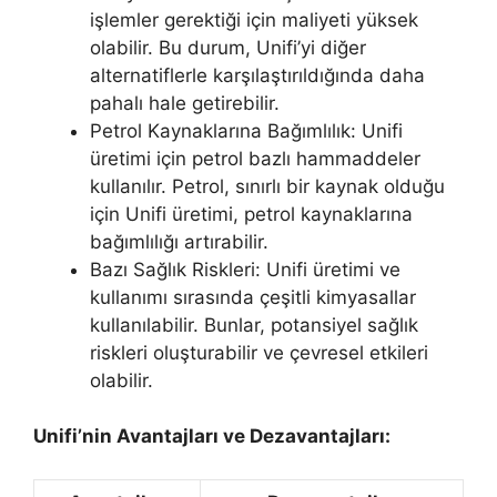
işlemler gerektiği için maliyeti yüksek
olabilir. Bu durum, Unifi’yi diğer
alternatiflerle karşılaştırıldığında daha
pahalı hale getirebilir.
Petrol Kaynaklarına Bağımlılık: Unifi
üretimi için petrol bazlı hammaddeler
kullanılır. Petrol, sınırlı bir kaynak olduğu
için Unifi üretimi, petrol kaynaklarına
bağımlılığı artırabilir.
Bazı Sağlık Riskleri: Unifi üretimi ve
kullanımı sırasında çeşitli kimyasallar
kullanılabilir. Bunlar, potansiyel sağlık
riskleri oluşturabilir ve çevresel etkileri
olabilir.
Unifi’nin Avantajları ve Dezavantajları: