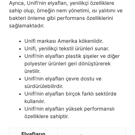
Ayrıca, Unifi’nin elyafları, yenilikçi özelliklere
sahip olup, örneğin nem yönetimi, ısı yalıtımı ve
bakteri önleme gibi performans özelliklerini
sağlamaktadır.
Unifi markası Amerika kökenlidir.
Unifi, yenilikçi tekstil ürünleri sunar.
Unifi’nin elyafları plastik şişeler ve diğer
polyester ürünleri geri dönüştürerek
üretilir.
Unifi’nin elyafları çevre dostu ve
sürdürülebilirdir.
Unifi’nin elyafları birçok farklı sektörde
kullanılır.
Unifi’nin elyafları yüksek performanslı
özelliklere sahiptir.
Elyafların