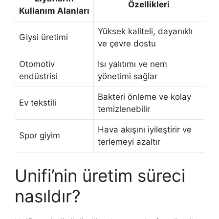
Özellikleri
Kullanım Alanları
Yüksek kaliteli, dayanıklı
Giysi üretimi
ve çevre dostu
Otomotiv
Isı yalıtımı ve nem
endüstrisi
yönetimi sağlar
Bakteri önleme ve kolay
Ev tekstili
temizlenebilir
Hava akışını iyileştirir ve
Spor giyim
terlemeyi azaltır
Unifi’nin üretim süreci
nasıldır?