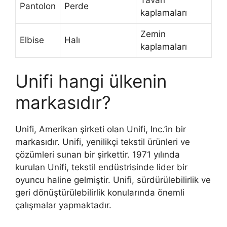
Pantolon
Perde
kaplamaları
Zemin
Elbise
Halı
kaplamaları
Unifi hangi ülkenin
markasıdır?
Unifi, Amerikan şirketi olan Unifi, Inc.’in bir
markasıdır. Unifi, yenilikçi tekstil ürünleri ve
çözümleri sunan bir şirkettir. 1971 yılında
kurulan Unifi, tekstil endüstrisinde lider bir
oyuncu haline gelmiştir. Unifi, sürdürülebilirlik ve
geri dönüştürülebilirlik konularında önemli
çalışmalar yapmaktadır.