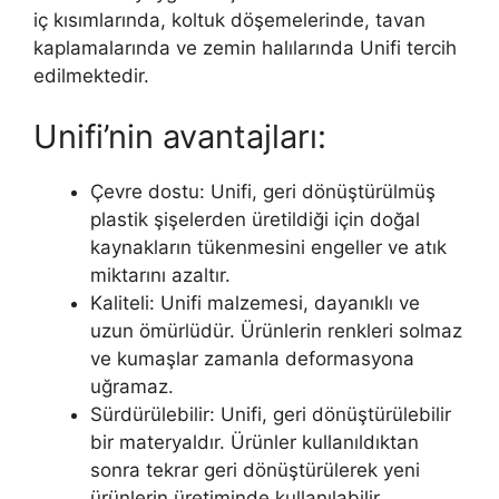
iç kısımlarında, koltuk döşemelerinde, tavan
kaplamalarında ve zemin halılarında Unifi tercih
edilmektedir.
Unifi’nin avantajları:
Çevre dostu: Unifi, geri dönüştürülmüş
plastik şişelerden üretildiği için doğal
kaynakların tükenmesini engeller ve atık
miktarını azaltır.
Kaliteli: Unifi malzemesi, dayanıklı ve
uzun ömürlüdür. Ürünlerin renkleri solmaz
ve kumaşlar zamanla deformasyona
uğramaz.
Sürdürülebilir: Unifi, geri dönüştürülebilir
bir materyaldır. Ürünler kullanıldıktan
sonra tekrar geri dönüştürülerek yeni
ürünlerin üretiminde kullanılabilir.