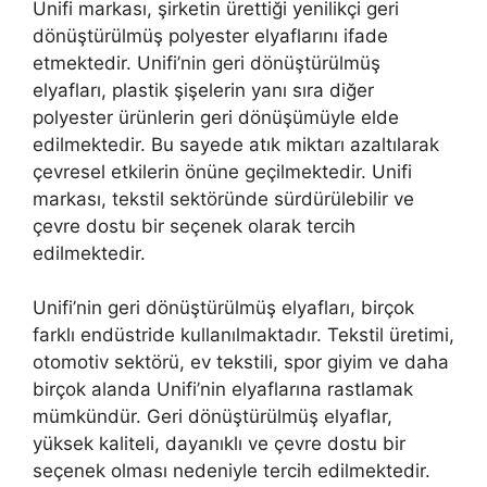
Unifi markası, şirketin ürettiği yenilikçi geri
dönüştürülmüş polyester elyaflarını ifade
etmektedir. Unifi’nin geri dönüştürülmüş
elyafları, plastik şişelerin yanı sıra diğer
polyester ürünlerin geri dönüşümüyle elde
edilmektedir. Bu sayede atık miktarı azaltılarak
çevresel etkilerin önüne geçilmektedir. Unifi
markası, tekstil sektöründe sürdürülebilir ve
çevre dostu bir seçenek olarak tercih
edilmektedir.
Unifi’nin geri dönüştürülmüş elyafları, birçok
farklı endüstride kullanılmaktadır. Tekstil üretimi,
otomotiv sektörü, ev tekstili, spor giyim ve daha
birçok alanda Unifi’nin elyaflarına rastlamak
mümkündür. Geri dönüştürülmüş elyaflar,
yüksek kaliteli, dayanıklı ve çevre dostu bir
seçenek olması nedeniyle tercih edilmektedir.