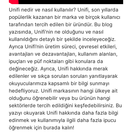
Unifi nedir ve nasıl kullanılır? Unifi, son yıllarda
popülerlik kazanan bir marka ve birçok kullanıcı
tarafından tercih edilen bir üründür. Bu blog
yazısında, Unifi’nin ne olduğunu ve nasıl
kullanıldığını detaylı bir şekilde inceleyeceğiz.
Ayrıca Unifi’nin üretim süreci, çevresel etkileri,
avantajları ve dezavantajları, kullanım alanları,
ipuçları ve püf noktaları gibi konulara da
değineceğiz. Ayrıca, Unifi hakkında merak
edilenler ve sıkça sorulan soruları yanıtlayarak
okuyucularımıza kapsamlı bir bilgi sunmayı
hedefliyoruz. Unifi markasının hangi ülkeye ait
olduğunu öğrenebilir veya bu ürünün hangi
sektörlerde tercih edildiğini keşfedebilirsiniz. Bu
yazıyı okuyarak Unifi hakkında daha fazla bilgi
edinmek ve kullanımıyla ilgili daha fazla ipucu
öğrenmek için burada kalın!