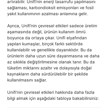
artırabilir. Unifi’nin enerji tasarrufu yapılmasını
sağlaması, karbondioksit emisyonları ve fosil
yakıt kullanımının azalması anlamına gelir.
Ayrıca, Unifi’nin çevresel etkileri sadece üretim
aşamasında değil, ürünün kullanım ömrü
boyunca da ortaya çıkar. Unifi elyafından
yapılan kumaşlar, birçok farklı sektörde
kullanılabilir ve genellikle dayanıklıdır. Bu da
ürünlerin daha uzun süre dayanmasına ve daha
az sıklıkla değiştirilmesine olanak tanır. Bu da
tüketim miktarını azaltır ve dolayısıyla doğal
kaynakların daha sürdürülebilir bir şekilde
kullanılmasını sağlar.
Unifi’nin çevresel etkileri hakkında daha fazla
bilgi almak için aşağıdaki tabloya bakabilirsiniz: