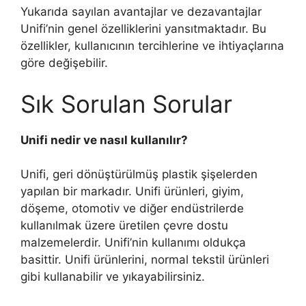
Yukarıda sayılan avantajlar ve dezavantajlar
Unifi’nin genel özelliklerini yansıtmaktadır. Bu
özellikler, kullanıcının tercihlerine ve ihtiyaçlarına
göre değişebilir.
Sık Sorulan Sorular
Unifi nedir ve nasıl kullanılır?
Unifi, geri dönüştürülmüş plastik şişelerden
yapılan bir markadır. Unifi ürünleri, giyim,
döşeme, otomotiv ve diğer endüstrilerde
kullanılmak üzere üretilen çevre dostu
malzemelerdir. Unifi’nin kullanımı oldukça
basittir. Unifi ürünlerini, normal tekstil ürünleri
gibi kullanabilir ve yıkayabilirsiniz.