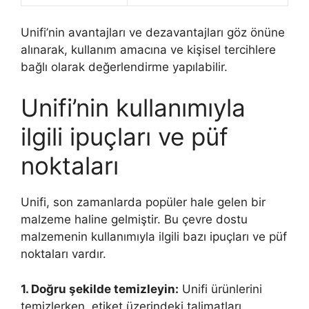
Unifi’nin avantajları ve dezavantajları göz önüne
alınarak, kullanım amacına ve kişisel tercihlere
bağlı olarak değerlendirme yapılabilir.
Unifi’nin kullanımıyla
ilgili ipuçları ve püf
noktaları
Unifi, son zamanlarda popüler hale gelen bir
malzeme haline gelmiştir. Bu çevre dostu
malzemenin kullanımıyla ilgili bazı ipuçları ve püf
noktaları vardır.
1. Doğru şekilde temizleyin:
Unifi ürünlerini
temizlerken, etiket üzerindeki talimatları