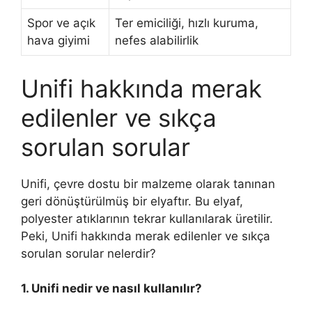
Spor ve açık
Ter emiciliği, hızlı kuruma,
hava giyimi
nefes alabilirlik
Unifi hakkında merak
edilenler ve sıkça
sorulan sorular
Unifi, çevre dostu bir malzeme olarak tanınan
geri dönüştürülmüş bir elyaftır. Bu elyaf,
polyester atıklarının tekrar kullanılarak üretilir.
Peki, Unifi hakkında merak edilenler ve sıkça
sorulan sorular nelerdir?
1. Unifi nedir ve nasıl kullanılır?