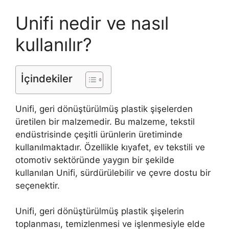
Unifi nedir ve nasıl
kullanılır?
İçindekiler
Unifi, geri dönüştürülmüş plastik şişelerden
üretilen bir malzemedir. Bu malzeme, tekstil
endüstrisinde çeşitli ürünlerin üretiminde
kullanılmaktadır. Özellikle kıyafet, ev tekstili ve
otomotiv sektöründe yaygın bir şekilde
kullanılan Unifi, sürdürülebilir ve çevre dostu bir
seçenektir.
Unifi, geri dönüştürülmüş plastik şişelerin
toplanması, temizlenmesi ve işlenmesiyle elde