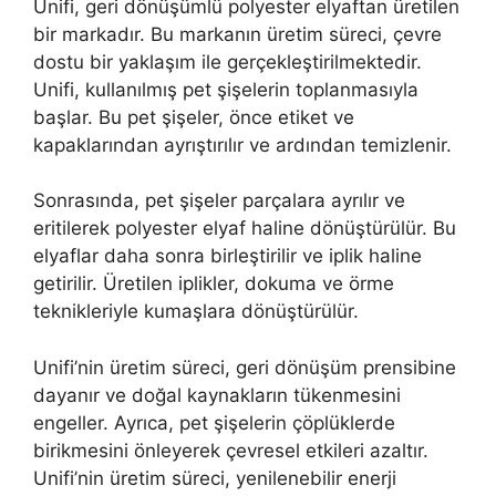
Unifi, geri dönüşümlü polyester elyaftan üretilen
bir markadır. Bu markanın üretim süreci, çevre
dostu bir yaklaşım ile gerçekleştirilmektedir.
Unifi, kullanılmış pet şişelerin toplanmasıyla
başlar. Bu pet şişeler, önce etiket ve
kapaklarından ayrıştırılır ve ardından temizlenir.
Sonrasında, pet şişeler parçalara ayrılır ve
eritilerek polyester elyaf haline dönüştürülür. Bu
elyaflar daha sonra birleştirilir ve iplik haline
getirilir. Üretilen iplikler, dokuma ve örme
teknikleriyle kumaşlara dönüştürülür.
Unifi’nin üretim süreci, geri dönüşüm prensibine
dayanır ve doğal kaynakların tükenmesini
engeller. Ayrıca, pet şişelerin çöplüklerde
birikmesini önleyerek çevresel etkileri azaltır.
Unifi’nin üretim süreci, yenilenebilir enerji