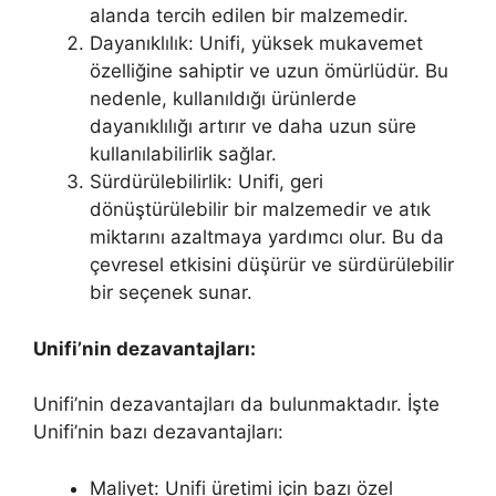
alanda tercih edilen bir malzemedir.
Dayanıklılık: Unifi, yüksek mukavemet
özelliğine sahiptir ve uzun ömürlüdür. Bu
nedenle, kullanıldığı ürünlerde
dayanıklılığı artırır ve daha uzun süre
kullanılabilirlik sağlar.
Sürdürülebilirlik: Unifi, geri
dönüştürülebilir bir malzemedir ve atık
miktarını azaltmaya yardımcı olur. Bu da
çevresel etkisini düşürür ve sürdürülebilir
bir seçenek sunar.
Unifi’nin dezavantajları:
Unifi’nin dezavantajları da bulunmaktadır. İşte
Unifi’nin bazı dezavantajları:
Maliyet: Unifi üretimi için bazı özel