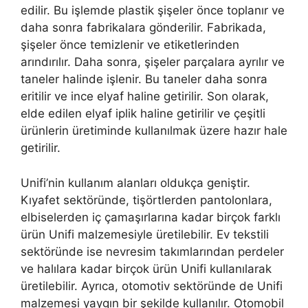
edilir. Bu işlemde plastik şişeler önce toplanır ve
daha sonra fabrikalara gönderilir. Fabrikada,
şişeler önce temizlenir ve etiketlerinden
arındırılır. Daha sonra, şişeler parçalara ayrılır ve
taneler halinde işlenir. Bu taneler daha sonra
eritilir ve ince elyaf haline getirilir. Son olarak,
elde edilen elyaf iplik haline getirilir ve çeşitli
ürünlerin üretiminde kullanılmak üzere hazır hale
getirilir.
Unifi’nin kullanım alanları oldukça geniştir.
Kıyafet sektöründe, tişörtlerden pantolonlara,
elbiselerden iç çamaşırlarına kadar birçok farklı
ürün Unifi malzemesiyle üretilebilir. Ev tekstili
sektöründe ise nevresim takımlarından perdeler
ve halılara kadar birçok ürün Unifi kullanılarak
üretilebilir. Ayrıca, otomotiv sektöründe de Unifi
malzemesi yaygın bir şekilde kullanılır. Otomobil