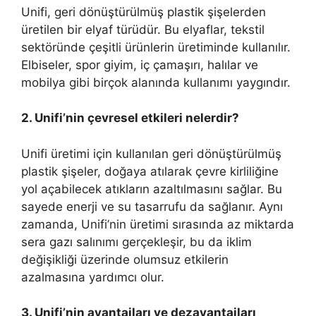
Unifi, geri dönüştürülmüş plastik şişelerden
üretilen bir elyaf türüdür. Bu elyaflar, tekstil
sektöründe çeşitli ürünlerin üretiminde kullanılır.
Elbiseler, spor giyim, iç çamaşırı, halılar ve
mobilya gibi birçok alanında kullanımı yaygındır.
2. Unifi’nin çevresel etkileri nelerdir?
Unifi üretimi için kullanılan geri dönüştürülmüş
plastik şişeler, doğaya atılarak çevre kirliliğine
yol açabilecek atıkların azaltılmasını sağlar. Bu
sayede enerji ve su tasarrufu da sağlanır. Aynı
zamanda, Unifi’nin üretimi sırasında az miktarda
sera gazı salınımı gerçekleşir, bu da iklim
değişikliği üzerinde olumsuz etkilerin
azalmasına yardımcı olur.
3. Unifi’nin avantajları ve dezavantajları