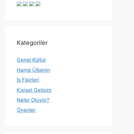
Kategoriler
Genel Kültür
Hangi Ülkenin
İş Fikirleri
Kişisel Gelişim
Neler Oluyor?
Öneriler