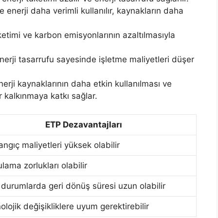
 enerji daha verimli kullanılır, kaynakların daha
etimi ve karbon emisyonlarının azaltılmasıyla
erji tasarrufu sayesinde işletme maliyetleri düşer
nerji kaynaklarının daha etkin kullanılması ve
r kalkınmaya katkı sağlar.
ETP Dezavantajları
angıç maliyetleri yüksek olabilir
lama zorlukları olabilir
 durumlarda geri dönüş süresi uzun olabilir
olojik değişikliklere uyum gerektirebilir