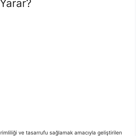
 Yarar?
erimliliği ve tasarrufu sağlamak amacıyla geliştirilen