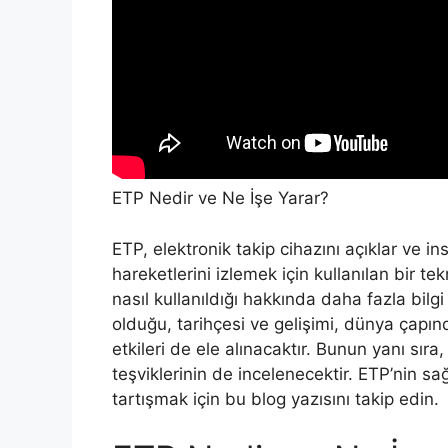
ETP Nedir ve Ne İşe Yarar?
ETP, elektronik takip cihazını açıklar ve in
hareketlerini izlemek için kullanılan bir te
nasıl kullanıldığı hakkında daha fazla bilgi
olduğu, tarihçesi ve gelişimi, dünya çapın
etkileri de ele alınacaktır. Bunun yanı sıra, 
teşviklerinin de incelenecektir. ETP’nin sa
tartışmak için bu blog yazısını takip edin.