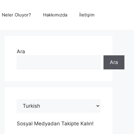
Neler Oluyor?
Hakkımızda
İletişim
Ara
Ara
Sosyal Medyadan Takipte Kalın!