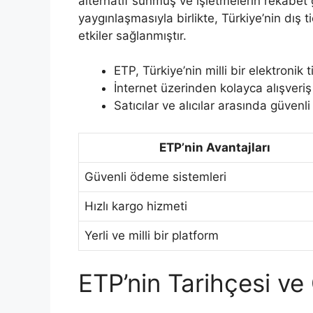
alternatif sunmuş ve işletmelerin rekabet 
yaygınlaşmasıyla birlikte, Türkiye’nin dış
etkiler sağlanmıştır.
ETP, Türkiye’nin milli bir elektronik 
İnternet üzerinden kolayca alışveri
Satıcılar ve alıcılar arasında güvenli
ETP’nin Avantajları
Güvenli ödeme sistemleri
Hızlı kargo hizmeti
Yerli ve milli bir platform
ETP’nin Tarihçesi ve 