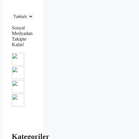
Sosyal
Medyadan
Takipte
Kalın!
Kategoriler