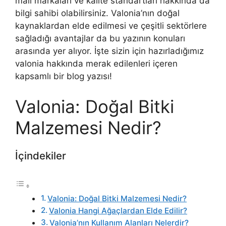
malı markaları ve kalite standartları hakkında da
bilgi sahibi olabilirsiniz. Valonia’nın doğal
kaynaklardan elde edilmesi ve çeşitli sektörlere
sağladığı avantajlar da bu yazının konuları
arasında yer alıyor. İşte sizin için hazırladığımız
valonia hakkında merak edilenleri içeren
kapsamlı bir blog yazısı!
Valonia: Doğal Bitki
Malzemesi Nedir?
İçindekiler
Valonia: Doğal Bitki Malzemesi Nedir?
Valonia Hangi Ağaçlardan Elde Edilir?
Valonia’nın Kullanım Alanları Nelerdir?