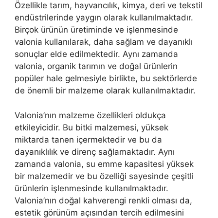
Özellikle tarım, hayvancılık, kimya, deri ve tekstil
endüstrilerinde yaygın olarak kullanılmaktadır.
Birçok ürünün üretiminde ve işlenmesinde
valonia kullanılarak, daha sağlam ve dayanıklı
sonuçlar elde edilmektedir. Aynı zamanda
valonia, organik tarımın ve doğal ürünlerin
popüler hale gelmesiyle birlikte, bu sektörlerde
de önemli bir malzeme olarak kullanılmaktadır.
Valonia’nın malzeme özellikleri oldukça
etkileyicidir. Bu bitki malzemesi, yüksek
miktarda tanen içermektedir ve bu da
dayanıklılık ve direnç sağlamaktadır. Aynı
zamanda valonia, su emme kapasitesi yüksek
bir malzemedir ve bu özelliği sayesinde çeşitli
ürünlerin işlenmesinde kullanılmaktadır.
Valonia’nın doğal kahverengi renkli olması da,
estetik görünüm açısından tercih edilmesini