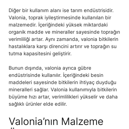
Diğer bir kullanım alanı ise tarım endüstrisidir.
Valonia, toprak iyileştirmesinde kullanılan bir
malzemedir. İçeriğindeki yüksek miktardaki
organik madde ve mineraller sayesinde toprağın
verimliliği artar. Aynı zamanda, valonia bitkilerin
hastalıklara karşı direncini artırır ve toprağın su
tutma kapasitesini geliştirir.
Bunun dışında, valonia ayrıca gübre
endüstrisinde kullanılır. İçeriğindeki besin
maddeleri sayesinde bitkilerin ihtiyaç duyduğu
mineralleri sağlar. Valonia kullanımıyla bitkilerin
büyüme hızı artar, verimlilikleri yükselir ve daha
sağlıklı ürünler elde edilir.
Valonia’nın Malzeme