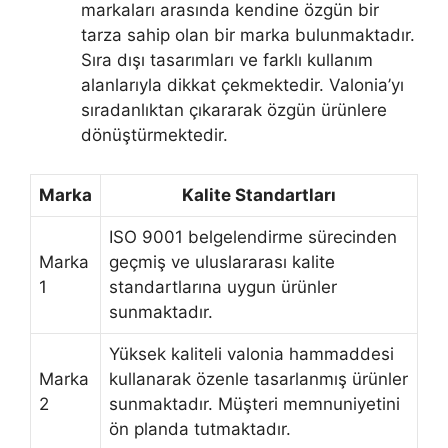
markaları arasında kendine özgün bir
tarza sahip olan bir marka bulunmaktadır.
Sıra dışı tasarımları ve farklı kullanım
alanlarıyla dikkat çekmektedir. Valonia’yı
sıradanlıktan çıkararak özgün ürünlere
dönüştürmektedir.
Marka
Kalite Standartları
ISO 9001 belgelendirme sürecinden
Marka
geçmiş ve uluslararası kalite
1
standartlarına uygun ürünler
sunmaktadır.
Yüksek kaliteli valonia hammaddesi
Marka
kullanarak özenle tasarlanmış ürünler
2
sunmaktadır. Müşteri memnuniyetini
ön planda tutmaktadır.