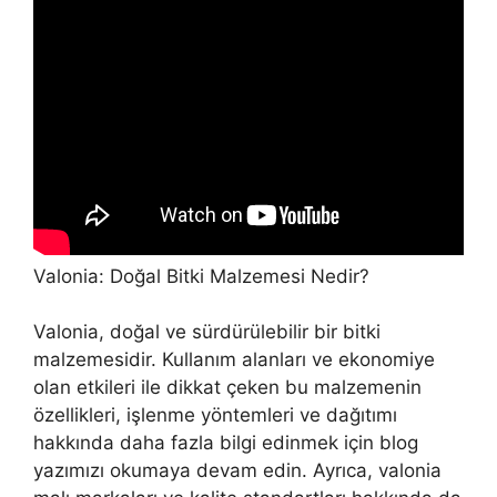
Valonia: Doğal Bitki Malzemesi Nedir?
Valonia, doğal ve sürdürülebilir bir bitki
malzemesidir. Kullanım alanları ve ekonomiye
olan etkileri ile dikkat çeken bu malzemenin
özellikleri, işlenme yöntemleri ve dağıtımı
hakkında daha fazla bilgi edinmek için blog
yazımızı okumaya devam edin. Ayrıca, valonia