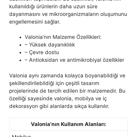
kullanıldığı ürünlerin daha uzun süre
dayanmasını ve mikroorganizmaların oluşumunu
engellemesini sağlar.
Valonia’nın Malzeme Özellikleri:
– Yüksek dayanıklılık
– Çevre dostu
– Antioksidan ve antimikrobiyal özellikler
Valonia aynı zamanda kolayca boyanabildiği ve
şekillendirilebildiği için çeşitli tasarım
projelerinde de tercih edilen bir malzemedir. Bu
özelliği sayesinde valonia, mobilya ve iç
dekorasyon gibi alanlarda sıkça kullanılır.
Valonia’nın Kullanım Alanları: