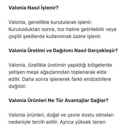
Valonia Nasıl İşlenir?
Valonia, genellikle kurutularak işlenir.
Kurutulduktan sonra, toz haline getirilebilir veya
çeşitli şekillerde kullanılmak üzere işlenir.
Valonia Üretimi ve Dağıtımı Nasıl Gerçekleşir?
Valonia, özellikle üretimin yapıldığı bölgelerde
yetişen meşe ağaçlarından toplanarak elde
edilir. Daha sonra işlenerek farklı endüstrilere
dağıtılır.
Valonia Ürünleri Ne Tür Avantajlar Sağlar?
Valonia ürünleri, doğal ve çevre dostu olmaları
nedeniyle tercih edilir. Ayrıca yüksek tanen