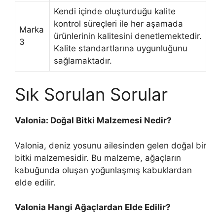
Kendi içinde oluşturduğu kalite
kontrol süreçleri ile her aşamada
Marka
ürünlerinin kalitesini denetlemektedir.
3
Kalite standartlarına uygunluğunu
sağlamaktadır.
Sık Sorulan Sorular
Valonia: Doğal Bitki Malzemesi Nedir?
Valonia, deniz yosunu ailesinden gelen doğal bir
bitki malzemesidir. Bu malzeme, ağaçların
kabuğunda oluşan yoğunlaşmış kabuklardan
elde edilir.
Valonia Hangi Ağaçlardan Elde Edilir?