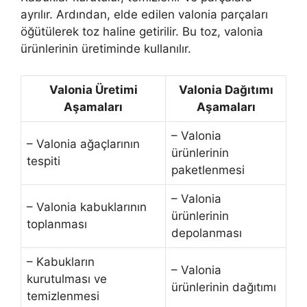
ayrılır. Ardından, elde edilen valonia parçaları
öğütülerek toz haline getirilir. Bu toz, valonia
ürünlerinin üretiminde kullanılır.
Valonia Üretimi
Valonia Dağıtımı
Aşamaları
Aşamaları
– Valonia
– Valonia ağaçlarının
ürünlerinin
tespiti
paketlenmesi
– Valonia
– Valonia kabuklarının
ürünlerinin
toplanması
depolanması
– Kabukların
– Valonia
kurutulması ve
ürünlerinin dağıtımı
temizlenmesi