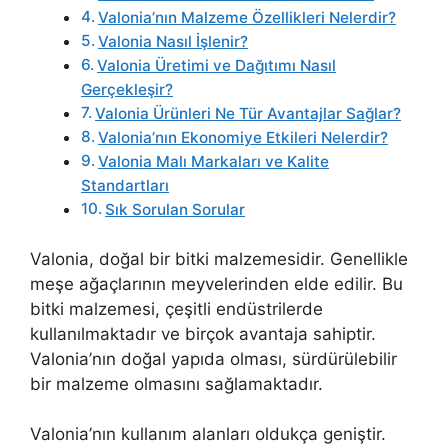
Valonia’nın Malzeme Özellikleri Nelerdir?
Valonia Nasıl İşlenir?
Valonia Üretimi ve Dağıtımı Nasıl
Gerçekleşir?
Valonia Ürünleri Ne Tür Avantajlar Sağlar?
Valonia’nın Ekonomiye Etkileri Nelerdir?
Valonia Malı Markaları ve Kalite
Standartları
Sık Sorulan Sorular
Valonia, doğal bir bitki malzemesidir. Genellikle
meşe ağaçlarının meyvelerinden elde edilir. Bu
bitki malzemesi, çeşitli endüstrilerde
kullanılmaktadır ve birçok avantaja sahiptir.
Valonia’nın doğal yapıda olması, sürdürülebilir
bir malzeme olmasını sağlamaktadır.
Valonia’nın kullanım alanları oldukça geniştir.