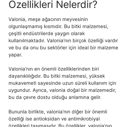
Özellikleri Nelerdir?
Valonia, meşe ağacının meyvesinin
olgunlaşmamış kısmıdır. Bu bitki malzemesi,
çeşitli endüstrilerde yaygın olarak
kullanılmaktadır. Valonia’nın birçok özelliği vardır
ve bu da onu bu sektörler için ideal bir malzeme
yapar.
Valonia’nın en önemli özelliklerinden biri
dayanıklılığıdır. Bu bitki malzemesi, yüksek
mukavemeti sayesinde uzun süreli kullanım için
uygundur. Ayrıca, valonia doğal bir malzemedir,
bu da çevre dostu olduğu anlamına gelir.
Bununla birlikte, valonia’nın diğer bir önemli
özelliği ise antioksidan ve antimikrobiyal
özellikleri taşımasıdır. Bu özellikler, valonia’nın