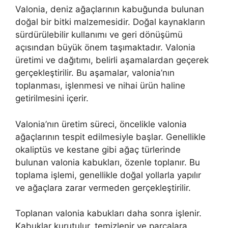
Valonia, deniz ağaçlarının kabuğunda bulunan
doğal bir bitki malzemesidir. Doğal kaynakların
sürdürülebilir kullanımı ve geri dönüşümü
açısından büyük önem taşımaktadır. Valonia
üretimi ve dağıtımı, belirli aşamalardan geçerek
gerçekleştirilir. Bu aşamalar, valonia’nın
toplanması, işlenmesi ve nihai ürün haline
getirilmesini içerir.
Valonia’nın üretim süreci, öncelikle valonia
ağaçlarının tespit edilmesiyle başlar. Genellikle
okaliptüs ve kestane gibi ağaç türlerinde
bulunan valonia kabukları, özenle toplanır. Bu
toplama işlemi, genellikle doğal yollarla yapılır
ve ağaçlara zarar vermeden gerçekleştirilir.
Toplanan valonia kabukları daha sonra işlenir.
Kabuklar kurutulur, temizlenir ve parçalara