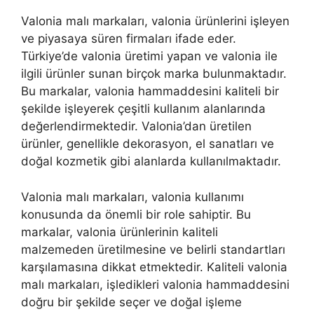
Valonia malı markaları, valonia ürünlerini işleyen
ve piyasaya süren firmaları ifade eder.
Türkiye’de valonia üretimi yapan ve valonia ile
ilgili ürünler sunan birçok marka bulunmaktadır.
Bu markalar, valonia hammaddesini kaliteli bir
şekilde işleyerek çeşitli kullanım alanlarında
değerlendirmektedir. Valonia’dan üretilen
ürünler, genellikle dekorasyon, el sanatları ve
doğal kozmetik gibi alanlarda kullanılmaktadır.
Valonia malı markaları, valonia kullanımı
konusunda da önemli bir role sahiptir. Bu
markalar, valonia ürünlerinin kaliteli
malzemeden üretilmesine ve belirli standartları
karşılamasına dikkat etmektedir. Kaliteli valonia
malı markaları, işledikleri valonia hammaddesini
doğru bir şekilde seçer ve doğal işleme