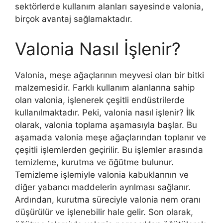
sektörlerde kullanım alanları sayesinde valonia,
birçok avantaj sağlamaktadır.
Valonia Nasıl İşlenir?
Valonia, meşe ağaçlarının meyvesi olan bir bitki
malzemesidir. Farklı kullanım alanlarına sahip
olan valonia, işlenerek çeşitli endüstrilerde
kullanılmaktadır. Peki, valonia nasıl işlenir? İlk
olarak, valonia toplama aşamasıyla başlar. Bu
aşamada valonia meşe ağaçlarından toplanır ve
çeşitli işlemlerden geçirilir. Bu işlemler arasında
temizleme, kurutma ve öğütme bulunur.
Temizleme işlemiyle valonia kabuklarının ve
diğer yabancı maddelerin ayrılması sağlanır.
Ardından, kurutma süreciyle valonia nem oranı
düşürülür ve işlenebilir hale gelir. Son olarak,