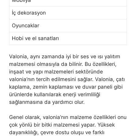
Mobilya
İç dekorasyon
Oyuncaklar
Hobi ve el sanatları
Valonia, aynı zamanda iyi bir ses ve ısı yalıtım
malzemesi olmasıyla da bilinir. Bu özellikleri,
inşaat ve yapı malzemeleri sektöründe
valonia’nın tercih edilmesini sağlar. Valonia, çatı
kaplama, zemin kaplaması ve duvar paneli gibi
ürünlerde kullanılarak enerji verimliliği
sağlanmasına da yardımcı olur.
Genel olarak, valonia’nın malzeme özellikleri onu
çok yönlü bir bitki malzemesi yapar. Yüksek
dayanıklılığı, çevre dostu oluşu ve farklı