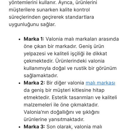
yöntemlerini kullanır. Ayrıca, ürünlerini
müşterilere sunarken kalite kontrol
süreçlerinden geçirerek standartlara
uygunluğunu sağlar.
Marka 1:
Valonia malı markaları arasında
öne çıkan bir markadır. Geniş ürün
yelpazesi ve kaliteli işçiliği ile dikkat
çekmektedir. Ürünlerindeki valonia
kullanımıyla doğal ve rustik bir görünüm
sağlamaktadır.
Marka 2:
Bir diğer valonia
malı markası
da geniş bir müşteri kitlesine hitap
etmektedir. Estetik tasarımları ve kaliteli
malzemeleri ile öne çıkmaktadır.
Valonia’nın doğallığını ve şıklığını
ürünlerine yansıtmaktadır.
Marka 3:
Son olarak, valonia malı