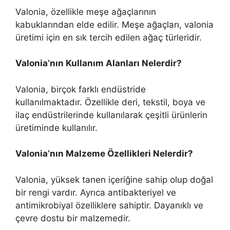
Valonia, özellikle meşe ağaçlarının
kabuklarından elde edilir. Meşe ağaçları, valonia
üretimi için en sık tercih edilen ağaç türleridir.
Valonia’nın Kullanım Alanları Nelerdir?
Valonia, birçok farklı endüstride
kullanılmaktadır. Özellikle deri, tekstil, boya ve
ilaç endüstrilerinde kullanılarak çeşitli ürünlerin
üretiminde kullanılır.
Valonia’nın Malzeme Özellikleri Nelerdir?
Valonia, yüksek tanen içeriğine sahip olup doğal
bir rengi vardır. Ayrıca antibakteriyel ve
antimikrobiyal özelliklere sahiptir. Dayanıklı ve
çevre dostu bir malzemedir.