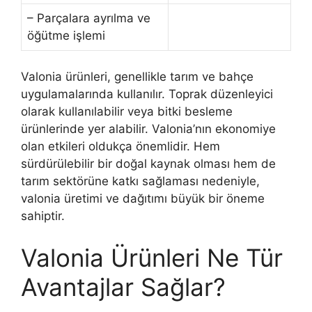
– Parçalara ayrılma ve
öğütme işlemi
Valonia ürünleri, genellikle tarım ve bahçe
uygulamalarında kullanılır. Toprak düzenleyici
olarak kullanılabilir veya bitki besleme
ürünlerinde yer alabilir. Valonia’nın ekonomiye
olan etkileri oldukça önemlidir. Hem
sürdürülebilir bir doğal kaynak olması hem de
tarım sektörüne katkı sağlaması nedeniyle,
valonia üretimi ve dağıtımı büyük bir öneme
sahiptir.
Valonia Ürünleri Ne Tür
Avantajlar Sağlar?