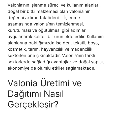
Valonia’nın işlenme süreci ve kullanım alanları,
doğal bir bitki malzemesi olan valonia’nın
değerini artıran faktörlerdir. İşlenme
aşamasında valonia’nın temizlenmesi,
kurutulması ve öğütülmesi gibi adımlar
uygulanarak kaliteli bir ürün elde edilir. Kullanım
alanlarına baktığımızda ise deri, tekstil, boya,
kozmetik, tarım, hayvancılık ve madencilik
sektörleri öne çıkmaktadır. Valonia’nın farklı
sektörlerde sağladığı avantajlar ve doğal yapısı,
ekonomiye de olumlu etkiler sağlamaktadır.
Valonia Üretimi ve
Dağıtımı Nasıl
Gerçekleşir?