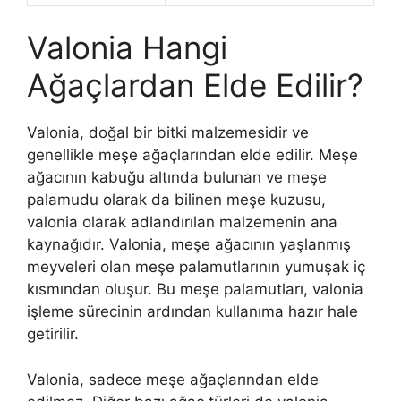
Valonia Hangi
Ağaçlardan Elde Edilir?
Valonia, doğal bir bitki malzemesidir ve
genellikle meşe ağaçlarından elde edilir. Meşe
ağacının kabuğu altında bulunan ve meşe
palamudu olarak da bilinen meşe kuzusu,
valonia olarak adlandırılan malzemenin ana
kaynağıdır. Valonia, meşe ağacının yaşlanmış
meyveleri olan meşe palamutlarının yumuşak iç
kısmından oluşur. Bu meşe palamutları, valonia
işleme sürecinin ardından kullanıma hazır hale
getirilir.
Valonia, sadece meşe ağaçlarından elde