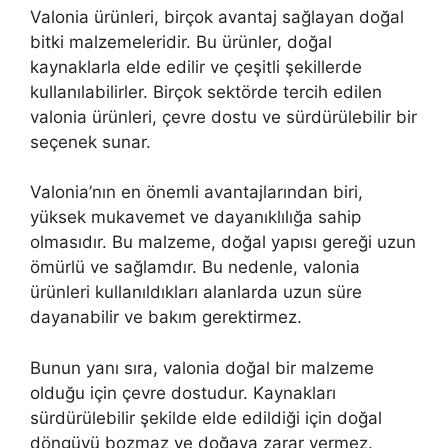
Valonia ürünleri, birçok avantaj sağlayan doğal
bitki malzemeleridir. Bu ürünler, doğal
kaynaklarla elde edilir ve çeşitli şekillerde
kullanılabilirler. Birçok sektörde tercih edilen
valonia ürünleri, çevre dostu ve sürdürülebilir bir
seçenek sunar.
Valonia’nın en önemli avantajlarından biri,
yüksek mukavemet ve dayanıklılığa sahip
olmasıdır. Bu malzeme, doğal yapısı gereği uzun
ömürlü ve sağlamdır. Bu nedenle, valonia
ürünleri kullanıldıkları alanlarda uzun süre
dayanabilir ve bakım gerektirmez.
Bunun yanı sıra, valonia doğal bir malzeme
olduğu için çevre dostudur. Kaynakları
sürdürülebilir şekilde elde edildiği için doğal
döngüyü bozmaz ve doğaya zarar vermez.