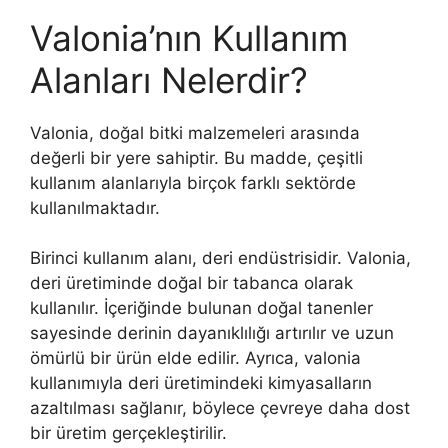
Valonia’nın Kullanım
Alanları Nelerdir?
Valonia, doğal bitki malzemeleri arasında
değerli bir yere sahiptir. Bu madde, çeşitli
kullanım alanlarıyla birçok farklı sektörde
kullanılmaktadır.
Birinci kullanım alanı, deri endüstrisidir. Valonia,
deri üretiminde doğal bir tabanca olarak
kullanılır. İçeriğinde bulunan doğal tanenler
sayesinde derinin dayanıklılığı artırılır ve uzun
ömürlü bir ürün elde edilir. Ayrıca, valonia
kullanımıyla deri üretimindeki kimyasalların
azaltılması sağlanır, böylece çevreye daha dost
bir üretim gerçekleştirilir.