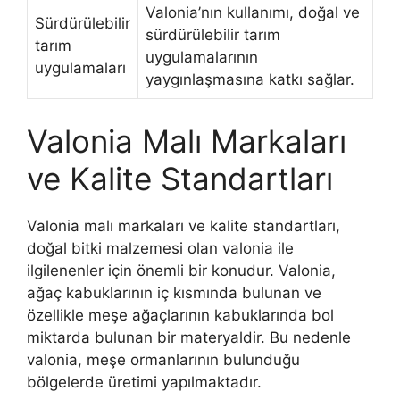
Valonia’nın kullanımı, doğal ve
Sürdürülebilir
sürdürülebilir tarım
tarım
uygulamalarının
uygulamaları
yaygınlaşmasına katkı sağlar.
Valonia Malı Markaları
ve Kalite Standartları
Valonia malı markaları ve kalite standartları,
doğal bitki malzemesi olan valonia ile
ilgilenenler için önemli bir konudur. Valonia,
ağaç kabuklarının iç kısmında bulunan ve
özellikle meşe ağaçlarının kabuklarında bol
miktarda bulunan bir materyaldir. Bu nedenle
valonia, meşe ormanlarının bulunduğu
bölgelerde üretimi yapılmaktadır.