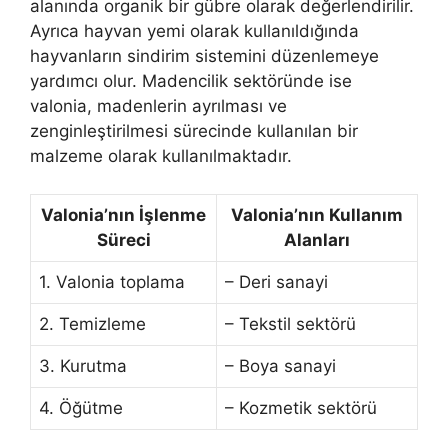
alanında organik bir gübre olarak değerlendirilir.
Ayrıca hayvan yemi olarak kullanıldığında
hayvanların sindirim sistemini düzenlemeye
yardımcı olur. Madencilik sektöründe ise
valonia, madenlerin ayrılması ve
zenginleştirilmesi sürecinde kullanılan bir
malzeme olarak kullanılmaktadır.
Valonia’nın İşlenme
Valonia’nın Kullanım
Süreci
Alanları
1. Valonia toplama
– Deri sanayi
2. Temizleme
– Tekstil sektörü
3. Kurutma
– Boya sanayi
4. Öğütme
– Kozmetik sektörü