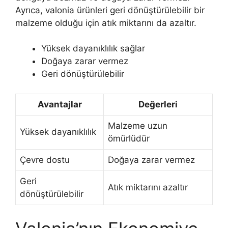
Ayrıca, valonia ürünleri geri dönüştürülebilir bir
malzeme olduğu için atık miktarını da azaltır.
Yüksek dayanıklılık sağlar
Doğaya zarar vermez
Geri dönüştürülebilir
Avantajlar
Değerleri
Malzeme uzun
Yüksek dayanıklılık
ömürlüdür
Çevre dostu
Doğaya zarar vermez
Geri
Atık miktarını azaltır
dönüştürülebilir