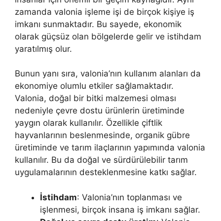
zamanda valonia işleme işi de birçok kişiye iş
imkanı sunmaktadır. Bu sayede, ekonomik
olarak güçsüz olan bölgelerde gelir ve istihdam
yaratılmış olur.
Bunun yanı sıra, valonia’nın kullanım alanları da
ekonomiye olumlu etkiler sağlamaktadır.
Valonia, doğal bir bitki malzemesi olması
nedeniyle çevre dostu ürünlerin üretiminde
yaygın olarak kullanılır. Özellikle çiftlik
hayvanlarının beslenmesinde, organik gübre
üretiminde ve tarım ilaçlarının yapımında valonia
kullanılır. Bu da doğal ve sürdürülebilir tarım
uygulamalarının desteklenmesine katkı sağlar.
İstihdam
: Valonia’nın toplanması ve
işlenmesi, birçok insana iş imkanı sağlar.