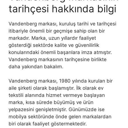
tarihçesi hakkında bilgi
Vandenberg markası, kuruluş tarihi ve tarihçesi
itibariyle önemli bir geçmişe sahip olan bir
markadır. Marka, uzun yıllardır faaliyet
gösterdiği sektörde kalite ve güvenilirlik
konularındaki önemli başarılara imza atmıştır.
Vandenberg markasının tarihçesine birlikte
daha yakından bakalım.
Vandenberg markası, 1980 yılında kurulan bir
aile şirketi olarak başlamıştır. İlk olarak ev
tekstili alanında hizmet vermeye başlayan
marka, kısa sürede büyümüş ve ürün
yelpazesini genişletmiştir. Günümüzde ise
mobilya sektöründe önde gelen markalardan
biri olarak faaliyet göstermektedir.