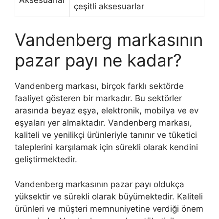
çeşitli aksesuarlar
Vandenberg markasının
pazar payı ne kadar?
Vandenberg markası, birçok farklı sektörde
faaliyet gösteren bir markadır. Bu sektörler
arasında beyaz eşya, elektronik, mobilya ve ev
eşyaları yer almaktadır. Vandenberg markası,
kaliteli ve yenilikçi ürünleriyle tanınır ve tüketici
taleplerini karşılamak için sürekli olarak kendini
geliştirmektedir.
Vandenberg markasının pazar payı oldukça
yüksektir ve sürekli olarak büyümektedir. Kaliteli
ürünleri ve müşteri memnuniyetine verdiği önem