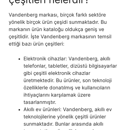
Vandenberg markası, birçok farklı sektöre
yönelik birçok ürün çeşidi sunmaktadır. Bu
markanın ürün kataloğu oldukça geniş ve
çeşitlidir. İşte Vandenberg markasının temsil
ettiği bazı ürün çeşitleri:
Elektronik cihazlar: Vandenberg, akıllı
telefonlar, tabletler, dizüstü bilgisayarlar
gibi çeşitli elektronik cihazlar
üretmektedir. Bu ürünler, son teknoloji
özelliklerle donatılmış ve kullanıcıların
ihtiyaçlarını karşılamak üzere
tasarlanmıştır.
Akıllı ev ürünleri: Vandenberg, akıllı ev
teknolojilerine yönelik çeşitli ürünler
sunmaktadır. Bunlar arasında akıllı