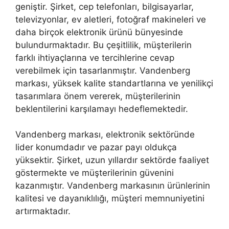
geniştir. Şirket, cep telefonları, bilgisayarlar,
televizyonlar, ev aletleri, fotoğraf makineleri ve
daha birçok elektronik ürünü bünyesinde
bulundurmaktadır. Bu çeşitlilik, müşterilerin
farklı ihtiyaçlarına ve tercihlerine cevap
verebilmek için tasarlanmıştır. Vandenberg
markası, yüksek kalite standartlarına ve yenilikçi
tasarımlara önem vererek, müşterilerinin
beklentilerini karşılamayı hedeflemektedir.
Vandenberg markası, elektronik sektöründe
lider konumdadır ve pazar payı oldukça
yüksektir. Şirket, uzun yıllardır sektörde faaliyet
göstermekte ve müşterilerinin güvenini
kazanmıştır. Vandenberg markasının ürünlerinin
kalitesi ve dayanıklılığı, müşteri memnuniyetini
artırmaktadır.