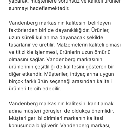
yaparak, müşterilere sorunsuz ve kaliteli ürünler
sunmayı hedeflemektedir.
Vandenberg markasının kalitesini belirleyen
faktörlerden biri de dayanıklılığıdır. Ürünler,
uzun süreli kullanıma dayanacak şekilde
tasarlanır ve üretilir. Malzemelerin kaliteli olması
ve titizlikle işlenmesi, ürünlerin uzun ömürlü
olmasını sağlar. Vandenberg markasının
ürünlerinin çeşitliliği de kalitesini gösteren bir
diğer etkendir. Müşteriler, ihtiyaçlarına uygun
birçok farklı ürün seçeneği arasından kaliteli
ürünleri tercih edebilir.
Vandenberg markasının kalitesini kanıtlamak
adına müşteri görüşleri de oldukça önemlidir.
Müşteri geri bildirimleri markanın kalitesi
konusunda bilgi verir. Vandenberg markası,