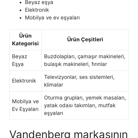
Beyaz eşya
Elektronik
Mobilya ve ev eşyaları
Ürün
Ürün Çeşitleri
Kategorisi
Beyaz
Buzdolapları, çamaşır makineleri,
Eşya
bulaşık makineleri, fırınlar
Televizyonlar, ses sistemleri,
Elektronik
klimalar
Oturma grupları, yemek masaları,
Mobilya ve
yatak odası takımları, mutfak
Ev Eşyaları
eşyaları
Vandenberg markasının