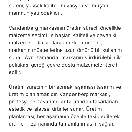
süreci, yüksek kalite, inovasyon ve müşteri
memnuniyeti odaklıdır.
Vandenberg markasının üretim süreci, öncelikle
malzeme seçimi ile başlar. Kaliteli ve dayanıklı
malzemeler kullanılarak üretilen ürünler,
markanın müşterilerine uzun ömürlü bir kullanım
sunar. Aynı zamanda, markanın sürdürülebilirlik
politikası gereği çevre dostu malzemeler tercih
edilir.
Üretim sürecinin bir sonraki aşaması tasarım ve
üretim planlamasıdır. Vandenberg markası,
profesyonel tasarımcılar tarafından tasarlanan
estetik ve işlevsel ürünler sunar. Üretim
planlaması, her aşamanın özenle takip edilerek
ürünlerin zamanında tamamlanmasını sağlar.