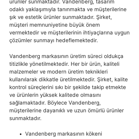
ürünler sunmaktadır. Vandenberg, tasarım
odaklı yaklaşımıyla tanınmakta ve müşterilerine
şık ve estetik ürünler sunmaktadır. Şirket,
müşteri memnuniyetine büyük önem
vermektedir ve müşterilerinin ihtiyaçlarına uygun
çözümler sunmayı hedeflemektedir.
Vandenberg markasının üretim süreci oldukça
titizlikle yönetilmektedir. Her bir ürün, kaliteli
malzemeler ve modern üretim teknikleri
kullanılarak dikkatle üretilmektedir. Şirket, kalite
kontrol süreçlerini sıkı bir şekilde takip etmekte
ve ürünlerin yüksek kalitede olmasını
sağlamaktadır. Böylece Vandenberg,
müşterilerine dayanıklı ve uzun ömürlü ürünler
sunmaktadır.
Vandenberg markasının kökeni