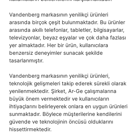
Vandenberg markasının yenilikçi ürünleri
arasında birçok çeşit bulunmaktadır. Bu ürünler
arasında akıllı telefonlar, tabletler, bilgisayarlar,
televizyonlar, beyaz eşyalar ve çok daha fazlası
yer almaktadır. Her bir ürün, kullanıcılara
benzersiz deneyimler sunacak şekilde
tasarlanmıştır.
Vandenberg markasının yenilikçi ürünleri,
teknolojik gelişmeleri takip ederek sürekli olarak
yenilenmektedir. Şirket, Ar-Ge çalışmalarına
büyük önem vermektedir ve kullanıcıların
ihtiyaçlarını belirleyerek onlara en uygun ürünleri
sunmaktadır. Böylece müşterilerine kendilerini
güvende ve teknolojinin öncüsü olduklarını
hissettirmektedir.