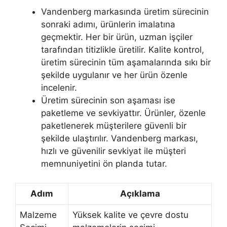
Vandenberg markasında üretim sürecinin
sonraki adımı, ürünlerin imalatına
geçmektir. Her bir ürün, uzman işçiler
tarafından titizlikle üretilir. Kalite kontrol,
üretim sürecinin tüm aşamalarında sıkı bir
şekilde uygulanır ve her ürün özenle
incelenir.
Üretim sürecinin son aşaması ise
paketleme ve sevkiyattır. Ürünler, özenle
paketlenerek müşterilere güvenli bir
şekilde ulaştırılır. Vandenberg markası,
hızlı ve güvenilir sevkiyat ile müşteri
memnuniyetini ön planda tutar.
Adım
Açıklama
Malzeme
Yüksek kalite ve çevre dostu