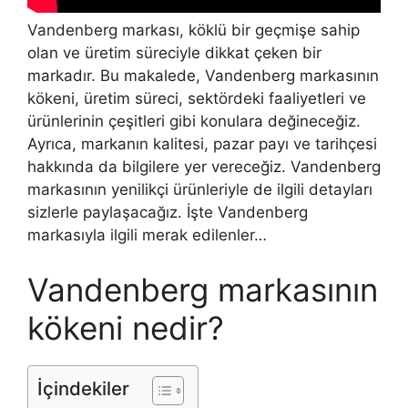
Vandenberg markası, köklü bir geçmişe sahip
olan ve üretim süreciyle dikkat çeken bir
markadır. Bu makalede, Vandenberg markasının
kökeni, üretim süreci, sektördeki faaliyetleri ve
ürünlerinin çeşitleri gibi konulara değineceğiz.
Ayrıca, markanın kalitesi, pazar payı ve tarihçesi
hakkında da bilgilere yer vereceğiz. Vandenberg
markasının yenilikçi ürünleriyle de ilgili detayları
sizlerle paylaşacağız. İşte Vandenberg
markasıyla ilgili merak edilenler…
Vandenberg markasının
kökeni nedir?
İçindekiler