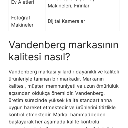
Ev Aletleri
Makineleri, Fırınlar
Fotoğraf
Dijital Kameralar
Makineleri
Vandenberg markasının
kalitesi nasıl?
Vandenberg markası yıllardır dayanıklı ve kaliteli
ürünleriyle tanınan bir markadır. Markanın
kalitesi, müşteri memnuniyeti ve uzun ömürlülük
açısından oldukça önemlidir. Vandenberg,
üretim sürecinde yüksek kalite standartlarına
uygun hareket etmektedir ve ürünlerini titizlikle
kontrol etmektedir. Marka, hammaddeden
başlayarak her aşamada kalite kontrolü