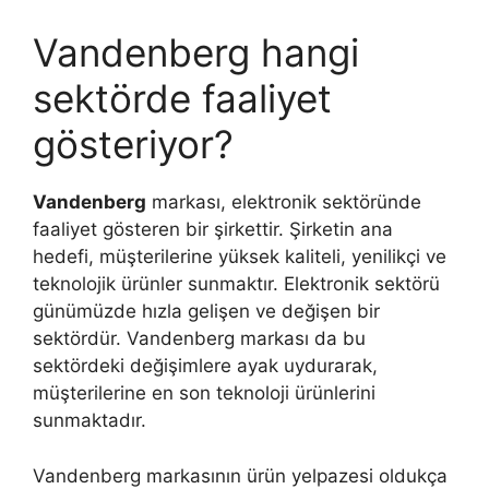
Vandenberg hangi
sektörde faaliyet
gösteriyor?
Vandenberg
markası, elektronik sektöründe
faaliyet gösteren bir şirkettir. Şirketin ana
hedefi, müşterilerine yüksek kaliteli, yenilikçi ve
teknolojik ürünler sunmaktır. Elektronik sektörü
günümüzde hızla gelişen ve değişen bir
sektördür. Vandenberg markası da bu
sektördeki değişimlere ayak uydurarak,
müşterilerine en son teknoloji ürünlerini
sunmaktadır.
Vandenberg markasının ürün yelpazesi oldukça