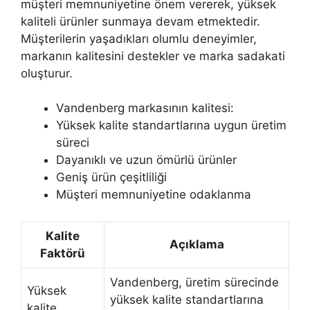
müşteri memnuniyetine önem vererek, yüksek
kaliteli ürünler sunmaya devam etmektedir.
Müşterilerin yaşadıkları olumlu deneyimler,
markanın kalitesini destekler ve marka sadakati
oluşturur.
Vandenberg markasının kalitesi:
Yüksek kalite standartlarına uygun üretim
süreci
Dayanıklı ve uzun ömürlü ürünler
Geniş ürün çeşitliliği
Müşteri memnuniyetine odaklanma
Kalite
Açıklama
Faktörü
Vandenberg, üretim sürecinde
Yüksek
yüksek kalite standartlarına
kalite