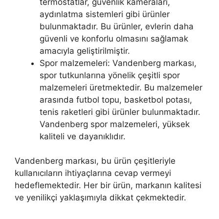
termostatlar, güvenlik kameraları,
aydınlatma sistemleri gibi ürünler
bulunmaktadır. Bu ürünler, evlerin daha
güvenli ve konforlu olmasını sağlamak
amacıyla geliştirilmiştir.
Spor malzemeleri: Vandenberg markası,
spor tutkunlarına yönelik çeşitli spor
malzemeleri üretmektedir. Bu malzemeler
arasında futbol topu, basketbol potası,
tenis raketleri gibi ürünler bulunmaktadır.
Vandenberg spor malzemeleri, yüksek
kaliteli ve dayanıklıdır.
Vandenberg markası, bu ürün çeşitleriyle
kullanıcıların ihtiyaçlarına cevap vermeyi
hedeflemektedir. Her bir ürün, markanın kalitesi
ve yenilikçi yaklaşımıyla dikkat çekmektedir.