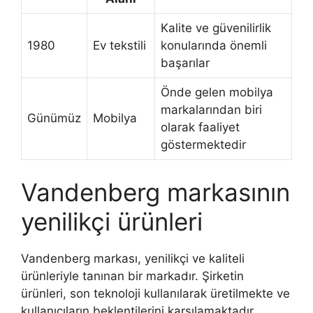
Kalite ve güvenilirlik
1980
Ev tekstili
konularında önemli
başarılar
Önde gelen mobilya
markalarından biri
Günümüz
Mobilya
olarak faaliyet
göstermektedir
Vandenberg markasının
yenilikçi ürünleri
Vandenberg markası, yenilikçi ve kaliteli
ürünleriyle tanınan bir markadır. Şirketin
ürünleri, son teknoloji kullanılarak üretilmekte ve
kullanıcıların beklentilerini karşılamaktadır.