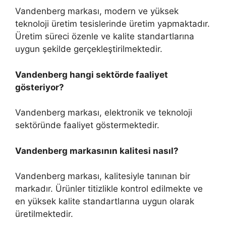
Vandenberg markası, modern ve yüksek
teknoloji üretim tesislerinde üretim yapmaktadır.
Üretim süreci özenle ve kalite standartlarına
uygun şekilde gerçekleştirilmektedir.
Vandenberg hangi sektörde faaliyet
gösteriyor?
Vandenberg markası, elektronik ve teknoloji
sektöründe faaliyet göstermektedir.
Vandenberg markasının kalitesi nasıl?
Vandenberg markası, kalitesiyle tanınan bir
markadır. Ürünler titizlikle kontrol edilmekte ve
en yüksek kalite standartlarına uygun olarak
üretilmektedir.