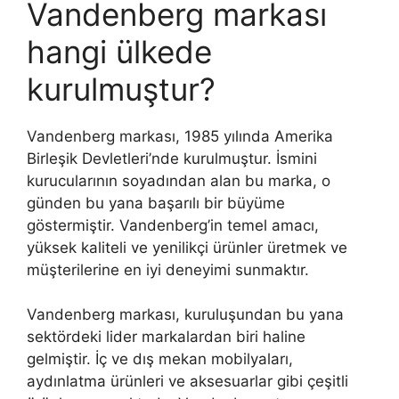
Vandenberg markası
hangi ülkede
kurulmuştur?
Vandenberg markası, 1985 yılında Amerika
Birleşik Devletleri’nde kurulmuştur. İsmini
kurucularının soyadından alan bu marka, o
günden bu yana başarılı bir büyüme
göstermiştir. Vandenberg’in temel amacı,
yüksek kaliteli ve yenilikçi ürünler üretmek ve
müşterilerine en iyi deneyimi sunmaktır.
Vandenberg markası, kuruluşundan bu yana
sektördeki lider markalardan biri haline
gelmiştir. İç ve dış mekan mobilyaları,
aydınlatma ürünleri ve aksesuarlar gibi çeşitli