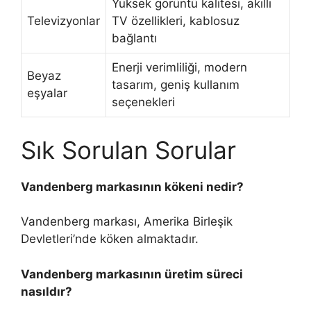
Yüksek görüntü kalitesi, akıllı
Televizyonlar
TV özellikleri, kablosuz
bağlantı
Enerji verimliliği, modern
Beyaz
tasarım, geniş kullanım
eşyalar
seçenekleri
Sık Sorulan Sorular
Vandenberg markasının kökeni nedir?
Vandenberg markası, Amerika Birleşik
Devletleri’nde köken almaktadır.
Vandenberg markasının üretim süreci
nasıldır?