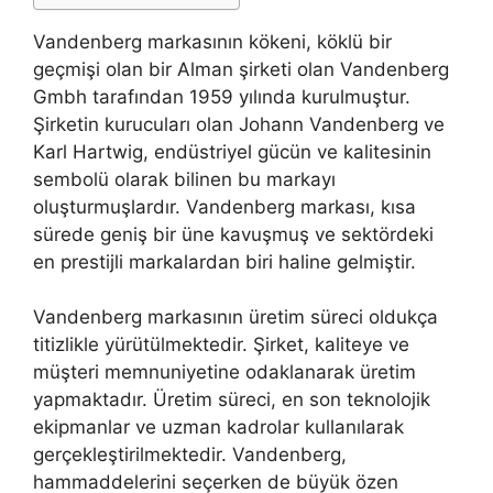
Vandenberg markasının kökeni, köklü bir
geçmişi olan bir Alman şirketi olan Vandenberg
Gmbh tarafından 1959 yılında kurulmuştur.
Şirketin kurucuları olan Johann Vandenberg ve
Karl Hartwig, endüstriyel gücün ve kalitesinin
sembolü olarak bilinen bu markayı
oluşturmuşlardır. Vandenberg markası, kısa
sürede geniş bir üne kavuşmuş ve sektördeki
en prestijli markalardan biri haline gelmiştir.
Vandenberg markasının üretim süreci oldukça
titizlikle yürütülmektedir. Şirket, kaliteye ve
müşteri memnuniyetine odaklanarak üretim
yapmaktadır. Üretim süreci, en son teknolojik
ekipmanlar ve uzman kadrolar kullanılarak
gerçekleştirilmektedir. Vandenberg,
hammaddelerini seçerken de büyük özen