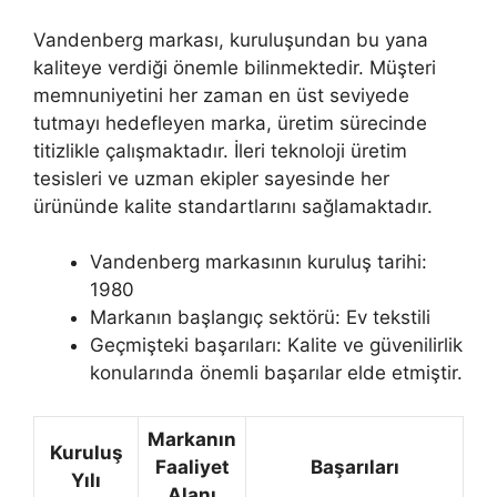
Vandenberg markası, kuruluşundan bu yana
kaliteye verdiği önemle bilinmektedir. Müşteri
memnuniyetini her zaman en üst seviyede
tutmayı hedefleyen marka, üretim sürecinde
titizlikle çalışmaktadır. İleri teknoloji üretim
tesisleri ve uzman ekipler sayesinde her
ürününde kalite standartlarını sağlamaktadır.
Vandenberg markasının kuruluş tarihi:
1980
Markanın başlangıç sektörü: Ev tekstili
Geçmişteki başarıları: Kalite ve güvenilirlik
konularında önemli başarılar elde etmiştir.
Markanın
Kuruluş
Faaliyet
Başarıları
Yılı
Alanı