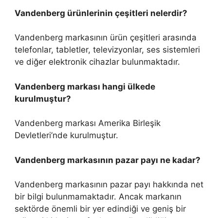
Vandenberg ürünlerinin çeşitleri nelerdir?
Vandenberg markasının ürün çeşitleri arasında
telefonlar, tabletler, televizyonlar, ses sistemleri
ve diğer elektronik cihazlar bulunmaktadır.
Vandenberg markası hangi ülkede
kurulmuştur?
Vandenberg markası Amerika Birleşik
Devletleri’nde kurulmuştur.
Vandenberg markasının pazar payı ne kadar?
Vandenberg markasının pazar payı hakkında net
bir bilgi bulunmamaktadır. Ancak markanın
sektörde önemli bir yer edindiği ve geniş bir