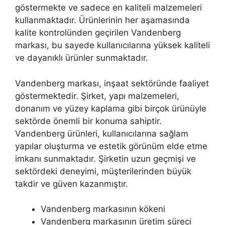
göstermekte ve sadece en kaliteli malzemeleri
kullanmaktadır. Ürünlerinin her aşamasında
kalite kontrolünden geçirilen Vandenberg
markası, bu sayede kullanıcılarına yüksek kaliteli
ve dayanıklı ürünler sunmaktadır.
Vandenberg markası, inşaat sektöründe faaliyet
göstermektedir. Şirket, yapı malzemeleri,
donanım ve yüzey kaplama gibi birçok ürünüyle
sektörde önemli bir konuma sahiptir.
Vandenberg ürünleri, kullanıcılarına sağlam
yapılar oluşturma ve estetik görünüm elde etme
imkanı sunmaktadır. Şirketin uzun geçmişi ve
sektördeki deneyimi, müşterilerinden büyük
takdir ve güven kazanmıştır.
Vandenberg markasının kökeni
Vandenberg markasının üretim süreci