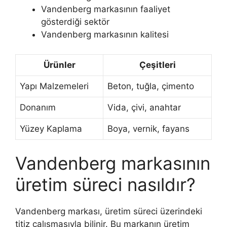
Vandenberg markasının faaliyet
gösterdiği sektör
Vandenberg markasının kalitesi
Ürünler
Çeşitleri
Yapı Malzemeleri
Beton, tuğla, çimento
Donanım
Vida, çivi, anahtar
Yüzey Kaplama
Boya, vernik, fayans
Vandenberg markasının
üretim süreci nasıldır?
Vandenberg markası, üretim süreci üzerindeki
titiz çalışmasıyla bilinir. Bu markanın üretim