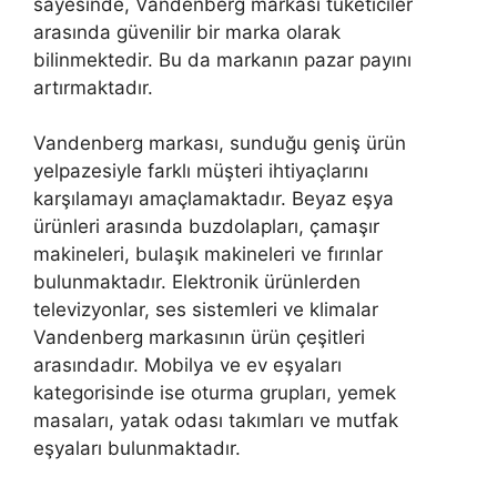
sayesinde, Vandenberg markası tüketiciler
arasında güvenilir bir marka olarak
bilinmektedir. Bu da markanın pazar payını
artırmaktadır.
Vandenberg markası, sunduğu geniş ürün
yelpazesiyle farklı müşteri ihtiyaçlarını
karşılamayı amaçlamaktadır. Beyaz eşya
ürünleri arasında buzdolapları, çamaşır
makineleri, bulaşık makineleri ve fırınlar
bulunmaktadır. Elektronik ürünlerden
televizyonlar, ses sistemleri ve klimalar
Vandenberg markasının ürün çeşitleri
arasındadır. Mobilya ve ev eşyaları
kategorisinde ise oturma grupları, yemek
masaları, yatak odası takımları ve mutfak
eşyaları bulunmaktadır.