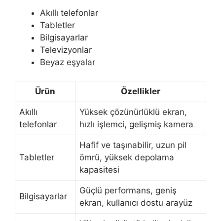
Akıllı telefonlar
Tabletler
Bilgisayarlar
Televizyonlar
Beyaz eşyalar
Ürün
Özellikler
Akıllı
Yüksek çözünürlüklü ekran,
telefonlar
hızlı işlemci, gelişmiş kamera
Hafif ve taşınabilir, uzun pil
Tabletler
ömrü, yüksek depolama
kapasitesi
Güçlü performans, geniş
Bilgisayarlar
ekran, kullanıcı dostu arayüz