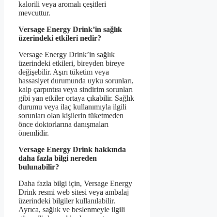
kalorili veya aromalı çeşitleri
mevcuttur.
Versage Energy Drink’in sağlık
üzerindeki etkileri nedir?
Versage Energy Drink’in sağlık
üzerindeki etkileri, bireyden bireye
değişebilir. Aşırı tüketim veya
hassasiyet durumunda uyku sorunları,
kalp çarpıntısı veya sindirim sorunları
gibi yan etkiler ortaya çıkabilir. Sağlık
durumu veya ilaç kullanımıyla ilgili
sorunları olan kişilerin tüketmeden
önce doktorlarına danışmaları
önemlidir.
Versage Energy Drink hakkında
daha fazla bilgi nereden
bulunabilir?
Daha fazla bilgi için, Versage Energy
Drink resmi web sitesi veya ambalaj
üzerindeki bilgiler kullanılabilir.
Ayrıca, sağlık ve beslenmeyle ilgili