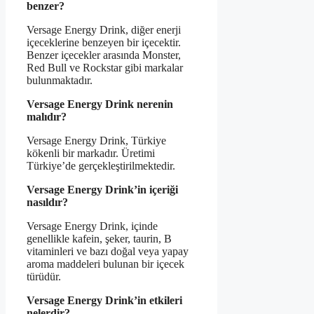
benzer?
Versage Energy Drink, diğer enerji
içeceklerine benzeyen bir içecektir.
Benzer içecekler arasında Monster,
Red Bull ve Rockstar gibi markalar
bulunmaktadır.
Versage Energy Drink nerenin
malıdır?
Versage Energy Drink, Türkiye
kökenli bir markadır. Üretimi
Türkiye’de gerçekleştirilmektedir.
Versage Energy Drink’in içeriği
nasıldır?
Versage Energy Drink, içinde
genellikle kafein, şeker, taurin, B
vitaminleri ve bazı doğal veya yapay
aroma maddeleri bulunan bir içecek
türüdür.
Versage Energy Drink’in etkileri
nelerdir?