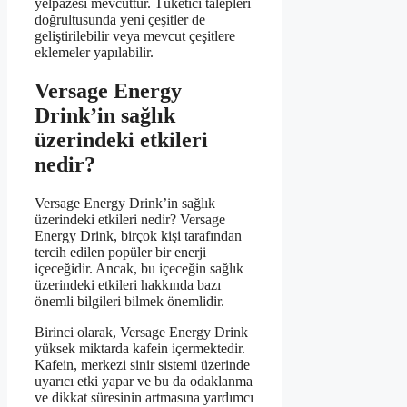
yelpazesi mevcuttur. Tüketici talepleri
doğrultusunda yeni çeşitler de
geliştirilebilir veya mevcut çeşitlere
eklemeler yapılabilir.
Versage Energy
Drink’in sağlık
üzerindeki etkileri
nedir?
Versage Energy Drink’in sağlık
üzerindeki etkileri nedir? Versage
Energy Drink, birçok kişi tarafından
tercih edilen popüler bir enerji
içeceğidir. Ancak, bu içeceğin sağlık
üzerindeki etkileri hakkında bazı
önemli bilgileri bilmek önemlidir.
Birinci olarak, Versage Energy Drink
yüksek miktarda kafein içermektedir.
Kafein, merkezi sinir sistemi üzerinde
uyarıcı etki yapar ve bu da odaklanma
ve dikkat süresinin artmasına yardımcı