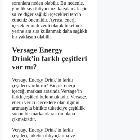
sorunlara neden olabilir. Bu nedenle,
günlük sıvı ihtiyacınızı karşılamak için
su ve diğer sağlıklı içecekleri tercih
etmeniz önemlidir. Ayrıca, enerji
içeceklerini düzenli olarak tüketmek
yerine ara sıra kullanmak daha sağlıklı
bir yaklaşım olabilir.
Versage Energy
Drink’in farklı çeşitleri
var mı?
Versage Energy Drink’in farklı
çeşitleri vardır mı? Birçok enerji
içeceği markası arasında Versage’in
farklı çeşitleri bulunmaktadır. Versage,
enerji verici içeceklere olan ilginin
artmasıyla birlikte tüketiciye çeşitlilik
sunan bir marka olarak ön plana
çıkmaktadır.
Versage Energy Drink’in farklı
çeşitleri, tüketici ihtiyaçlarına ve