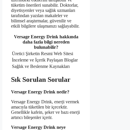
tüketim önerileri sunabilir. Doktorlar,
diyetisyenler veya sağlık uzmanları
tarafından yazılan makaleler ve
bilimsel araştırmalar, güvenilir ve
etkili bilgilere ulaşmanızı sağlayabilir.
Versage Energy Drink hakkında
daha fazla bilgi nereden
bulunabilir?
Üretici Şirketin Resmi Web Sitesi
İnceleme ve İçerik Paylaşan Bloglar
Sağlık ve Beslenme Kaynakları
Sık Sorulan Sorular
Versage Energy Drink nedir?
Versage Energy Drink, enerji vermek
amacıyla tüketilen bir içecektir.
Genellikle kafein, şeker ve bazı enerji
artırıcı bileşenler içerir.
Versage Energy Drink neye