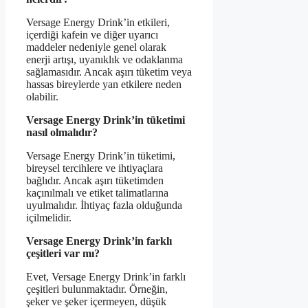
Versage Energy Drink’in etkileri,
içerdiği kafein ve diğer uyarıcı
maddeler nedeniyle genel olarak
enerji artışı, uyanıklık ve odaklanma
sağlamasıdır. Ancak aşırı tüketim veya
hassas bireylerde yan etkilere neden
olabilir.
Versage Energy Drink’in tüketimi
nasıl olmalıdır?
Versage Energy Drink’in tüketimi,
bireysel tercihlere ve ihtiyaçlara
bağlıdır. Ancak aşırı tüketimden
kaçınılmalı ve etiket talimatlarına
uyulmalıdır. İhtiyaç fazla olduğunda
içilmelidir.
Versage Energy Drink’in farklı
çeşitleri var mı?
Evet, Versage Energy Drink’in farklı
çeşitleri bulunmaktadır. Örneğin,
şeker ve şeker içermeyen, düşük