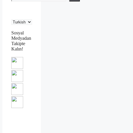
Sosyal
Medyadan
Takipte
Kalın!