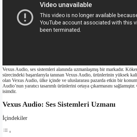
Vexus Audio, ses sistemleri alanında uzmanlaşmış bir markadır. Kökenl
sürecindeki başarılarıyla tanınan Vexus Audio, ürünlerinin yüksek ka
olan Vexus Audio, ülke içinde ve uluslararası pazarda etkin bir konuma
Audio’nun yaratıcı tasarımlı ürünlerini ortaya çıkarmasını sağlamıştır. 
isimdir.
Vexus Audio: Ses Sistemleri Uzmanı
İçindekiler