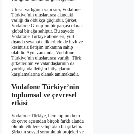
Ulusal varlığının yanı sıra, Vodafone
Türkiye’nin uluslararası alandaki
varlığı da oldukça güçlüdür. Şirket,
Vodafone Group’un bir parçası olarak
global bir ağa sahiptir. Bu sayede
Vodafone Türkiye aboneleri, yurt
dışında seyahat ettiklerinde de hızlı ve
kesintisiz iletişim imkanına sahip
olabilir. Aynı zamanda, Vodafone
Türkiye’nin uluslararası varlığı, Türk
şirketlerinin ve vatandaşlarının da
yurtdışında iletişim ihtiyaçlarını
karşılamalarına olanak tanımaktadır.
Vodafone Türkiye’nin
toplumsal ve çevresel
etkisi
Vodafone Türkiye, hem toplum hem
de çevre açısından birçok farklı alanda
olumlu etkilere sahip olan bir şirkettir.
Şirketin sosyal sorumluluk projeleri ve