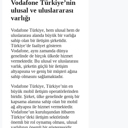
Vodafone Türkiye’nin
ulusal ve uluslararası
varlığı
Vodafone Türkiye, hem ulusal hem de
uluslararası alanda büyük bir varlığa
sahip olan bir iletişim şirketidir.
Türkiye’de faaliyet gösteren
Vodafone, aynı zamanda dünya
genelinde de birçok ülkede hizmet
vermektedir. Bu ulusal ve uluslararası
varlık, şirketin güçlü bir iletişim
altyapısına ve geniş bir müşteri ağına
sahip olmasını sağlamaktadır.
Vodafone Türkiye, Türkiye’nin en
büyük mobil iletişim operatörlerinden
biridir. Şirket, ülke genelinde geniş bir
kapsama alanına sahip olan bir mobil
ağ altyapısı ile hizmet vermektedir.
Vodafone’un kuruluşundan itibaren
Türkiye’deki iletişim sektöründe
önemli bir rol oynamış olması, ulusal
varlığının önemli bir göstergesidir.