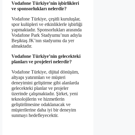
Vodafone Türkiye’nin işbirlikleri
ve sponsorlukları nelerdir?
Vodafone Türkiye, çeşitli kuruluşlar,
spor kulüpleri ve etkinliklerle işbirliği
yapmaktadır. Sponsorlukları arasında
Vodafone Park Stadyumu’nun adıyla
Beşiktaş JK’nın stadyumu da yer
almaktadır.
Vodafone Türkiye’nin gelecekteki
planları ve projeleri nelerdir?
Vodafone Türkiye, dijital dönüşüm,
altyapı yatırımları ve müşteri
deneyimini geliştirme gibi alanlarda
gelecekteki planlar ve projeler
üzerinde çalışmaktadır. Şirket, yeni
teknolojilerin ve hizmetlerin
geliştirilmesine odaklanacak ve
müşterilerine daha iyi bir deneyim
sunmayı hedefleyecektir.