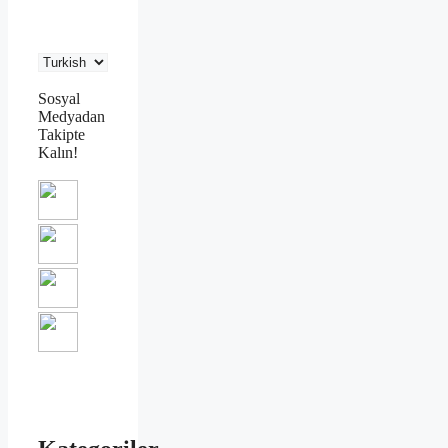
Sosyal
Medyadan
Takipte
Kalın!