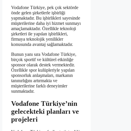
Vodafone Türkiye, pek çok sektörde
önde gelen şirketlerle işbirliği
yapmaktadır. Bu işbirlikleri sayesinde
müşterilerine daha iyi hizmet sunmayı
amaçlamaktadır. Özellikle teknoloji
şirketleri ile yapılan işbirlikleri,
firmaya teknolojik yenilikler
konusunda avantaj sağlamaktadır.
Bunun yanı sıra Vodafone Türkiye,
birçok sportif ve kültürel etkinliğe
sponsor olarak destek vermektedir.
Özellikle spor kulüpleriyle yapılan
sponsorluk anlaşmaları, markanın
tanınırlığını artırmakta ve
müşterilerine farklı deneyimler
sunmaktadır.
Vodafone Türkiye’nin
gelecekteki planları ve
projeleri