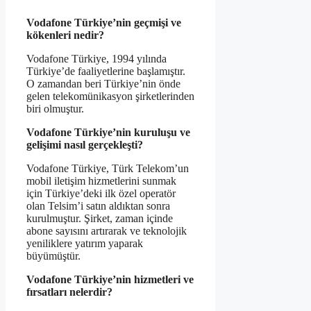
Vodafone Türkiye’nin geçmişi ve
kökenleri nedir?
Vodafone Türkiye, 1994 yılında
Türkiye’de faaliyetlerine başlamıştır.
O zamandan beri Türkiye’nin önde
gelen telekomünikasyon şirketlerinden
biri olmuştur.
Vodafone Türkiye’nin kuruluşu ve
gelişimi nasıl gerçekleşti?
Vodafone Türkiye, Türk Telekom’un
mobil iletişim hizmetlerini sunmak
için Türkiye’deki ilk özel operatör
olan Telsim’i satın aldıktan sonra
kurulmuştur. Şirket, zaman içinde
abone sayısını artırarak ve teknolojik
yeniliklere yatırım yaparak
büyümüştür.
Vodafone Türkiye’nin hizmetleri ve
fırsatları nelerdir?