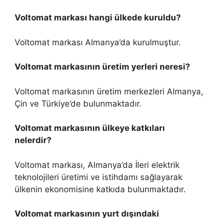
Voltomat markası hangi ülkede kuruldu?
Voltomat markası Almanya’da kurulmuştur.
Voltomat markasının üretim yerleri neresi?
Voltomat markasının üretim merkezleri Almanya,
Çin ve Türkiye’de bulunmaktadır.
Voltomat markasının ülkeye katkıları
nelerdir?
Voltomat markası, Almanya’da İleri elektrik
teknolojileri üretimi ve istihdamı sağlayarak
ülkenin ekonomisine katkıda bulunmaktadır.
Voltomat markasının yurt dışındaki