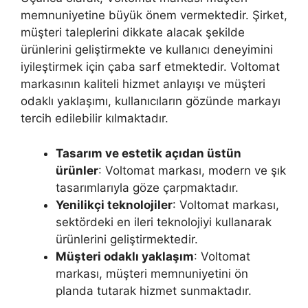
memnuniyetine büyük önem vermektedir. Şirket,
müşteri taleplerini dikkate alacak şekilde
ürünlerini geliştirmekte ve kullanıcı deneyimini
iyileştirmek için çaba sarf etmektedir. Voltomat
markasının kaliteli hizmet anlayışı ve müşteri
odaklı yaklaşımı, kullanıcıların gözünde markayı
tercih edilebilir kılmaktadır.
Tasarım ve estetik açıdan üstün
ürünler
: Voltomat markası, modern ve şık
tasarımlarıyla göze çarpmaktadır.
Yenilikçi teknolojiler
: Voltomat markası,
sektördeki en ileri teknolojiyi kullanarak
ürünlerini geliştirmektedir.
Müşteri odaklı yaklaşım
: Voltomat
markası, müşteri memnuniyetini ön
planda tutarak hizmet sunmaktadır.