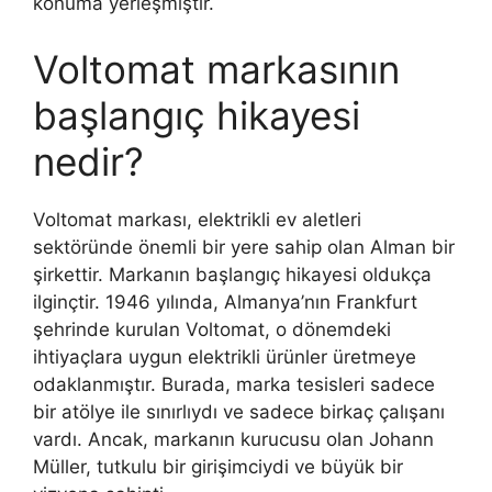
konuma yerleşmiştir.
Voltomat markasının
başlangıç hikayesi
nedir?
Voltomat markası, elektrikli ev aletleri
sektöründe önemli bir yere sahip olan Alman bir
şirkettir. Markanın başlangıç hikayesi oldukça
ilginçtir. 1946 yılında, Almanya’nın Frankfurt
şehrinde kurulan Voltomat, o dönemdeki
ihtiyaçlara uygun elektrikli ürünler üretmeye
odaklanmıştır. Burada, marka tesisleri sadece
bir atölye ile sınırlıydı ve sadece birkaç çalışanı
vardı. Ancak, markanın kurucusu olan Johann
Müller, tutkulu bir girişimciydi ve büyük bir