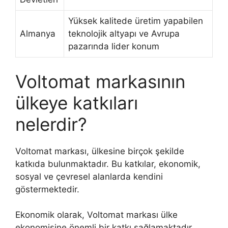
Yüksek kalitede üretim yapabilen
Almanya
teknolojik altyapı ve Avrupa
pazarında lider konum
Voltomat markasının
ülkeye katkıları
nelerdir?
Voltomat markası, ülkesine birçok şekilde
katkıda bulunmaktadır. Bu katkılar, ekonomik,
sosyal ve çevresel alanlarda kendini
göstermektedir.
Ekonomik olarak, Voltomat markası ülke
ekonomisine önemli bir katkı sağlamaktadır.