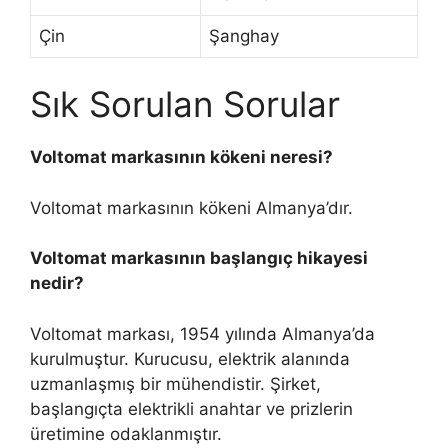
Çin
Şanghay
Sık Sorulan Sorular
Voltomat markasının kökeni neresi?
Voltomat markasının kökeni Almanya’dır.
Voltomat markasının başlangıç hikayesi
nedir?
Voltomat markası, 1954 yılında Almanya’da
kurulmuştur. Kurucusu, elektrik alanında
uzmanlaşmış bir mühendistir. Şirket,
başlangıçta elektrikli anahtar ve prizlerin
üretimine odaklanmıştır.