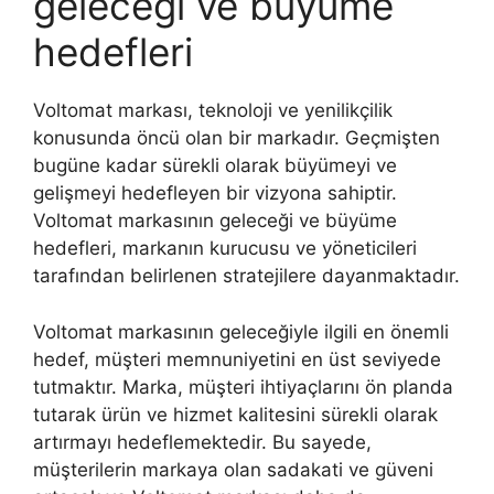
geleceği ve büyüme
hedefleri
Voltomat markası, teknoloji ve yenilikçilik
konusunda öncü olan bir markadır. Geçmişten
bugüne kadar sürekli olarak büyümeyi ve
gelişmeyi hedefleyen bir vizyona sahiptir.
Voltomat markasının geleceği ve büyüme
hedefleri, markanın kurucusu ve yöneticileri
tarafından belirlenen stratejilere dayanmaktadır.
Voltomat markasının geleceğiyle ilgili en önemli
hedef, müşteri memnuniyetini en üst seviyede
tutmaktır. Marka, müşteri ihtiyaçlarını ön planda
tutarak ürün ve hizmet kalitesini sürekli olarak
artırmayı hedeflemektedir. Bu sayede,
müşterilerin markaya olan sadakati ve güveni