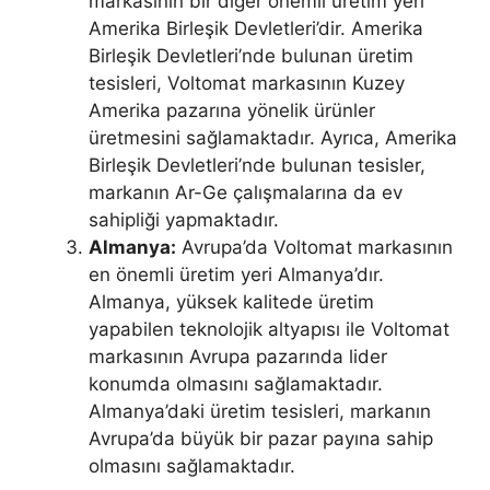
markasının bir diğer önemli üretim yeri
Amerika Birleşik Devletleri’dir. Amerika
Birleşik Devletleri’nde bulunan üretim
tesisleri, Voltomat markasının Kuzey
Amerika pazarına yönelik ürünler
üretmesini sağlamaktadır. Ayrıca, Amerika
Birleşik Devletleri’nde bulunan tesisler,
markanın Ar-Ge çalışmalarına da ev
sahipliği yapmaktadır.
Almanya:
Avrupa’da Voltomat markasının
en önemli üretim yeri Almanya’dır.
Almanya, yüksek kalitede üretim
yapabilen teknolojik altyapısı ile Voltomat
markasının Avrupa pazarında lider
konumda olmasını sağlamaktadır.
Almanya’daki üretim tesisleri, markanın
Avrupa’da büyük bir pazar payına sahip
olmasını sağlamaktadır.