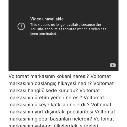
Voltomat markasının kökeni neresi? Voltomat
markasının başlangıç hikayesi nedir? Voltomat
markası hangi ülkede kuruldu? Voltomat
markasının üretim yerleri neresi? Voltomat
markasının ülkeye katkıları nelerdir? Voltomat
markasının yurt dışındaki popülaritesi Voltomat
markasının global başarıları nelerdir? Voltomat
markasının yabancı ülkelerdeki şubeleri