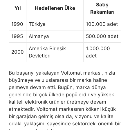
Satış
Yıl
Hedeflenen Ülke
Rakamları
1990
Türkiye
100.000 adet
1995
Almanya
500.000 adet
Amerika Birleşik
1.000.000
2000
Devletleri
adet
Bu başarıyı yakalayan Voltomat markası, hızla
büyümeye ve uluslararası bir marka haline
gelmeye devam etti. Bugün, marka dünya
genelinde birçok ülkede popülerdir ve yüksek
kaliteli elektronik ürünler üretmeye devam
etmektedir. Voltomat markasının kökeni küçük
bir garajdan gelmiş olsa da, vizyonu ve kalite
odaklı yaklaşımı sayesinde sektördeki önemli bir