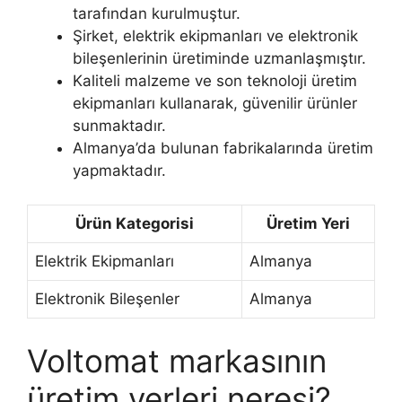
tarafından kurulmuştur.
Şirket, elektrik ekipmanları ve elektronik
bileşenlerinin üretiminde uzmanlaşmıştır.
Kaliteli malzeme ve son teknoloji üretim
ekipmanları kullanarak, güvenilir ürünler
sunmaktadır.
Almanya’da bulunan fabrikalarında üretim
yapmaktadır.
Ürün Kategorisi
Üretim Yeri
Elektrik Ekipmanları
Almanya
Elektronik Bileşenler
Almanya
Voltomat markasının
üretim yerleri neresi?