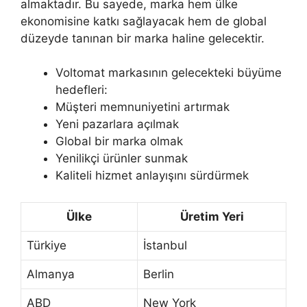
almaktadır. Bu sayede, marka hem ülke
ekonomisine katkı sağlayacak hem de global
düzeyde tanınan bir marka haline gelecektir.
Voltomat markasının gelecekteki büyüme
hedefleri:
Müşteri memnuniyetini artırmak
Yeni pazarlara açılmak
Global bir marka olmak
Yenilikçi ürünler sunmak
Kaliteli hizmet anlayışını sürdürmek
Ülke
Üretim Yeri
Türkiye
İstanbul
Almanya
Berlin
ABD
New York