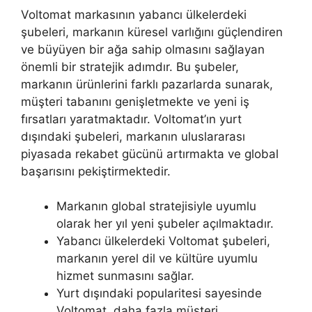
Voltomat markasının yabancı ülkelerdeki
şubeleri, markanın küresel varlığını güçlendiren
ve büyüyen bir ağa sahip olmasını sağlayan
önemli bir stratejik adımdır. Bu şubeler,
markanın ürünlerini farklı pazarlarda sunarak,
müşteri tabanını genişletmekte ve yeni iş
fırsatları yaratmaktadır. Voltomat’ın yurt
dışındaki şubeleri, markanın uluslararası
piyasada rekabet gücünü artırmakta ve global
başarısını pekiştirmektedir.
Markanın global stratejisiyle uyumlu
olarak her yıl yeni şubeler açılmaktadır.
Yabancı ülkelerdeki Voltomat şubeleri,
markanın yerel dil ve kültüre uyumlu
hizmet sunmasını sağlar.
Yurt dışındaki popularitesi sayesinde
Voltomat, daha fazla müşteri