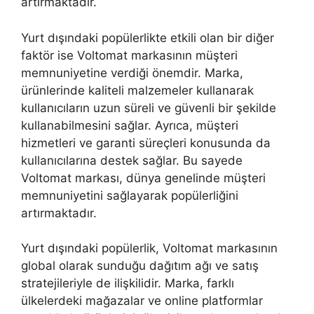
artırmaktadır.
Yurt dışındaki popülerlikte etkili olan bir diğer
faktör ise Voltomat markasının müşteri
memnuniyetine verdiği önemdir. Marka,
ürünlerinde kaliteli malzemeler kullanarak
kullanıcıların uzun süreli ve güvenli bir şekilde
kullanabilmesini sağlar. Ayrıca, müşteri
hizmetleri ve garanti süreçleri konusunda da
kullanıcılarına destek sağlar. Bu sayede
Voltomat markası, dünya genelinde müşteri
memnuniyetini sağlayarak popülerliğini
artırmaktadır.
Yurt dışındaki popülerlik, Voltomat markasının
global olarak sunduğu dağıtım ağı ve satış
stratejileriyle de ilişkilidir. Marka, farklı
ülkelerdeki mağazalar ve online platformlar