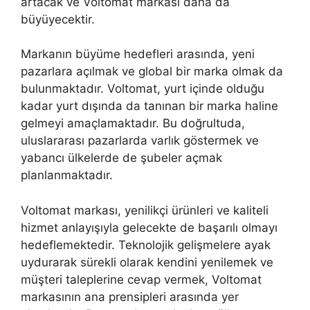
artacak ve Voltomat markası daha da
büyüyecektir.
Markanın büyüme hedefleri arasında, yeni
pazarlara açılmak ve global bir marka olmak da
bulunmaktadır. Voltomat, yurt içinde olduğu
kadar yurt dışında da tanınan bir marka haline
gelmeyi amaçlamaktadır. Bu doğrultuda,
uluslararası pazarlarda varlık göstermek ve
yabancı ülkelerde de şubeler açmak
planlanmaktadır.
Voltomat markası, yenilikçi ürünleri ve kaliteli
hizmet anlayışıyla gelecekte de başarılı olmayı
hedeflemektedir. Teknolojik gelişmelere ayak
uydurarak sürekli olarak kendini yenilemek ve
müşteri taleplerine cevap vermek, Voltomat
markasının ana prensipleri arasında yer