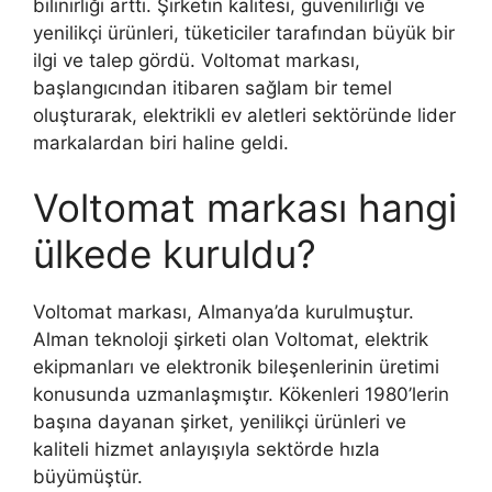
bilinirliği arttı. Şirketin kalitesi, güvenilirliği ve
yenilikçi ürünleri, tüketiciler tarafından büyük bir
ilgi ve talep gördü. Voltomat markası,
başlangıcından itibaren sağlam bir temel
oluşturarak, elektrikli ev aletleri sektöründe lider
markalardan biri haline geldi.
Voltomat markası hangi
ülkede kuruldu?
Voltomat markası, Almanya’da kurulmuştur.
Alman teknoloji şirketi olan Voltomat, elektrik
ekipmanları ve elektronik bileşenlerinin üretimi
konusunda uzmanlaşmıştır. Kökenleri 1980’lerin
başına dayanan şirket, yenilikçi ürünleri ve
kaliteli hizmet anlayışıyla sektörde hızla
büyümüştür.