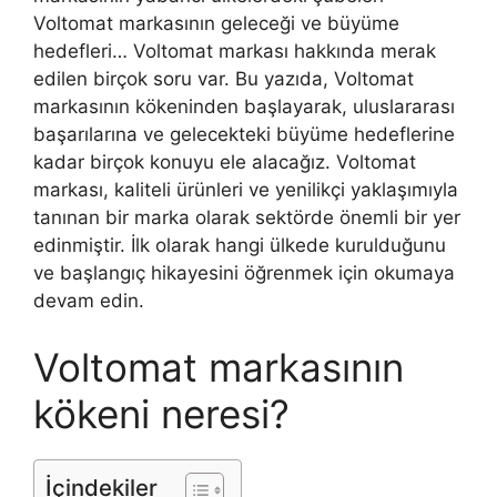
Voltomat markasının geleceği ve büyüme
hedefleri… Voltomat markası hakkında merak
edilen birçok soru var. Bu yazıda, Voltomat
markasının kökeninden başlayarak, uluslararası
başarılarına ve gelecekteki büyüme hedeflerine
kadar birçok konuyu ele alacağız. Voltomat
markası, kaliteli ürünleri ve yenilikçi yaklaşımıyla
tanınan bir marka olarak sektörde önemli bir yer
edinmiştir. İlk olarak hangi ülkede kurulduğunu
ve başlangıç hikayesini öğrenmek için okumaya
devam edin.
Voltomat markasının
kökeni neresi?
İçindekiler