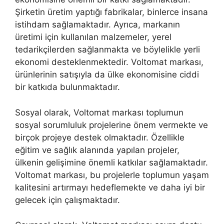
Şirketin üretim yaptığı fabrikalar, binlerce insana
istihdam sağlamaktadır. Ayrıca, markanın
üretimi için kullanılan malzemeler, yerel
tedarikçilerden sağlanmakta ve böylelikle yerli
ekonomi desteklenmektedir. Voltomat markası,
ürünlerinin satışıyla da ülke ekonomisine ciddi
bir katkıda bulunmaktadır.
Sosyal olarak, Voltomat markası toplumun
sosyal sorumluluk projelerine önem vermekte ve
birçok projeye destek olmaktadır. Özellikle
eğitim ve sağlık alanında yapılan projeler,
ülkenin gelişimine önemli katkılar sağlamaktadır.
Voltomat markası, bu projelerle toplumun yaşam
kalitesini artırmayı hedeflemekte ve daha iyi bir
gelecek için çalışmaktadır.