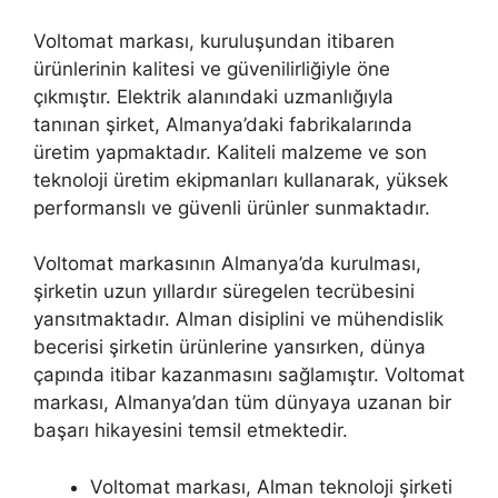
Voltomat markası, kuruluşundan itibaren
ürünlerinin kalitesi ve güvenilirliğiyle öne
çıkmıştır. Elektrik alanındaki uzmanlığıyla
tanınan şirket, Almanya’daki fabrikalarında
üretim yapmaktadır. Kaliteli malzeme ve son
teknoloji üretim ekipmanları kullanarak, yüksek
performanslı ve güvenli ürünler sunmaktadır.
Voltomat markasının Almanya’da kurulması,
şirketin uzun yıllardır süregelen tecrübesini
yansıtmaktadır. Alman disiplini ve mühendislik
becerisi şirketin ürünlerine yansırken, dünya
çapında itibar kazanmasını sağlamıştır. Voltomat
markası, Almanya’dan tüm dünyaya uzanan bir
başarı hikayesini temsil etmektedir.
Voltomat markası, Alman teknoloji şirketi