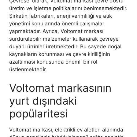
Çevresel olarak, Voltomat markası çevre dostu
üretim ve işletme politikalarını benimsemektedir.
Şirketin fabrikaları, enerji verimliliği ve atık
yönetimi konularında önemli çalışmalar
yapmaktadır. Ayrıca, Voltomat markası
sürdürülebilir malzemeler kullanarak çevreye
duyarlı ürünler üretmektedir. Bu sayede doğal
kaynakların korunması ve çevre kirliliğinin
azaltılması konusunda önemli bir rol
üstlenmektedir.
Voltomat markasının
yurt dışındaki
popülaritesi
Voltomat markası, elektrikli ev aletleri alanında