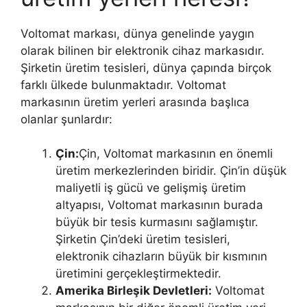
Voltomat markası, dünya genelinde yaygın
olarak bilinen bir elektronik cihaz markasıdır.
Şirketin üretim tesisleri, dünya çapında birçok
farklı ülkede bulunmaktadır. Voltomat
markasının üretim yerleri arasında başlıca
olanlar şunlardır:
Çin:
Çin, Voltomat markasının en önemli
üretim merkezlerinden biridir. Çin’in düşük
maliyetli iş gücü ve gelişmiş üretim
altyapısı, Voltomat markasının burada
büyük bir tesis kurmasını sağlamıştır.
Şirketin Çin’deki üretim tesisleri,
elektronik cihazların büyük bir kısmının
üretimini gerçekleştirmektedir.
Amerika Birleşik Devletleri:
Voltomat