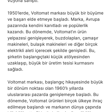
vizyona sahipti.
1950’lerde, Voltomat markası büyük bir büyüme
ve başarı elde etmeye başladı. Marka, Avrupa
pazarında kendini kanıtladı ve popülerlik
kazandı. Bu dönemde, Voltomat’ın ürün
yelpazesi genişleyerek, buzdolapları, çamaşır
makineleri, bulaşık makineleri ve diğer birçok
elektrikli aleti içerecek şekilde genişledi. Bu,
şirketin başlangıçtaki küçük atölyesinden
uzaklaşıp, büyük bir üretim tesisi kurmasını
sağladı.
Voltomat markası, başlangıç hikayesinde büyük
bir dönüm noktası olan 1960’lı yıllarda
uluslararası pazarda genişlemeye başladı. Bu
dönemde, Voltomat ürünleri birçok ülkeye ihraç
edilmeye başlandı ve markanın dünya çapında