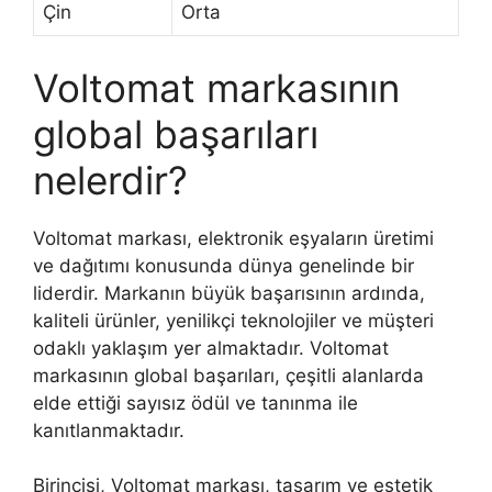
Çin
Orta
Voltomat markasının
global başarıları
nelerdir?
Voltomat markası, elektronik eşyaların üretimi
ve dağıtımı konusunda dünya genelinde bir
liderdir. Markanın büyük başarısının ardında,
kaliteli ürünler, yenilikçi teknolojiler ve müşteri
odaklı yaklaşım yer almaktadır. Voltomat
markasının global başarıları, çeşitli alanlarda
elde ettiği sayısız ödül ve tanınma ile
kanıtlanmaktadır.
Birincisi, Voltomat markası, tasarım ve estetik