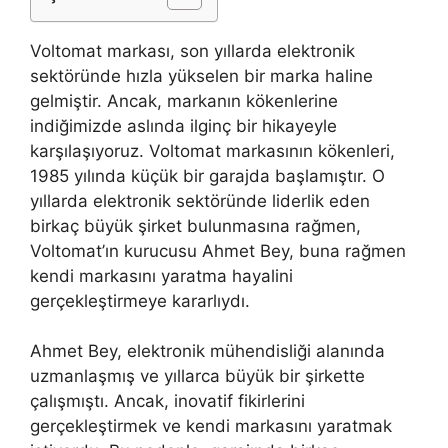
Voltomat markası, son yıllarda elektronik
sektöründe hızla yükselen bir marka haline
gelmiştir. Ancak, markanın kökenlerine
indiğimizde aslında ilginç bir hikayeyle
karşılaşıyoruz. Voltomat markasının kökenleri,
1985 yılında küçük bir garajda başlamıştır. O
yıllarda elektronik sektöründe liderlik eden
birkaç büyük şirket bulunmasına rağmen,
Voltomat’ın kurucusu Ahmet Bey, buna rağmen
kendi markasını yaratma hayalini
gerçekleştirmeye kararlıydı.
Ahmet Bey, elektronik mühendisliği alanında
uzmanlaşmış ve yıllarca büyük bir şirkette
çalışmıştı. Ancak, inovatif fikirlerini
gerçekleştirmek ve kendi markasını yaratmak