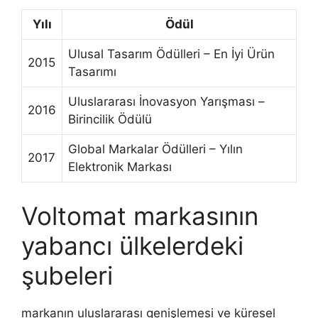
Yılı
Ödül
Ulusal Tasarım Ödülleri – En İyi Ürün
2015
Tasarımı
Uluslararası İnovasyon Yarışması –
2016
Birincilik Ödülü
Global Markalar Ödülleri – Yılın
2017
Elektronik Markası
Voltomat markasının
yabancı ülkelerdeki
şubeleri
markanın uluslararası genişlemesi ve küresel