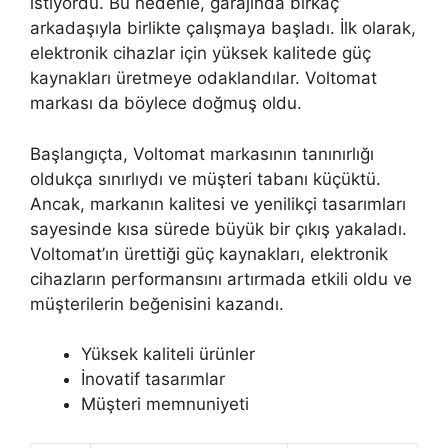
istiyordu. Bu nedenle, garajında birkaç
arkadaşıyla birlikte çalışmaya başladı. İlk olarak,
elektronik cihazlar için yüksek kalitede güç
kaynakları üretmeye odaklandılar. Voltomat
markası da böylece doğmuş oldu.
Başlangıçta, Voltomat markasının tanınırlığı
oldukça sınırlıydı ve müşteri tabanı küçüktü.
Ancak, markanın kalitesi ve yenilikçi tasarımları
sayesinde kısa sürede büyük bir çıkış yakaladı.
Voltomat’ın ürettiği güç kaynakları, elektronik
cihazların performansını artırmada etkili oldu ve
müşterilerin beğenisini kazandı.
Yüksek kaliteli ürünler
İnovatif tasarımlar
Müşteri memnuniyeti