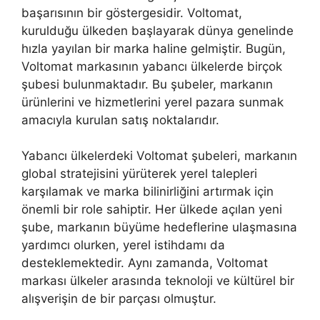
başarısının bir göstergesidir. Voltomat,
kurulduğu ülkeden başlayarak dünya genelinde
hızla yayılan bir marka haline gelmiştir. Bugün,
Voltomat markasının yabancı ülkelerde birçok
şubesi bulunmaktadır. Bu şubeler, markanın
ürünlerini ve hizmetlerini yerel pazara sunmak
amacıyla kurulan satış noktalarıdır.
Yabancı ülkelerdeki Voltomat şubeleri, markanın
global stratejisini yürüterek yerel talepleri
karşılamak ve marka bilinirliğini artırmak için
önemli bir role sahiptir. Her ülkede açılan yeni
şube, markanın büyüme hedeflerine ulaşmasına
yardımcı olurken, yerel istihdamı da
desteklemektedir. Aynı zamanda, Voltomat
markası ülkeler arasında teknoloji ve kültürel bir
alışverişin de bir parçası olmuştur.