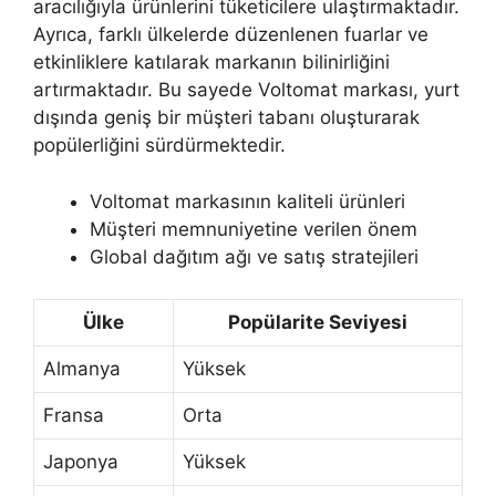
aracılığıyla ürünlerini tüketicilere ulaştırmaktadır.
Ayrıca, farklı ülkelerde düzenlenen fuarlar ve
etkinliklere katılarak markanın bilinirliğini
artırmaktadır. Bu sayede Voltomat markası, yurt
dışında geniş bir müşteri tabanı oluşturarak
popülerliğini sürdürmektedir.
Voltomat markasının kaliteli ürünleri
Müşteri memnuniyetine verilen önem
Global dağıtım ağı ve satış stratejileri
Ülke
Popülarite Seviyesi
Almanya
Yüksek
Fransa
Orta
Japonya
Yüksek