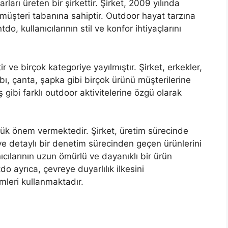
arı üreten bir şirkettir. Şirket, 2009 yılında
müşteri tabanına sahiptir. Outdoor hayat tarzına
do, kullanıcılarının stil ve konfor ihtiyaçlarını
ve birçok kategoriye yayılmıştır. Şirket, erkekler,
bı, çanta, şapka gibi birçok ürünü müşterilerine
gibi farklı outdoor aktivitelerine özgü olarak
yük önem vermektedir. Şirket, üretim sürecinde
e detaylı bir denetim sürecinden geçen ürünlerini
ıcılarının uzun ömürlü ve dayanıklı bir ürün
 ayrıca, çevreye duyarlılık ilkesini
mleri kullanmaktadır.