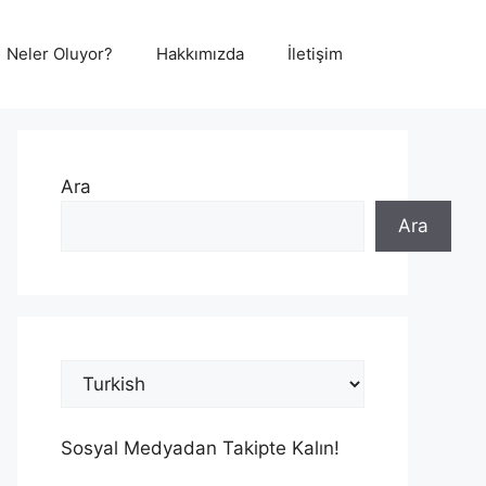
Neler Oluyor?
Hakkımızda
İletişim
Ara
Ara
Sosyal Medyadan Takipte Kalın!