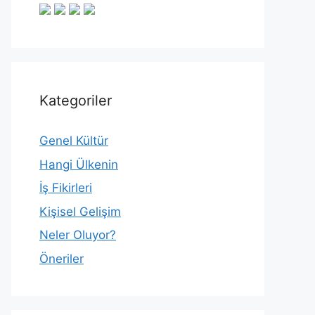
Kategoriler
Genel Kültür
Hangi Ülkenin
İş Fikirleri
Kişisel Gelişim
Neler Oluyor?
Öneriler