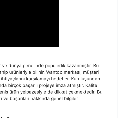
ir ve dünya genelinde popülerlik kazanmıştır. Bu
ahip ürünleriyle bilinir. Wantdo markası, müşteri
ihtiyaçlarını karşılamayı hedefler. Kuruluşundan
a birçok başarılı projeye imza atmıştır. Kalite
eniş ürün yelpazesiyle de dikkat çekmektedir. Bu
 ve başarıları hakkında genel bilgiler