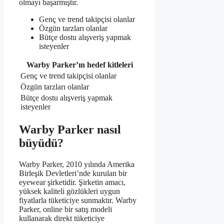
olmayı başarmıştır.
Genç ve trend takipçisi olanlar
Özgün tarzları olanlar
Bütçe dostu alışveriş yapmak
isteyenler
Warby Parker’ın hedef kitleleri
Genç ve trend takipçisi olanlar
Özgün tarzları olanlar
Bütçe dostu alışveriş yapmak
isteyenler
Warby Parker nasıl
büyüdü?
Warby Parker, 2010 yılında Amerika
Birleşik Devletleri’nde kurulan bir
eyewear şirketidir. Şirketin amacı,
yüksek kaliteli gözlükleri uygun
fiyatlarla tüketiciye sunmaktır. Warby
Parker, online bir satış modeli
kullanarak direkt tüketiciye