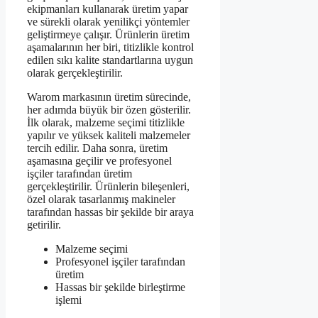
ekipmanları kullanarak üretim yapar
ve sürekli olarak yenilikçi yöntemler
geliştirmeye çalışır. Ürünlerin üretim
aşamalarının her biri, titizlikle kontrol
edilen sıkı kalite standartlarına uygun
olarak gerçekleştirilir.
Warom markasının üretim sürecinde,
her adımda büyük bir özen gösterilir.
İlk olarak, malzeme seçimi titizlikle
yapılır ve yüksek kaliteli malzemeler
tercih edilir. Daha sonra, üretim
aşamasına geçilir ve profesyonel
işçiler tarafından üretim
gerçekleştirilir. Ürünlerin bileşenleri,
özel olarak tasarlanmış makineler
tarafından hassas bir şekilde bir araya
getirilir.
Malzeme seçimi
Profesyonel işçiler tarafından
üretim
Hassas bir şekilde birleştirme
işlemi