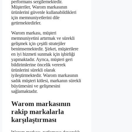
performans sergilemektedir.
Müşteriler, Warom markasının
ürünlerini güvenle kullanabildikleri
için memnuniyetlerini dile
getirmektedirler.
Warom markası, müşteri
memnuniyetini artırmak ve sürekli
gelişmek için çeşitli stratejiler
benimsemektedir. Şirket, müşterilere
en iyi hizmeti sunmak için işbirliği
yapmaktadır. Ayrıca, müşteri geri
bildirimlerine öncelik vererek
ürünlerini sürekli olarak
iyileştirmektedir. Warom markasının
sadık müşteri kitlesi, markanın sürekli
büyümesini ve gelişmesini
sağlamaktadır.
Warom markasının
rakip markalarla
karşılaştırması