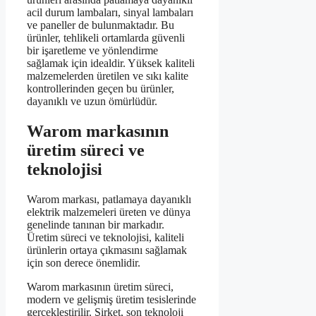
acil durum lambaları, sinyal lambaları
ve paneller de bulunmaktadır. Bu
ürünler, tehlikeli ortamlarda güvenli
bir işaretleme ve yönlendirme
sağlamak için idealdir. Yüksek kaliteli
malzemelerden üretilen ve sıkı kalite
kontrollerinden geçen bu ürünler,
dayanıklı ve uzun ömürlüdür.
Warom markasının
üretim süreci ve
teknolojisi
Warom markası, patlamaya dayanıklı
elektrik malzemeleri üreten ve dünya
genelinde tanınan bir markadır.
Üretim süreci ve teknolojisi, kaliteli
ürünlerin ortaya çıkmasını sağlamak
için son derece önemlidir.
Warom markasının üretim süreci,
modern ve gelişmiş üretim tesislerinde
gerçekleştirilir. Şirket, son teknoloji