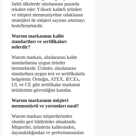
farklı ülkelerde uluslararası pazarda
rekabet eder. Yüksek kaliteli ürünleri
ve müşteri memnuniyetine odaklanan
stratejileri ile müşteri sayısını artırmayı
hedeflemektedir.
Warom markasının kalite
standartları ve sertifikaları
nelerdir?
Warom markası, uluslararası kalite
standartlarına uygun ürünler
üretmektedir. Ürünler, uluslararası
standartlara uygun test ve sertifikalarla
belgelenir. Örneğin, ATEX, IECEx,
UL ve CE gibi sertifikalar markanın
ürünlerinin güvenliğini kanıtlar.
Warom markasının müşteri
memnuniyeti ve yorumları nasıl?
Warom markası müşterilerinden
olumlu geri bildirimler almaktadır.
Müşteriler, ürünlerin kalitesinden,
dayanıklılığından ve performansından