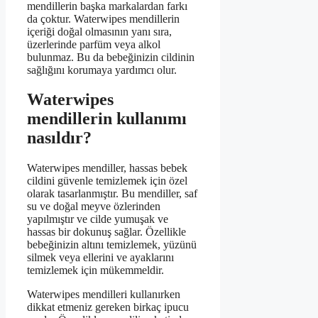
mendillerin başka markalardan farkı
da çoktur. Waterwipes mendillerin
içeriği doğal olmasının yanı sıra,
üzerlerinde parfüm veya alkol
bulunmaz. Bu da bebeğinizin cildinin
sağlığını korumaya yardımcı olur.
Waterwipes
mendillerin kullanımı
nasıldır?
Waterwipes mendiller, hassas bebek
cildini güvenle temizlemek için özel
olarak tasarlanmıştır. Bu mendiller, saf
su ve doğal meyve özlerinden
yapılmıştır ve cilde yumuşak ve
hassas bir dokunuş sağlar. Özellikle
bebeğinizin altını temizlemek, yüzünü
silmek veya ellerini ve ayaklarını
temizlemek için mükemmeldir.
Waterwipes mendilleri kullanırken
dikkat etmeniz gereken birkaç ipucu