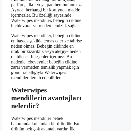
parfüm, alkol veya paraben bulunmaz.
Ayrıca, herhangi bir koruyucu madde
içermezler. Bu özelliği sayesinde
Waterwipes mendiller, bebeğin cildine
hiçbir zarar vermeden temizlik sağlar.
Waterwipes mendiller, bebeğin cildine
en hassas şekilde temas eder ve tahrişe
neden olmaz. Bebeğin cildinde en
ufak bir kızarıklık veya alerjiye neden
olabilecek bileşenler içermez. Bu
nedenle, ebeveynler bebeğin cildine
zarar vermeden temizlik yapmak için
gönül rahatlığıyla Waterwipes
mendilleri tercih edebilirler.
Waterwipes
mendillerin avantajları
nelerdir?
Waterwipes mendiller bebek
bakımında kullanılan bir üründür. Bu
ürünün pek çok avantajı vardır. İlk