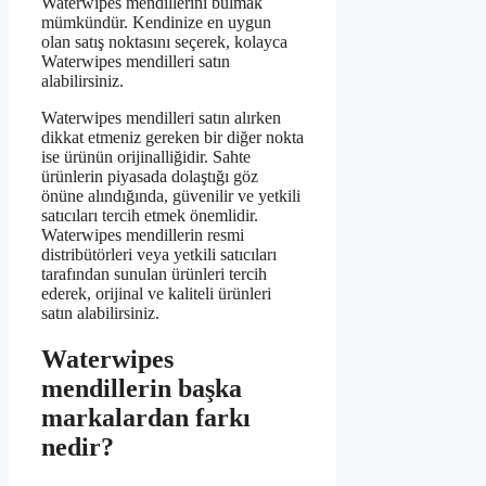
Waterwipes mendillerini bulmak
mümkündür. Kendinize en uygun
olan satış noktasını seçerek, kolayca
Waterwipes mendilleri satın
alabilirsiniz.
Waterwipes mendilleri satın alırken
dikkat etmeniz gereken bir diğer nokta
ise ürünün orijinalliğidir. Sahte
ürünlerin piyasada dolaştığı göz
önüne alındığında, güvenilir ve yetkili
satıcıları tercih etmek önemlidir.
Waterwipes mendillerin resmi
distribütörleri veya yetkili satıcıları
tarafından sunulan ürünleri tercih
ederek, orijinal ve kaliteli ürünleri
satın alabilirsiniz.
Waterwipes
mendillerin başka
markalardan farkı
nedir?