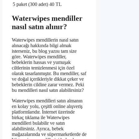
5 paket (300 adet)
40 TL
Waterwipes mendiller
nasıl satın alınır?
Waterwipes mendillerin nasıl satın
alınacağı hakkında bilgi almak
isterseniz, bu blog yazısı tam size
göre. Waterwipes mendiller,
bebeklerin hassas ve yumuşak
ciltlerinin temizlenmesi için özel
olarak tasarlanmıştır. Bu mendiller, saf
ve doğal içerikleriyle dikkat çeker ve
bebeklerin cildine zarar vermez. Peki
bu mendilleri nasıl satın alabilirsiniz?
Waterwipes mendilleri satın almanın
en kolay yolu, çeşitli online alışveriş
platformlarıdır. İnternet üzerinde
birkaç tıklama ile Waterwipes
mendilleri bulabilir ve satın
alabilirsiniz. Ayrıca, bebek
mağazalarında ve süpermarketlerde de