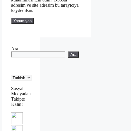
adresim ve site adresim bu tarayıcıya
kaydedilsin.
Ara
Ara
Sosyal
Medyadan
Takipte
Kalın!