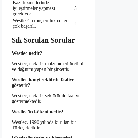
Bazı hizmetlerinde
iyileştirmeler yapması
3
gerekiyor.
Westlec’in müşteri hizmetleri
4
çok başarılı.
Sık Sorulan Sorular
Westlec nedir?
Westlec, elektrik malzemeleri üretimi
ve dağıtımı yapan bir şirkettir.
Westlec hangi sektörde faaliyet
gösterir?
Westlec, elektrik sektöründe faaliyet
göstermektedir.
Westlec’in kökeni nedir?
Westlec, 1990 yılında kurulan bir
Türk şirketidir.