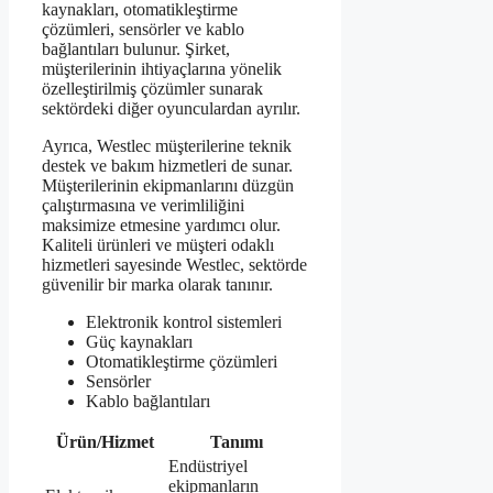
kaynakları, otomatikleştirme
çözümleri, sensörler ve kablo
bağlantıları bulunur. Şirket,
müşterilerinin ihtiyaçlarına yönelik
özelleştirilmiş çözümler sunarak
sektördeki diğer oyunculardan ayrılır.
Ayrıca, Westlec müşterilerine teknik
destek ve bakım hizmetleri de sunar.
Müşterilerinin ekipmanlarını düzgün
çalıştırmasına ve verimliliğini
maksimize etmesine yardımcı olur.
Kaliteli ürünleri ve müşteri odaklı
hizmetleri sayesinde Westlec, sektörde
güvenilir bir marka olarak tanınır.
Elektronik kontrol sistemleri
Güç kaynakları
Otomatikleştirme çözümleri
Sensörler
Kablo bağlantıları
Ürün/Hizmet
Tanımı
Endüstriyel
ekipmanların