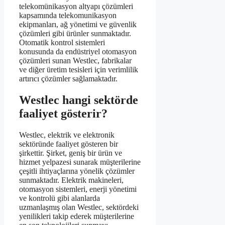
telekomünikasyon altyapı çözümleri
kapsamında telekomunikasyon
ekipmanları, ağ yönetimi ve güvenlik
çözümleri gibi ürünler sunmaktadır.
Otomatik kontrol sistemleri
konusunda da endüstriyel otomasyon
çözümleri sunan Westlec, fabrikalar
ve diğer üretim tesisleri için verimlilik
artırıcı çözümler sağlamaktadır.
Westlec hangi sektörde
faaliyet gösterir?
Westlec, elektrik ve elektronik
sektöründe faaliyet gösteren bir
şirkettir. Şirket, geniş bir ürün ve
hizmet yelpazesi sunarak müşterilerine
çeşitli ihtiyaçlarına yönelik çözümler
sunmaktadır. Elektrik makineleri,
otomasyon sistemleri, enerji yönetimi
ve kontrolü gibi alanlarda
uzmanlaşmış olan Westlec, sektördeki
yenilikleri takip ederek müşterilerine