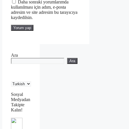
Daha sonraki yorumlarımda
kullanılması için adım, e-posta
adresim ve site adresim bu tarayıcıya
kaydedilsin.
Ara
Ara
Sosyal
Medyadan
Takipte
Kalın!