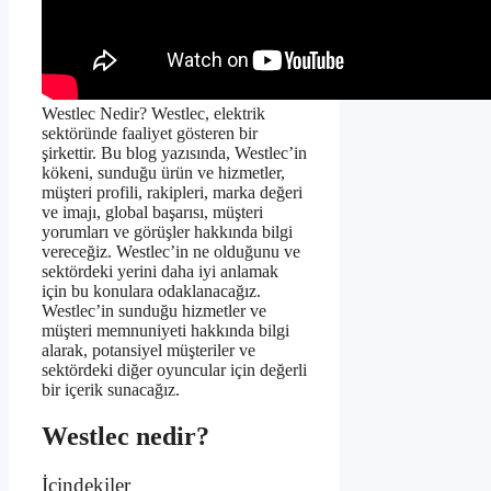
Westlec Nedir? Westlec, elektrik
sektöründe faaliyet gösteren bir
şirkettir. Bu blog yazısında, Westlec’in
kökeni, sunduğu ürün ve hizmetler,
müşteri profili, rakipleri, marka değeri
ve imajı, global başarısı, müşteri
yorumları ve görüşler hakkında bilgi
vereceğiz. Westlec’in ne olduğunu ve
sektördeki yerini daha iyi anlamak
için bu konulara odaklanacağız.
Westlec’in sunduğu hizmetler ve
müşteri memnuniyeti hakkında bilgi
alarak, potansiyel müşteriler ve
sektördeki diğer oyuncular için değerli
bir içerik sunacağız.
Westlec nedir?
İçindekiler