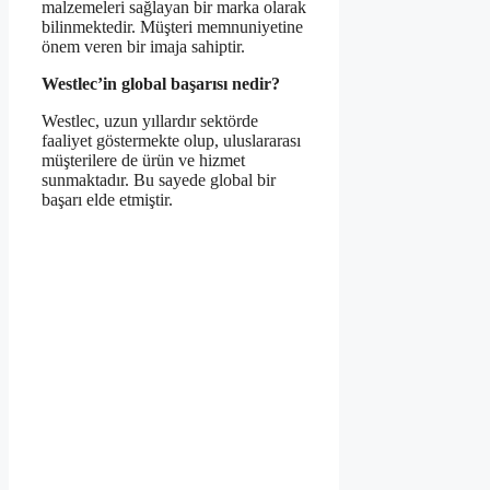
malzemeleri sağlayan bir marka olarak
bilinmektedir. Müşteri memnuniyetine
önem veren bir imaja sahiptir.
Westlec’in global başarısı nedir?
Westlec, uzun yıllardır sektörde
faaliyet göstermekte olup, uluslararası
müşterilere de ürün ve hizmet
sunmaktadır. Bu sayede global bir
başarı elde etmiştir.