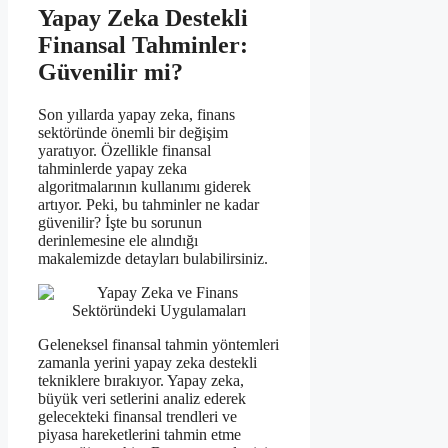
Yapay Zeka Destekli
Finansal Tahminler:
Güvenilir mi?
Son yıllarda yapay zeka, finans
sektöründe önemli bir değişim
yaratıyor. Özellikle finansal
tahminlerde yapay zeka
algoritmalarının kullanımı giderek
artıyor. Peki, bu tahminler ne kadar
güvenilir? İşte bu sorunun
derinlemesine ele alındığı
makalemizde detayları bulabilirsiniz.
Geleneksel finansal tahmin yöntemleri
zamanla yerini yapay zeka destekli
tekniklere bırakıyor. Yapay zeka,
büyük veri setlerini analiz ederek
gelecekteki finansal trendleri ve
piyasa hareketlerini tahmin etme