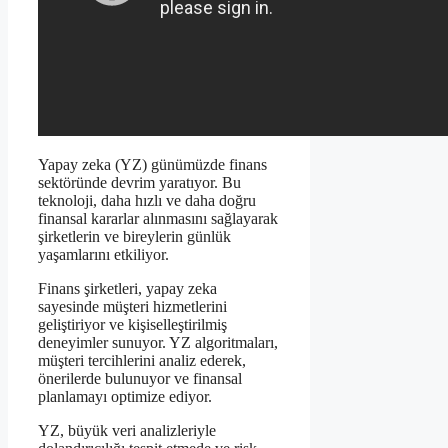
Yapay zeka (YZ) günümüzde finans
sektöründe devrim yaratıyor. Bu
teknoloji, daha hızlı ve daha doğru
finansal kararlar alınmasını sağlayarak
şirketlerin ve bireylerin günlük
yaşamlarını etkiliyor.
Finans şirketleri, yapay zeka
sayesinde müşteri hizmetlerini
geliştiriyor ve kişiselleştirilmiş
deneyimler sunuyor. YZ algoritmaları,
müşteri tercihlerini analiz ederek,
önerilerde bulunuyor ve finansal
planlamayı optimize ediyor.
YZ, büyük veri analizleriyle