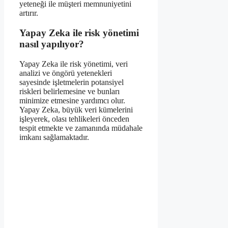
yeteneği ile müşteri memnuniyetini
artırır.
Yapay Zeka ile risk yönetimi
nasıl yapılıyor?
Yapay Zeka ile risk yönetimi, veri
analizi ve öngörü yetenekleri
sayesinde işletmelerin potansiyel
riskleri belirlemesine ve bunları
minimize etmesine yardımcı olur.
Yapay Zeka, büyük veri kümelerini
işleyerek, olası tehlikeleri önceden
tespit etmekte ve zamanında müdahale
imkanı sağlamaktadır.