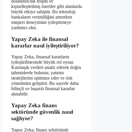
dolandırıcılık tespiti ve
kişiselleştirilmiş öneriler gibi alanlarda
büyük etkiye sahiptir. Bu teknoloji,
bankaların verimliliğini artırırken
müşteri deneyimini iyileştirmeye
yardımcı olur.
Yapay Zeka ile finansal
kararlar nasıl iyileştiriliyor?
Yapay Zeka, finansal kararların
iyileştirilmesinde büyük rol oynar.
Karmaşık verileri analiz ederek doğru
tahminlerde bulunur, yatırım
stratejilerini optimize eder ve risk
yönetimini geliştirir. Bu sayede daha
bilinçli ve başarılı finansal kararlar
alınabilir.
Yapay Zeka finans
sektöründe güvenlik nasıl
sağlıyor?
Yapay Zeka, finans sektöründe