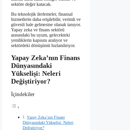
sektöre değer katacak.
Bu teknolojik ilerlemeler, finansal
hizmetlerin daha erişilebilir, verimli ve
güvenli hale gelmesine olanak tanıyor.
Yapay zeka ve finans sektörü
arasındaki bu uyum, gelecekteki
yeniliklerin kapısını aralıyor ve
sektördeki dönüşümü hızlandırıyor.
Yapay Zeka’nın Finans
Dünyasındaki
Yükselişi: Neleri
Değiştiriyor?
İçindekiler
Yapay Zeka’nın Finans
Dünyasındaki Yükselişi: Neleri
Değiştiriyor?