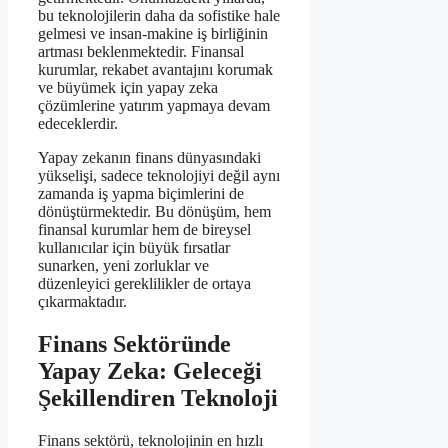
bu teknolojilerin daha da sofistike hale
gelmesi ve insan-makine iş birliğinin
artması beklenmektedir. Finansal
kurumlar, rekabet avantajını korumak
ve büyümek için yapay zeka
çözümlerine yatırım yapmaya devam
edeceklerdir.
Yapay zekanın finans dünyasındaki
yükselişi, sadece teknolojiyi değil aynı
zamanda iş yapma biçimlerini de
dönüştürmektedir. Bu dönüşüm, hem
finansal kurumlar hem de bireysel
kullanıcılar için büyük fırsatlar
sunarken, yeni zorluklar ve
düzenleyici gereklilikler de ortaya
çıkarmaktadır.
Finans Sektöründe
Yapay Zeka: Geleceği
Şekillendiren Teknoloji
Finans sektörü, teknolojinin en hızlı