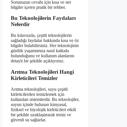
Sorunuzun cevabı için kısa ve net
bilgiler içeren pratik bir rehber.
Bu Teknolojilerin Faydaları
Nelerdir
Bu kılavuzda, çeşitli teknolojilerin
sağladığı faydalar hakkında kısa ve öz
bilgiler bulabilirsiniz. Her teknolojinin
günlük yaşamımıza nasıl katkıda
bulunduğunu ve kullanım alanlarını
detaylı bir şekilde açıklıyoruz.
Arıtma Teknolojileri Hangi
Kirleticileri Temizler
Arıtma teknolojileri, suyu çeşitli
kirleticilerden temizlemek için
kullanılan sistemlerdir. Bu teknolojiler,
suyun içinde bulunan kimyasal,
fiziksel ve biyolojik kirleticileri etkili
bir şekilde uzaklaştırarak temiz ve
güvenli su sağlarlar.