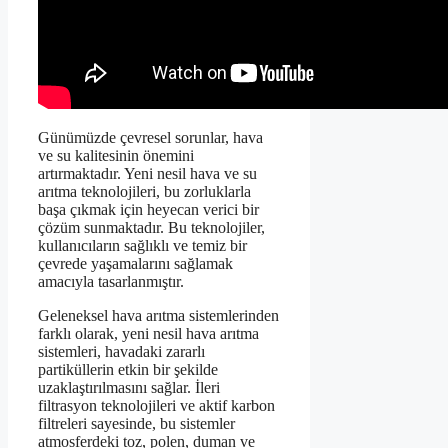
Günümüzde çevresel sorunlar, hava
ve su kalitesinin önemini
artırmaktadır. Yeni nesil hava ve su
arıtma teknolojileri, bu zorluklarla
başa çıkmak için heyecan verici bir
çözüm sunmaktadır. Bu teknolojiler,
kullanıcıların sağlıklı ve temiz bir
çevrede yaşamalarını sağlamak
amacıyla tasarlanmıştır.
Geleneksel hava arıtma sistemlerinden
farklı olarak, yeni nesil hava arıtma
sistemleri, havadaki zararlı
partiküllerin etkin bir şekilde
uzaklaştırılmasını sağlar. İleri
filtrasyon teknolojileri ve aktif karbon
filtreleri sayesinde, bu sistemler
atmosferdeki toz, polen, duman ve