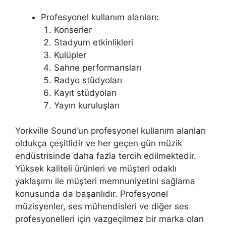
Profesyonel kullanım alanları:
Konserler
Stadyum etkinlikleri
Kulüpler
Sahne performansları
Radyo stüdyoları
Kayıt stüdyoları
Yayın kuruluşları
Yorkville Sound’un profesyonel kullanım alanları
oldukça çeşitlidir ve her geçen gün müzik
endüstrisinde daha fazla tercih edilmektedir.
Yüksek kaliteli ürünleri ve müşteri odaklı
yaklaşımı ile müşteri memnuniyetini sağlama
konusunda da başarılıdır. Profesyonel
müzisyenler, ses mühendisleri ve diğer ses
profesyonelleri için vazgeçilmez bir marka olan