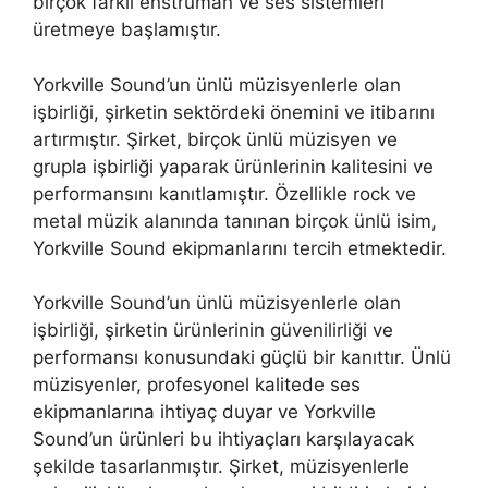
birçok farklı enstrüman ve ses sistemleri
üretmeye başlamıştır.
Yorkville Sound’un ünlü müzisyenlerle olan
işbirliği, şirketin sektördeki önemini ve itibarını
artırmıştır. Şirket, birçok ünlü müzisyen ve
grupla işbirliği yaparak ürünlerinin kalitesini ve
performansını kanıtlamıştır. Özellikle rock ve
metal müzik alanında tanınan birçok ünlü isim,
Yorkville Sound ekipmanlarını tercih etmektedir.
Yorkville Sound’un ünlü müzisyenlerle olan
işbirliği, şirketin ürünlerinin güvenilirliği ve
performansı konusundaki güçlü bir kanıttır. Ünlü
müzisyenler, profesyonel kalitede ses
ekipmanlarına ihtiyaç duyar ve Yorkville
Sound’un ürünleri bu ihtiyaçları karşılayacak
şekilde tasarlanmıştır. Şirket, müzisyenlerle