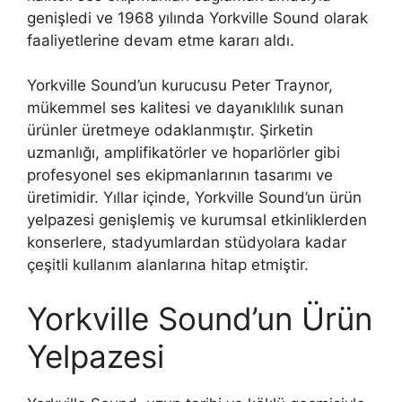
genişledi ve 1968 yılında Yorkville Sound olarak
faaliyetlerine devam etme kararı aldı.
Yorkville Sound’un kurucusu Peter Traynor,
mükemmel ses kalitesi ve dayanıklılık sunan
ürünler üretmeye odaklanmıştır. Şirketin
uzmanlığı, amplifikatörler ve hoparlörler gibi
profesyonel ses ekipmanlarının tasarımı ve
üretimidir. Yıllar içinde, Yorkville Sound’un ürün
yelpazesi genişlemiş ve kurumsal etkinliklerden
konserlere, stadyumlardan stüdyolara kadar
çeşitli kullanım alanlarına hitap etmiştir.
Yorkville Sound’un Ürün
Yelpazesi