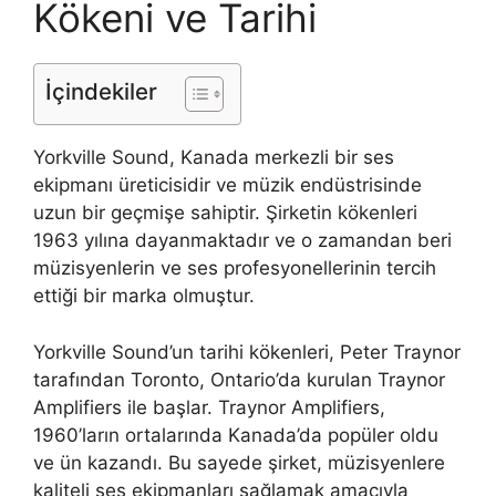
Kökeni ve Tarihi
İçindekiler
Yorkville Sound, Kanada merkezli bir ses
ekipmanı üreticisidir ve müzik endüstrisinde
uzun bir geçmişe sahiptir. Şirketin kökenleri
1963 yılına dayanmaktadır ve o zamandan beri
müzisyenlerin ve ses profesyonellerinin tercih
ettiği bir marka olmuştur.
Yorkville Sound’un tarihi kökenleri, Peter Traynor
tarafından Toronto, Ontario’da kurulan Traynor
Amplifiers ile başlar. Traynor Amplifiers,
1960’ların ortalarında Kanada’da popüler oldu
ve ün kazandı. Bu sayede şirket, müzisyenlere
kaliteli ses ekipmanları sağlamak amacıyla