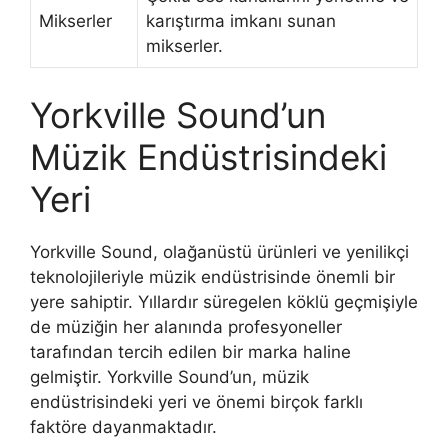
Mikserler
karıştırma imkanı sunan
mikserler.
Yorkville Sound’un
Müzik Endüstrisindeki
Yeri
Yorkville Sound, olağanüstü ürünleri ve yenilikçi
teknolojileriyle müzik endüstrisinde önemli bir
yere sahiptir. Yıllardır süregelen köklü geçmişiyle
de müziğin her alanında profesyoneller
tarafından tercih edilen bir marka haline
gelmiştir. Yorkville Sound’un, müzik
endüstrisindeki yeri ve önemi birçok farklı
faktöre dayanmaktadır.