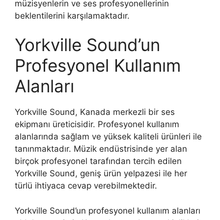
müzisyenlerin ve ses profesyonellerinin
beklentilerini karşılamaktadır.
Yorkville Sound’un
Profesyonel Kullanım
Alanları
Yorkville Sound, Kanada merkezli bir ses
ekipmanı üreticisidir. Profesyonel kullanım
alanlarında sağlam ve yüksek kaliteli ürünleri ile
tanınmaktadır. Müzik endüstrisinde yer alan
birçok profesyonel tarafından tercih edilen
Yorkville Sound, geniş ürün yelpazesi ile her
türlü ihtiyaca cevap verebilmektedir.
Yorkville Sound’un profesyonel kullanım alanları