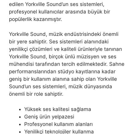
edilen Yorkville Sound’un ses sistemleri,
profesyonel kullanıcılar arasında büyük bir
popülerlik kazanmıştır.
Yorkville Sound, müzik endüstrisindeki önemli
bir yere sahiptir. Ses sistemleri alanındaki
yenilikçi çözümleri ve kaliteli ürünleriyle tanınan
Yorkville Sound, birçok ünlü müzisyen ve ses
mühendisi tarafından tercih edilmektedir. Sahne
performanslarından stüdyo kayıtlarına kadar
geniş bir kullanım alanına sahip olan Yorkville
Sound’un ses sistemleri, müzik dünyasında
önemli bir role sahiptir.
Yüksek ses kalitesi sağlama
Geniş ürün yelpazesi
Profesyonel kullanım alanları
Yenilikçi teknolojiler kullanma