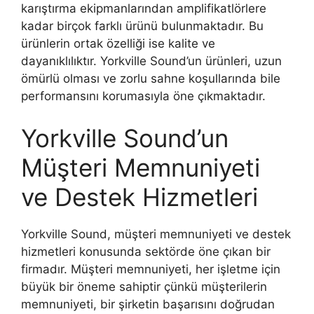
karıştırma ekipmanlarından amplifikatlörlere
kadar birçok farklı ürünü bulunmaktadır. Bu
ürünlerin ortak özelliği ise kalite ve
dayanıklılıktır. Yorkville Sound’un ürünleri, uzun
ömürlü olması ve zorlu sahne koşullarında bile
performansını korumasıyla öne çıkmaktadır.
Yorkville Sound’un
Müşteri Memnuniyeti
ve Destek Hizmetleri
Yorkville Sound, müşteri memnuniyeti ve destek
hizmetleri konusunda sektörde öne çıkan bir
firmadır. Müşteri memnuniyeti, her işletme için
büyük bir öneme sahiptir çünkü müşterilerin
memnuniyeti, bir şirketin başarısını doğrudan