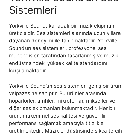
Sistemleri
Yorkville Sound, kanadalı bir müzik ekipmanı
üreticisidir. Ses sistemleri alanında uzun yıllara
dayanan deneyimi ile tanınmaktadır. Yorkville
Sound’un ses sistemleri, profesyonel ses
mühendisleri tarafından tasarlanmış ve müzik
endüstrisindeki yüksek kalite standardını
karşılamaktadır.
Yorkville Sound’un ses sistemleri geniş bir ürün
yelpazesine sahiptir. Bu ürünler arasında
hoparlörler, amfiler, mikrofonlar, mikserler ve
diğer ses ekipmanları bulunmaktadır. Her bir
ürün, mükemmel ses kalitesi ve güvenilir
performans sağlamak amacıyla titizlikle
üretilmektedir. Müzik endüstrisinde sıkça tercih