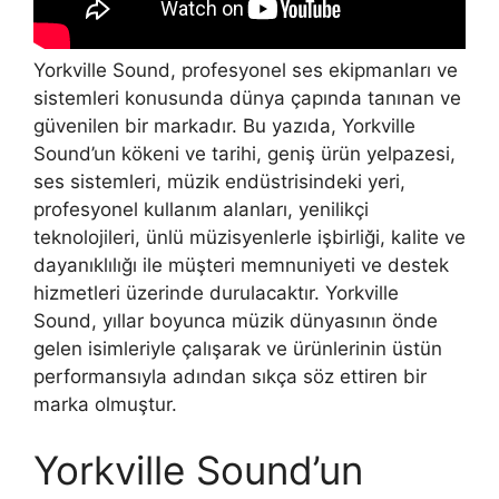
Yorkville Sound, profesyonel ses ekipmanları ve
sistemleri konusunda dünya çapında tanınan ve
güvenilen bir markadır. Bu yazıda, Yorkville
Sound’un kökeni ve tarihi, geniş ürün yelpazesi,
ses sistemleri, müzik endüstrisindeki yeri,
profesyonel kullanım alanları, yenilikçi
teknolojileri, ünlü müzisyenlerle işbirliği, kalite ve
dayanıklılığı ile müşteri memnuniyeti ve destek
hizmetleri üzerinde durulacaktır. Yorkville
Sound, yıllar boyunca müzik dünyasının önde
gelen isimleriyle çalışarak ve ürünlerinin üstün
performansıyla adından sıkça söz ettiren bir
marka olmuştur.
Yorkville Sound’un