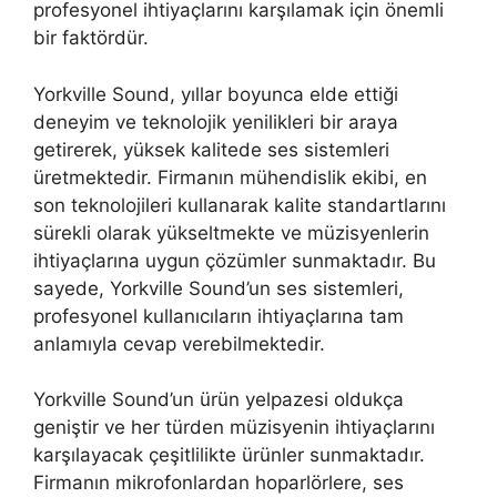
profesyonel ihtiyaçlarını karşılamak için önemli
bir faktördür.
Yorkville Sound, yıllar boyunca elde ettiği
deneyim ve teknolojik yenilikleri bir araya
getirerek, yüksek kalitede ses sistemleri
üretmektedir. Firmanın mühendislik ekibi, en
son teknolojileri kullanarak kalite standartlarını
sürekli olarak yükseltmekte ve müzisyenlerin
ihtiyaçlarına uygun çözümler sunmaktadır. Bu
sayede, Yorkville Sound’un ses sistemleri,
profesyonel kullanıcıların ihtiyaçlarına tam
anlamıyla cevap verebilmektedir.
Yorkville Sound’un ürün yelpazesi oldukça
geniştir ve her türden müzisyenin ihtiyaçlarını
karşılayacak çeşitlilikte ürünler sunmaktadır.
Firmanın mikrofonlardan hoparlörlere, ses