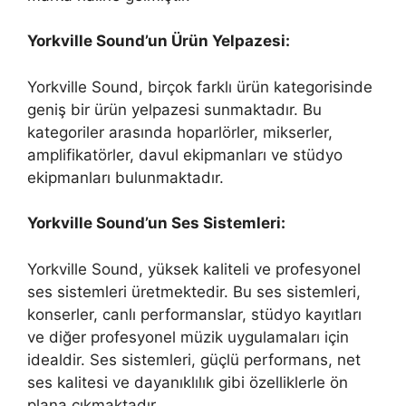
Yorkville Sound’un Ürün Yelpazesi:
Yorkville Sound, birçok farklı ürün kategorisinde
geniş bir ürün yelpazesi sunmaktadır. Bu
kategoriler arasında hoparlörler, mikserler,
amplifikatörler, davul ekipmanları ve stüdyo
ekipmanları bulunmaktadır.
Yorkville Sound’un Ses Sistemleri:
Yorkville Sound, yüksek kaliteli ve profesyonel
ses sistemleri üretmektedir. Bu ses sistemleri,
konserler, canlı performanslar, stüdyo kayıtları
ve diğer profesyonel müzik uygulamaları için
idealdir. Ses sistemleri, güçlü performans, net
ses kalitesi ve dayanıklılık gibi özelliklerle ön
plana çıkmaktadır.