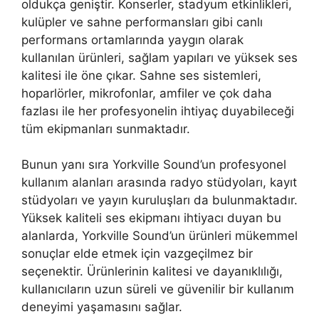
oldukça geniştir. Konserler, stadyum etkinlikleri,
kulüpler ve sahne performansları gibi canlı
performans ortamlarında yaygın olarak
kullanılan ürünleri, sağlam yapıları ve yüksek ses
kalitesi ile öne çıkar. Sahne ses sistemleri,
hoparlörler, mikrofonlar, amfiler ve çok daha
fazlası ile her profesyonelin ihtiyaç duyabileceği
tüm ekipmanları sunmaktadır.
Bunun yanı sıra Yorkville Sound’un profesyonel
kullanım alanları arasında radyo stüdyoları, kayıt
stüdyoları ve yayın kuruluşları da bulunmaktadır.
Yüksek kaliteli ses ekipmanı ihtiyacı duyan bu
alanlarda, Yorkville Sound’un ürünleri mükemmel
sonuçlar elde etmek için vazgeçilmez bir
seçenektir. Ürünlerinin kalitesi ve dayanıklılığı,
kullanıcıların uzun süreli ve güvenilir bir kullanım
deneyimi yaşamasını sağlar.