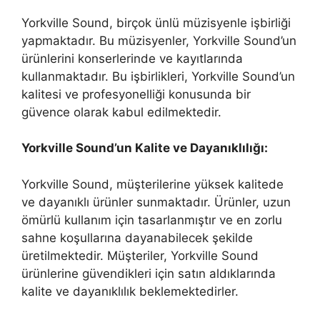
Yorkville Sound, birçok ünlü müzisyenle işbirliği
yapmaktadır. Bu müzisyenler, Yorkville Sound’un
ürünlerini konserlerinde ve kayıtlarında
kullanmaktadır. Bu işbirlikleri, Yorkville Sound’un
kalitesi ve profesyonelliği konusunda bir
güvence olarak kabul edilmektedir.
Yorkville Sound’un Kalite ve Dayanıklılığı:
Yorkville Sound, müşterilerine yüksek kalitede
ve dayanıklı ürünler sunmaktadır. Ürünler, uzun
ömürlü kullanım için tasarlanmıştır ve en zorlu
sahne koşullarına dayanabilecek şekilde
üretilmektedir. Müşteriler, Yorkville Sound
ürünlerine güvendikleri için satın aldıklarında
kalite ve dayanıklılık beklemektedirler.