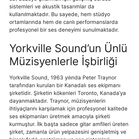
sistemleri ve akustik tasarımlar da
kullanılmaktadır. Bu sayede, hem stüdyo
ortamlarında hem de canlı performanslarda
profesyonel bir ses deneyimi sunulmaktadır.
Yorkville Sound’un Ünlü
Müzisyenlerle İşbirliği
Yorkville Sound, 1963 yılında Peter Traynor
tarafından kurulan bir Kanadalı ses ekipmanı
şirketidir. Şirketin kökenleri Toronto, Kanada’ya
dayanmaktadır. Traynor, müzisyenlerin
ihtiyaçlarını karşılamak için profesyonel kalitede
ses ekipmanları üretmek amacıyla şirketi
kurmuştur. İlk başta sadece gitar amfileri üreten
şirket, zamanla ürün yelpazesini genişletmiş ve