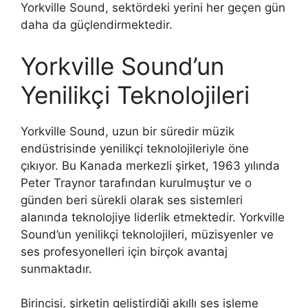
Yorkville Sound, sektördeki yerini her geçen gün
daha da güçlendirmektedir.
Yorkville Sound’un
Yenilikçi Teknolojileri
Yorkville Sound, uzun bir süredir müzik
endüstrisinde yenilikçi teknolojileriyle öne
çıkıyor. Bu Kanada merkezli şirket, 1963 yılında
Peter Traynor tarafından kurulmuştur ve o
günden beri sürekli olarak ses sistemleri
alanında teknolojiye liderlik etmektedir. Yorkville
Sound’un yenilikçi teknolojileri, müzisyenler ve
ses profesyonelleri için birçok avantaj
sunmaktadır.
Birincisi, şirketin geliştirdiği akıllı ses işleme