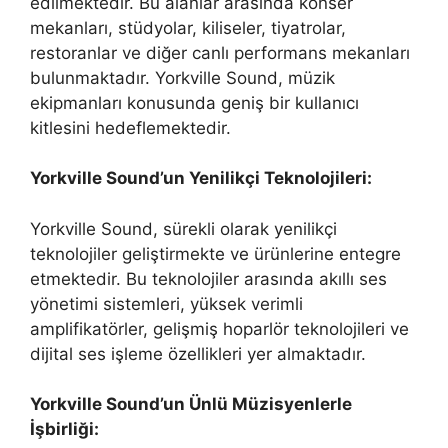
edilmektedir. Bu alanlar arasında konser
mekanları, stüdyolar, kiliseler, tiyatrolar,
restoranlar ve diğer canlı performans mekanları
bulunmaktadır. Yorkville Sound, müzik
ekipmanları konusunda geniş bir kullanıcı
kitlesini hedeflemektedir.
Yorkville Sound’un Yenilikçi Teknolojileri:
Yorkville Sound, sürekli olarak yenilikçi
teknolojiler geliştirmekte ve ürünlerine entegre
etmektedir. Bu teknolojiler arasında akıllı ses
yönetimi sistemleri, yüksek verimli
amplifikatörler, gelişmiş hoparlör teknolojileri ve
dijital ses işleme özellikleri yer almaktadır.
Yorkville Sound’un Ünlü Müzisyenlerle
İşbirliği: