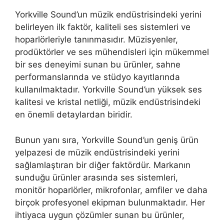
Yorkville Sound’un müzik endüstrisindeki yerini
belirleyen ilk faktör, kaliteli ses sistemleri ve
hoparlörleriyle tanınmasıdır. Müzisyenler,
prodüktörler ve ses mühendisleri için mükemmel
bir ses deneyimi sunan bu ürünler, sahne
performanslarında ve stüdyo kayıtlarında
kullanılmaktadır. Yorkville Sound’un yüksek ses
kalitesi ve kristal netliği, müzik endüstrisindeki
en önemli detaylardan biridir.
Bunun yanı sıra, Yorkville Sound’un geniş ürün
yelpazesi de müzik endüstrisindeki yerini
sağlamlaştıran bir diğer faktördür. Markanın
sunduğu ürünler arasında ses sistemleri,
monitör hoparlörler, mikrofonlar, amfiler ve daha
birçok profesyonel ekipman bulunmaktadır. Her
ihtiyaca uygun çözümler sunan bu ürünler,