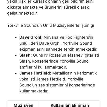
yakın ilişkiler kurarak onların geri bildirimlerini
dikkate almakta ve ürünlerini sürekli olarak
geliştirmektedir.
Yorkville Sound’un Ünlü Müzisyenlerle İşbirliği
Dave Grohl:
Nirvana ve Foo Fighters’in
ünlü lideri Dave Grohl, Yorkville Sound
ekipmanlarını sahnede tercih etmektedir.
Slash:
Guns N’ Roses’ün efsanevi gitaristi
Slash, konserlerinde Yorkville Sound
amfilerini kullanmaktadır.
James Hetfield:
Metallica’nın karizmatik
vokalisti James Hetfield, Yorkville
Sound’un ses sistemlerini konserlerinde
kullanmaktadır.
Müzisyen
Kullanılan Ekipman