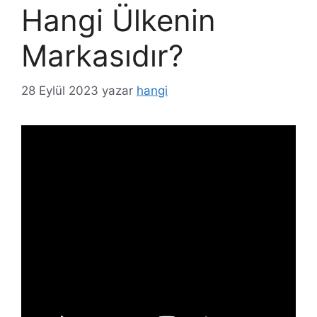
Hangi Ülkenin
Markasıdır?
28 Eylül 2023
yazar
hangi