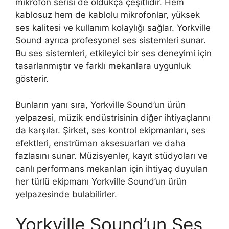
mikrofon serisi de oldukça çeşitlidir. Hem
kablosuz hem de kablolu mikrofonlar, yüksek
ses kalitesi ve kullanım kolaylığı sağlar. Yorkville
Sound ayrıca profesyonel ses sistemleri sunar.
Bu ses sistemleri, etkileyici bir ses deneyimi için
tasarlanmıştır ve farklı mekanlara uygunluk
gösterir.
Bunların yanı sıra, Yorkville Sound’un ürün
yelpazesi, müzik endüstrisinin diğer ihtiyaçlarını
da karşılar. Şirket, ses kontrol ekipmanları, ses
efektleri, enstrüman aksesuarları ve daha
fazlasını sunar. Müzisyenler, kayıt stüdyoları ve
canlı performans mekanları için ihtiyaç duyulan
her türlü ekipmanı Yorkville Sound’un ürün
yelpazesinde bulabilirler.
Yorkville Sound’un Ses