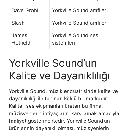
Dave Grohl
Yorkville Sound amfileri
Slash
Yorkville Sound amfileri
James
Yorkville Sound ses
Hetfield
sistemleri
Yorkville Sound’un
Kalite ve Dayanıklılığı
Yorkville Sound, müzik endüstrisinde kalite ve
dayanıklılığı ile tanınan köklü bir markadır.
Kaliteli ses ekipmanları üreten bu firma,
müzisyenlerin ihtiyaçlarını karşılamak amacıyla
faaliyet göstermektedir. Yorkville Sound’un
ürünlerinin dayanıklı olması, müzisyenlerin