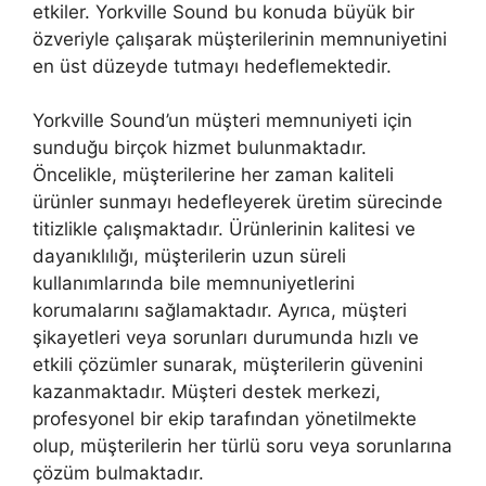
etkiler. Yorkville Sound bu konuda büyük bir
özveriyle çalışarak müşterilerinin memnuniyetini
en üst düzeyde tutmayı hedeflemektedir.
Yorkville Sound’un müşteri memnuniyeti için
sunduğu birçok hizmet bulunmaktadır.
Öncelikle, müşterilerine her zaman kaliteli
ürünler sunmayı hedefleyerek üretim sürecinde
titizlikle çalışmaktadır. Ürünlerinin kalitesi ve
dayanıklılığı, müşterilerin uzun süreli
kullanımlarında bile memnuniyetlerini
korumalarını sağlamaktadır. Ayrıca, müşteri
şikayetleri veya sorunları durumunda hızlı ve
etkili çözümler sunarak, müşterilerin güvenini
kazanmaktadır. Müşteri destek merkezi,
profesyonel bir ekip tarafından yönetilmekte
olup, müşterilerin her türlü soru veya sorunlarına
çözüm bulmaktadır.