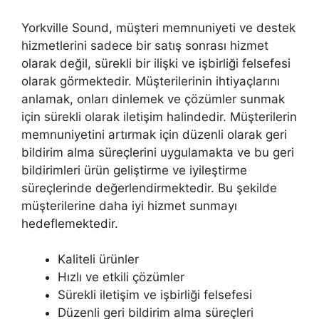
Yorkville Sound, müşteri memnuniyeti ve destek
hizmetlerini sadece bir satış sonrası hizmet
olarak değil, sürekli bir ilişki ve işbirliği felsefesi
olarak görmektedir. Müşterilerinin ihtiyaçlarını
anlamak, onları dinlemek ve çözümler sunmak
için sürekli olarak iletişim halindedir. Müşterilerin
memnuniyetini artırmak için düzenli olarak geri
bildirim alma süreçlerini uygulamakta ve bu geri
bildirimleri ürün geliştirme ve iyileştirme
süreçlerinde değerlendirmektedir. Bu şekilde
müşterilerine daha iyi hizmet sunmayı
hedeflemektedir.
Kaliteli ürünler
Hızlı ve etkili çözümler
Sürekli iletişim ve işbirliği felsefesi
Düzenli geri bildirim alma süreçleri