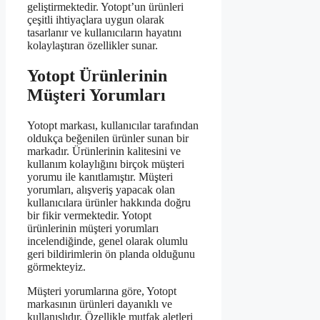
geliştirmektedir. Yotopt’un ürünleri
çeşitli ihtiyaçlara uygun olarak
tasarlanır ve kullanıcıların hayatını
kolaylaştıran özellikler sunar.
Yotopt Ürünlerinin
Müşteri Yorumları
Yotopt markası, kullanıcılar tarafından
oldukça beğenilen ürünler sunan bir
markadır. Ürünlerinin kalitesini ve
kullanım kolaylığını birçok müşteri
yorumu ile kanıtlamıştır. Müşteri
yorumları, alışveriş yapacak olan
kullanıcılara ürünler hakkında doğru
bir fikir vermektedir. Yotopt
ürünlerinin müşteri yorumları
incelendiğinde, genel olarak olumlu
geri bildirimlerin ön planda olduğunu
görmekteyiz.
Müşteri yorumlarına göre, Yotopt
markasının ürünleri dayanıklı ve
kullanışlıdır. Özellikle mutfak aletleri