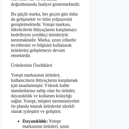
doğrultusunda faaliyet göstermektedir.
Bu güçlü marka, her geçen gün daha
da gelişmekte ve ürün yelpazesini
genişletmektedir. Yotopt markası,
tüketicilerin ihtiyaçlarını karşılamayı
hedefleyen yenilikçi ürünleriyle
tanınmaktadır. Marka, uzun yıllardır
tecrübesini ve bilgisini kullanarak
ürünlerini geliştirmeye devam
etmektedir.
Ürünlerinin Özellikleri
Yotopt markasının ürünleri,
kullanıcıların ihtiyaçlarını karşılamak
için tasarlanmıştır. Yüksek kalite
standartlarına sahip olan bu ürünler,
dayanıklılık ve kullanım kolaylığı
sağlar. Yotopt, müşteri memnuniyetini
ön planda tutarak ürünlerini sürekli
olarak iyileştirir ve geliştirir.
Dayanıklılık:
Yotopt
markasının ürünleri, uzun