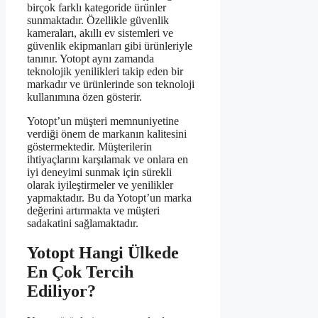
birçok farklı kategoride ürünler
sunmaktadır. Özellikle güvenlik
kameraları, akıllı ev sistemleri ve
güvenlik ekipmanları gibi ürünleriyle
tanınır. Yotopt aynı zamanda
teknolojik yenilikleri takip eden bir
markadır ve ürünlerinde son teknoloji
kullanımına özen gösterir.
Yotopt’un müşteri memnuniyetine
verdiği önem de markanın kalitesini
göstermektedir. Müşterilerin
ihtiyaçlarını karşılamak ve onlara en
iyi deneyimi sunmak için sürekli
olarak iyileştirmeler ve yenilikler
yapmaktadır. Bu da Yotopt’un marka
değerini artırmakta ve müşteri
sadakatini sağlamaktadır.
Yotopt Hangi Ülkede
En Çok Tercih
Ediliyor?