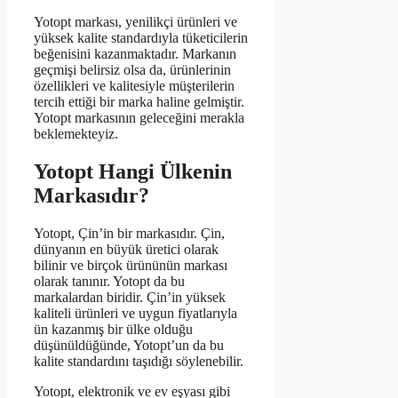
Yotopt markası, yenilikçi ürünleri ve
yüksek kalite standardıyla tüketicilerin
beğenisini kazanmaktadır. Markanın
geçmişi belirsiz olsa da, ürünlerinin
özellikleri ve kalitesiyle müşterilerin
tercih ettiği bir marka haline gelmiştir.
Yotopt markasının geleceğini merakla
beklemekteyiz.
Yotopt Hangi Ülkenin
Markasıdır?
Yotopt, Çin’in bir markasıdır. Çin,
dünyanın en büyük üretici olarak
bilinir ve birçok ürününün markası
olarak tanınır. Yotopt da bu
markalardan biridir. Çin’in yüksek
kaliteli ürünleri ve uygun fiyatlarıyla
ün kazanmış bir ülke olduğu
düşünüldüğünde, Yotopt’un da bu
kalite standardını taşıdığı söylenebilir.
Yotopt, elektronik ve ev eşyası gibi