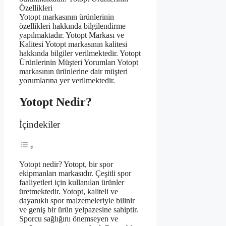
Özellikleri
Yotopt markasının ürünlerinin
özellikleri hakkında bilgilendirme
yapılmaktadır. Yotopt Markası ve
Kalitesi Yotopt markasının kalitesi
hakkında bilgiler verilmektedir. Yotopt
Ürünlerinin Müşteri Yorumları Yotopt
markasının ürünlerine dair müşteri
yorumlarına yer verilmektedir.
Yotopt Nedir?
İçindekiler
Yotopt nedir? Yotopt, bir spor
ekipmanları markasıdır. Çeşitli spor
faaliyetleri için kullanılan ürünler
üretmektedir. Yotopt, kaliteli ve
dayanıklı spor malzemeleriyle bilinir
ve geniş bir ürün yelpazesine sahiptir.
Sporcu sağlığını önemseyen ve