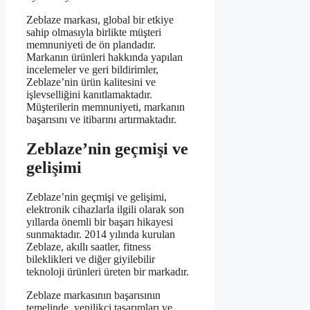
Zeblaze markası, global bir etkiye
sahip olmasıyla birlikte müşteri
memnuniyeti de ön plandadır.
Markanın ürünleri hakkında yapılan
incelemeler ve geri bildirimler,
Zeblaze’nin ürün kalitesini ve
işlevselliğini kanıtlamaktadır.
Müşterilerin memnuniyeti, markanın
başarısını ve itibarını artırmaktadır.
Zeblaze’nin geçmişi ve
gelişimi
Zeblaze’nin geçmişi ve gelişimi,
elektronik cihazlarla ilgili olarak son
yıllarda önemli bir başarı hikayesi
sunmaktadır. 2014 yılında kurulan
Zeblaze, akıllı saatler, fitness
bileklikleri ve diğer giyilebilir
teknoloji ürünleri üreten bir markadır.
Zeblaze markasının başarısının
temelinde, yenilikçi tasarımları ve