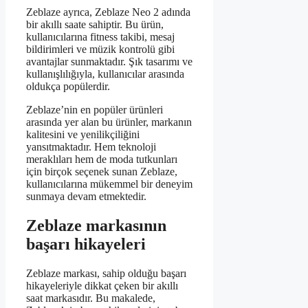
Zeblaze ayrıca, Zeblaze Neo 2 adında
bir akıllı saate sahiptir. Bu ürün,
kullanıcılarına fitness takibi, mesaj
bildirimleri ve müzik kontrolü gibi
avantajlar sunmaktadır. Şık tasarımı ve
kullanışlılığıyla, kullanıcılar arasında
oldukça popülerdir.
Zeblaze’nin en popüler ürünleri
arasında yer alan bu ürünler, markanın
kalitesini ve yenilikçiliğini
yansıtmaktadır. Hem teknoloji
meraklıları hem de moda tutkunları
için birçok seçenek sunan Zeblaze,
kullanıcılarına mükemmel bir deneyim
sunmaya devam etmektedir.
Zeblaze markasının
başarı hikayeleri
Zeblaze markası, sahip olduğu başarı
hikayeleriyle dikkat çeken bir akıllı
saat markasıdır. Bu makalede,