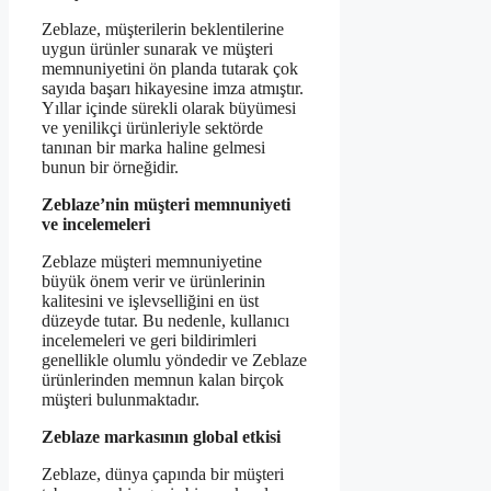
Zeblaze, müşterilerin beklentilerine
uygun ürünler sunarak ve müşteri
memnuniyetini ön planda tutarak çok
sayıda başarı hikayesine imza atmıştır.
Yıllar içinde sürekli olarak büyümesi
ve yenilikçi ürünleriyle sektörde
tanınan bir marka haline gelmesi
bunun bir örneğidir.
Zeblaze’nin müşteri memnuniyeti
ve incelemeleri
Zeblaze müşteri memnuniyetine
büyük önem verir ve ürünlerinin
kalitesini ve işlevselliğini en üst
düzeyde tutar. Bu nedenle, kullanıcı
incelemeleri ve geri bildirimleri
genellikle olumlu yöndedir ve Zeblaze
ürünlerinden memnun kalan birçok
müşteri bulunmaktadır.
Zeblaze markasının global etkisi
Zeblaze, dünya çapında bir müşteri