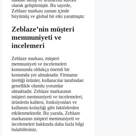
olarak geliştirmiştir. Bu sayede,
Zeblaze markası zaman içinde
büyümüş ve global bir etki yaratmıştır.
Zeblaze’nin müşteri
memnuniyeti ve
incelemeri
Zeblaze markası, müşteri
memnuniyeti ve incelemeleri
konusunda oldukça önemli bir
konumda yer almaktadır. Firmanın
ürettiği ürünler, kullanıcılar tarafından
genellikle olumlu yorumlar
almaktadır. Zeblaze markasının
müşteri memnuniyeti ve incelemeleri,
ürünlerin kalitesi, fonksiyonları ve
kullanım kolaylığı gibi faktörlerden
etkilenmektedir. Bu yazıda, Zeblaze
markasının müşteri memnuniyeti ve
incelemeleri hakkında daha fazla bilgi
bulabilirsiniz.