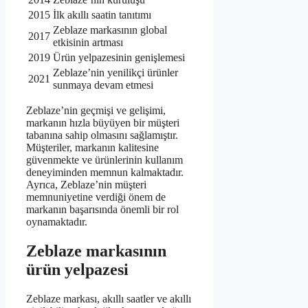
2015
İlk akıllı saatin tanıtımı
Zeblaze markasının global
2017
etkisinin artması
2019
Ürün yelpazesinin genişlemesi
Zeblaze’nin yenilikçi ürünler
2021
sunmaya devam etmesi
Zeblaze’nin geçmişi ve gelişimi,
markanın hızla büyüyen bir müşteri
tabanına sahip olmasını sağlamıştır.
Müşteriler, markanın kalitesine
güvenmekte ve ürünlerinin kullanım
deneyiminden memnun kalmaktadır.
Ayrıca, Zeblaze’nin müşteri
memnuniyetine verdiği önem de
markanın başarısında önemli bir rol
oynamaktadır.
Zeblaze markasının
ürün yelpazesi
Zeblaze markası, akıllı saatler ve akıllı