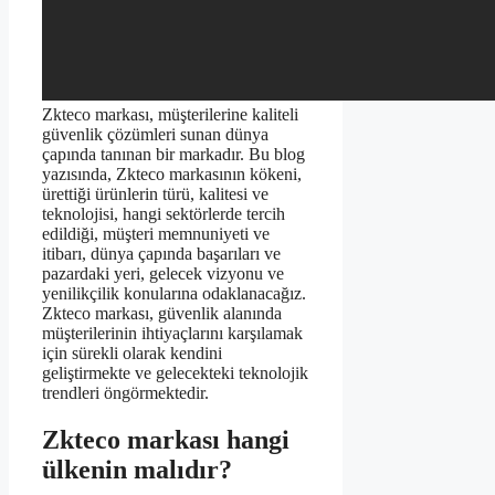
Zkteco markası, müşterilerine kaliteli
güvenlik çözümleri sunan dünya
çapında tanınan bir markadır. Bu blog
yazısında, Zkteco markasının kökeni,
ürettiği ürünlerin türü, kalitesi ve
teknolojisi, hangi sektörlerde tercih
edildiği, müşteri memnuniyeti ve
itibarı, dünya çapında başarıları ve
pazardaki yeri, gelecek vizyonu ve
yenilikçilik konularına odaklanacağız.
Zkteco markası, güvenlik alanında
müşterilerinin ihtiyaçlarını karşılamak
için sürekli olarak kendini
geliştirmekte ve gelecekteki teknolojik
trendleri öngörmektedir.
Zkteco markası hangi
ülkenin malıdır?