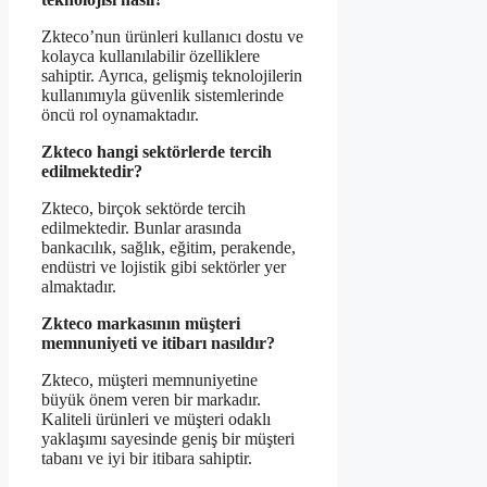
Zkteco’nun ürünleri kullanıcı dostu ve
kolayca kullanılabilir özelliklere
sahiptir. Ayrıca, gelişmiş teknolojilerin
kullanımıyla güvenlik sistemlerinde
öncü rol oynamaktadır.
Zkteco hangi sektörlerde tercih
edilmektedir?
Zkteco, birçok sektörde tercih
edilmektedir. Bunlar arasında
bankacılık, sağlık, eğitim, perakende,
endüstri ve lojistik gibi sektörler yer
almaktadır.
Zkteco markasının müşteri
memnuniyeti ve itibarı nasıldır?
Zkteco, müşteri memnuniyetine
büyük önem veren bir markadır.
Kaliteli ürünleri ve müşteri odaklı
yaklaşımı sayesinde geniş bir müşteri
tabanı ve iyi bir itibara sahiptir.