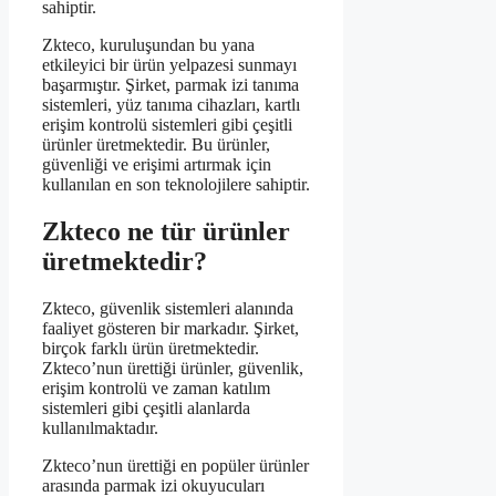
sahiptir.
Zkteco, kuruluşundan bu yana
etkileyici bir ürün yelpazesi sunmayı
başarmıştır. Şirket, parmak izi tanıma
sistemleri, yüz tanıma cihazları, kartlı
erişim kontrolü sistemleri gibi çeşitli
ürünler üretmektedir. Bu ürünler,
güvenliği ve erişimi artırmak için
kullanılan en son teknolojilere sahiptir.
Zkteco ne tür ürünler
üretmektedir?
Zkteco, güvenlik sistemleri alanında
faaliyet gösteren bir markadır. Şirket,
birçok farklı ürün üretmektedir.
Zkteco’nun ürettiği ürünler, güvenlik,
erişim kontrolü ve zaman katılım
sistemleri gibi çeşitli alanlarda
kullanılmaktadır.
Zkteco’nun ürettiği en popüler ürünler
arasında parmak izi okuyucuları