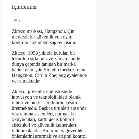
İçindekiler
Zkteco markası, Hangzhou, Çin
merkezli bir güvenlik ve erişim
kontrolü çözümleri sağlayıcısıdır.
Zkteco, 1998 yılında kurulan bir
teknoloji şirketidir ve zaman içinde
dünya çapında tanınan bir marka
haline gelmiştir. Şirketin merkezi olan
Hangzhou, Çin’in Zhejiang eyaletinde
yer almaktadır.
Zkteco, güvenlik endüstrisinde
inovasyon ve teknoloji lideri olarak
bilinir ve birçok farklı ürün çeşidi
üretmektedir. Başlıca ürünleri arasında
yüz tanıma sistemleri, parmak izi
okuyucuları, kartlı geçiş kontrol
sistemleri ve güvenlik kameraları
bulunmaktadır. Bu ürünler, güvenlik
önlemlerini artırmak ve erişimi kontrol