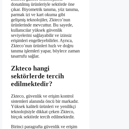
donatılmış ürünleriyle sektörde öne
çıkar. Biyometrik tanıma, yüz tanıma,
parmak izi ve kart okuma gibi
gelişmiş teknolojiler, Zkteco’nun
ürünlerinde mevcuttur. Bu sayede,
kullanıcılar yüksek güvenlik
seviyelerini sağlayabilir ve izinsiz
erişimleri engelleyebilirler. Ayrıca,
Zkteco’nun ürünleri hızlı ve doğru
tanıma işlemleri yapar, böylece zaman
tasarrufu sağlar.
Zkteco hangi
sektörlerde tercih
edilmektedir?
Zkteco, güvenlik ve erişim kontrol
sistemleri alanında öncü bir markadır.
Yüksek kaliteli ürünleri ve yenilikçi
teknolojisiyle dikkat çeken Zkteco,
birçok sektörde tercih edilmektedir.
Birinci paragrafta güvenlik ve erişim