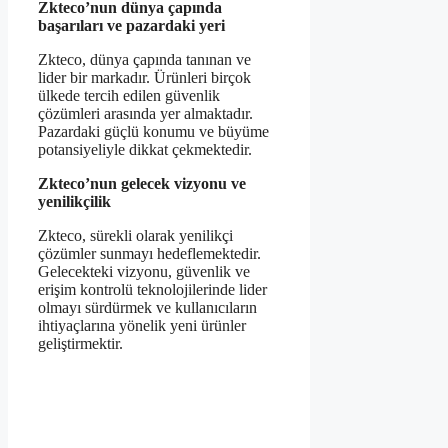
Zkteco’nun dünya çapında
başarıları ve pazardaki yeri
Zkteco, dünya çapında tanınan ve
lider bir markadır. Ürünleri birçok
ülkede tercih edilen güvenlik
çözümleri arasında yer almaktadır.
Pazardaki güçlü konumu ve büyüme
potansiyeliyle dikkat çekmektedir.
Zkteco’nun gelecek vizyonu ve
yenilikçilik
Zkteco, sürekli olarak yenilikçi
çözümler sunmayı hedeflemektedir.
Gelecekteki vizyonu, güvenlik ve
erişim kontrolü teknolojilerinde lider
olmayı sürdürmek ve kullanıcıların
ihtiyaçlarına yönelik yeni ürünler
geliştirmektir.