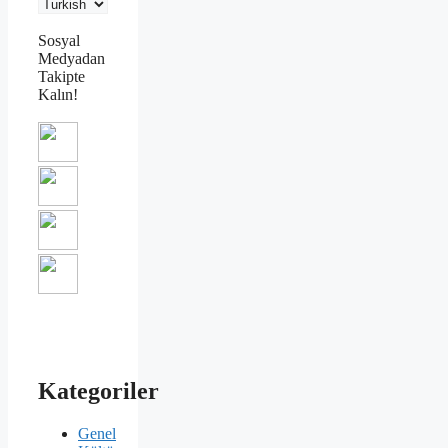
Sosyal
Medyadan
Takipte
Kalın!
Kategoriler
Genel