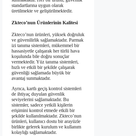
standartlarına uygun olarak
üretilmekte ve geliştirilmektedir.
Zkteco’nun Ürünlerinin Kalitesi
Zkteco’nun ürünleri, yüksek doğruluk
ve güvenilirlik sağlamaktadır. Parmak
izi tanıma sistemleri, mükemmel bir
hassasiyetle çalışarak her türlü hava
koşulunda bile doğru sonuçlar
vermektedir. Yüz tanıma sistemleri,
hızlı ve etkili bir şekilde çalışarak
güvenliği sağlamada büyük bir
avantaj sunmaktadır.
Ayrıca, kartlı geçiş kontrol sistemleri
de ihtiyaç duyulan güvenlik
seviyelerini sağlamaktadır. Bu
sistemler, sadece yetkili kişilerin
erişimini kontrol etmede etkili bir
şekilde kullanılmaktadır. Zkteco’nun
ürünleri, kullanıcı dostu bir arayüzle
birlikte gelerek kurulum ve kullanım
kolaylığı sağlamaktadır.