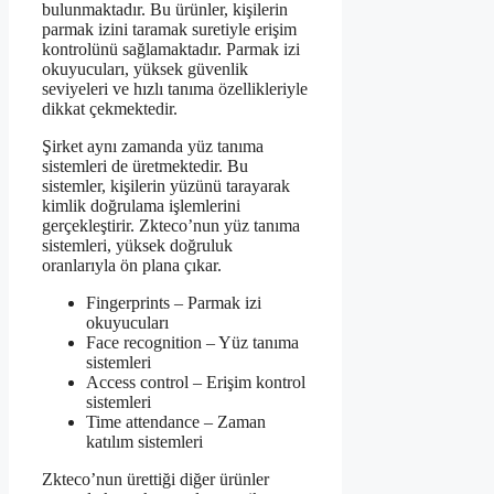
bulunmaktadır. Bu ürünler, kişilerin
parmak izini taramak suretiyle erişim
kontrolünü sağlamaktadır. Parmak izi
okuyucuları, yüksek güvenlik
seviyeleri ve hızlı tanıma özellikleriyle
dikkat çekmektedir.
Şirket aynı zamanda yüz tanıma
sistemleri de üretmektedir. Bu
sistemler, kişilerin yüzünü tarayarak
kimlik doğrulama işlemlerini
gerçekleştirir. Zkteco’nun yüz tanıma
sistemleri, yüksek doğruluk
oranlarıyla ön plana çıkar.
Fingerprints – Parmak izi
okuyucuları
Face recognition – Yüz tanıma
sistemleri
Access control – Erişim kontrol
sistemleri
Time attendance – Zaman
katılım sistemleri
Zkteco’nun ürettiği diğer ürünler