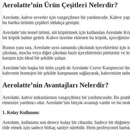
Aerolatte’nin Ürün Çeşitleri Nelerdir?
Aerolatte, kahve severler için vazgeçilmez bir yardımcıdır. Kahve yapım
bu harika ürünün çeşitleri oldukça geniştir.
Aerolatte’nin temel ürünü, süt köpürtmek için kullanılan Aerolatte Kö
bir köpük haline getirir. Kahve üzerine eklenen bu köpük, içeceğinize
Bunun yanı sıra, Aerolatte aynı zamanda çikolatalı içecekleriniz için ide
çikolata, mocha veya diğer çikolata bazlı içeceklerinizi pürüzsüz ve l
karışım için ideal bir şekilde çalışır.
Aerolatte’nin başka bir ürün çeşidi de Aerolatte Cezve Karıştırıcısı’dır
kahvenin homojen bir şekilde karışmasını sağlayarak, kahvenizin tadı
Aerolatte’nin Avantajları Nelerdir?
Aerolatte, kahve tutkunlarının vazgeçilmez bir yardımcısıdır. Bu pratik
etmenize yardımcı olur. Aerolatte’nin birçok avantajı vardır ve bu ned
1. Kolay Kullanım:
Aerolatte, kullanımı son derece kolay bir cihazdır. Sadece bir düğmeye
elde etmek için sadece birkaç saniye sürebilir. Hem profesyonel baristal