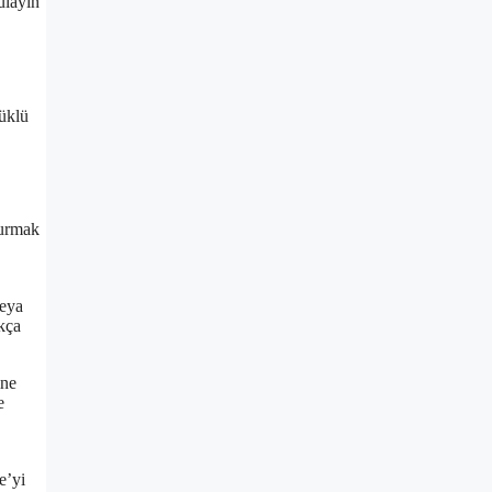
ulayın
püklü
turmak
veya
ukça
ine
e
e’yi