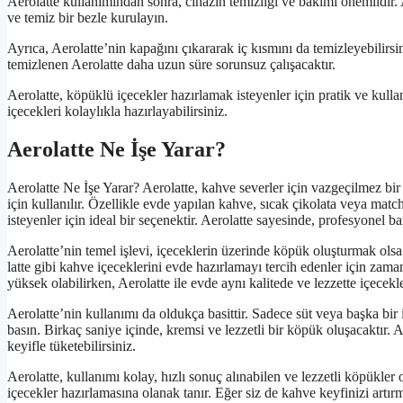
Aerolatte kullanımından sonra, cihazın temizliği ve bakımı önemlidir. A
ve temiz bir bezle kurulayın.
Ayrıca, Aerolatte’nin kapağını çıkararak iç kısmını da temizleyebilirs
temizlenen Aerolatte daha uzun süre sorunsuz çalışacaktır.
Aerolatte, köpüklü içecekler hazırlamak isteyenler için pratik ve kullan
içecekleri kolaylıkla hazırlayabilirsiniz.
Aerolatte Ne İşe Yarar?
Aerolatte Ne İşe Yarar? Aerolatte, kahve severler için vazgeçilmez bir
için kullanılır. Özellikle evde yapılan kahve, sıcak çikolata veya matc
isteyenler için ideal bir seçenektir. Aerolatte sayesinde, profesyone
Aerolatte’nin temel işlevi, içeceklerin üzerinde köpük oluşturmak olsa
latte gibi kahve içeceklerini evde hazırlamayı tercih edenler için zam
yüksek olabilirken, Aerolatte ile evde aynı kalitede ve lezzette içec
Aerolatte’nin kullanımı da oldukça basittir. Sadece süt veya başka bir 
basın. Birkaç saniye içinde, kremsi ve lezzetli bir köpük oluşacaktır.
keyifle tüketebilirsiniz.
Aerolatte, kullanımı kolay, hızlı sonuç alınabilen ve lezzetli köpükler
içecekler hazırlamasına olanak tanır. Eğer siz de kahve keyfinizi artır