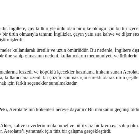
dır. İngiltere, çay kültürüyle ünlü olan bir ülke olduğu için bu tür içece
ir ürün olmasıyla tanınır. İngilizler, çayın yanı sıra kahve ve diğer sıc
ştirmişlerdir.
zemeler kullanılarak üretilir ve uzun ömürlüdür. Bu nedenle, İngiltere dış
 bir üne sahip olmasının nedeni, kullanıcıların memnuniyeti ve ürünlerin
ıcılarına lezzetli ve köpüklü içecekler hazırlama imkanı sunan Aerolatt
ı, kullanıcılara özenli bir çözüm sunmak için sürekli olarak ürün çeşitle
mak için farklı seçenekler sunulmaktadır.
r. Peki, Aerolatte’nin kökenleri nereye dayanır? Bu markanın geçmişi old
di. Alder, kahve severlerin mükemmel ve pürüzsüz bir kremaya sahip olma
, Aerolatte’i yaratmak için titiz bir çalışma gerçekleştirdi.