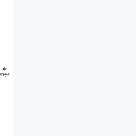
 bir
ereye