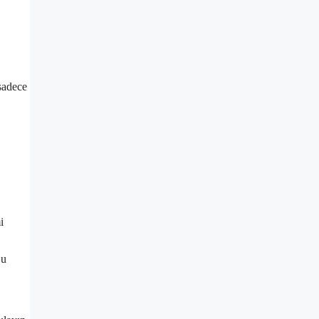
 sadece
i
Bu