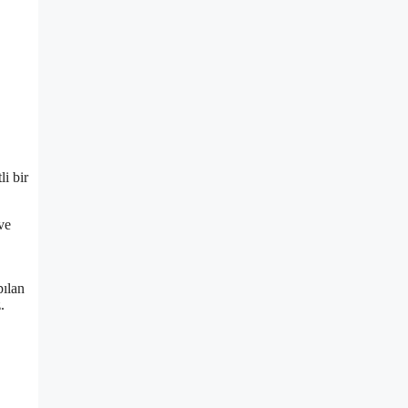
li bir
ve
pılan
.