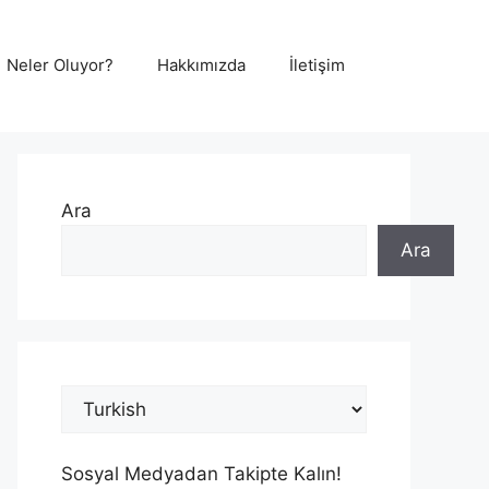
Neler Oluyor?
Hakkımızda
İletişim
Ara
Ara
Sosyal Medyadan Takipte Kalın!