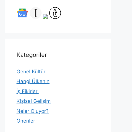
Kategoriler
Genel Kültür
Hangi Ülkenin
İş Fikirleri
Kişisel Gelişim
Neler Oluyor?
Öneriler