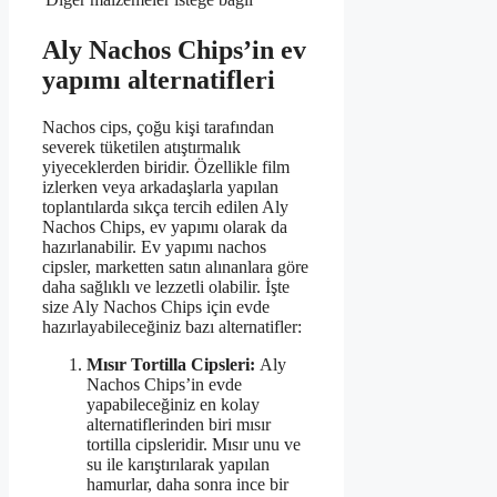
Aly Nachos Chips’in ev
yapımı alternatifleri
Nachos cips, çoğu kişi tarafından
severek tüketilen atıştırmalık
yiyeceklerden biridir. Özellikle film
izlerken veya arkadaşlarla yapılan
toplantılarda sıkça tercih edilen Aly
Nachos Chips, ev yapımı olarak da
hazırlanabilir. Ev yapımı nachos
cipsler, marketten satın alınanlara göre
daha sağlıklı ve lezzetli olabilir. İşte
size Aly Nachos Chips için evde
hazırlayabileceğiniz bazı alternatifler:
Mısır Tortilla Cipsleri:
Aly
Nachos Chips’in evde
yapabileceğiniz en kolay
alternatiflerinden biri mısır
tortilla cipsleridir. Mısır unu ve
su ile karıştırılarak yapılan
hamurlar, daha sonra ince bir