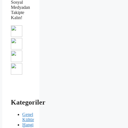
Sosyal
Medyadan
Takipte
Kalın!
Kategoriler
Genel
Kültür
Hangi