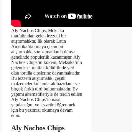
Aly Nachos Chips, Meksika
mutfağından gelen lezzetli bir
atıştırmalıktır. İlk olarak Latin
Amerika’da ortaya çıkan bu
atıştırmalık, son zamanlarda dünya
genelinde popülerlik kazanmıştır. Aly
Nachos Chips’in kökeni, Meksika’nın
geleneksel mutfak kültüründe yeri
olan tortilla cipslerine dayanmaktadır.
Bu lezzetli atıştırmalık, çeşitli
malzemeler kullanılarak hazırlanır ve
birçok farklı türü bulunmaktadır. Ev
yapımı alternatifleriyle de tercih edilen
Aly Nachos Chips’in nasıl
yapılacağını ve lezzetini öğrenmek
için bu yazımızı okumaya devam
edin.
Aly Nachos Chips