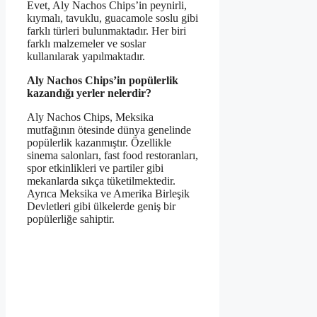
Evet, Aly Nachos Chips’in peynirli,
kıymalı, tavuklu, guacamole soslu gibi
farklı türleri bulunmaktadır. Her biri
farklı malzemeler ve soslar
kullanılarak yapılmaktadır.
Aly Nachos Chips’in popülerlik
kazandığı yerler nelerdir?
Aly Nachos Chips, Meksika
mutfağının ötesinde dünya genelinde
popülerlik kazanmıştır. Özellikle
sinema salonları, fast food restoranları,
spor etkinlikleri ve partiler gibi
mekanlarda sıkça tüketilmektedir.
Ayrıca Meksika ve Amerika Birleşik
Devletleri gibi ülkelerde geniş bir
popülerliğe sahiptir.