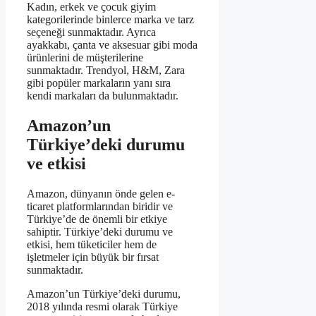
Kadın, erkek ve çocuk giyim
kategorilerinde binlerce marka ve tarz
seçeneği sunmaktadır. Ayrıca
ayakkabı, çanta ve aksesuar gibi moda
ürünlerini de müşterilerine
sunmaktadır. Trendyol, H&M, Zara
gibi popüler markaların yanı sıra
kendi markaları da bulunmaktadır.
Amazon’un
Türkiye’deki durumu
ve etkisi
Amazon, dünyanın önde gelen e-
ticaret platformlarından biridir ve
Türkiye’de de önemli bir etkiye
sahiptir. Türkiye’deki durumu ve
etkisi, hem tüketiciler hem de
işletmeler için büyük bir fırsat
sunmaktadır.
Amazon’un Türkiye’deki durumu,
2018 yılında resmi olarak Türkiye