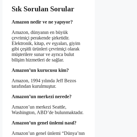
Sık Sorulan Sorular
Amazon nedir ve ne yapıyor?
Amazon, dünyanın en büyük
çevrimiçi perakende şirketidir.
Elektronik, kitap, ev eşyaları, giyim
gibi çeşitli ürünleri çevrimiçi olarak
müşterilere sunar ve ayrıca bulut
bilişim hizmetleri de sağlar.
Amazon’un kurucusu kim?
Amazon, 1994 yılında Jeff Bezos
tarafından kurulmuştur.
Amazon’un merkezi nerede?
Amazon’un merkezi Seattle,
Washington, ABD’de bulunmaktadır.
Amazon’un genel ünlemi nasıl?
Amazon’un genel ünlemi “Dünya’nın