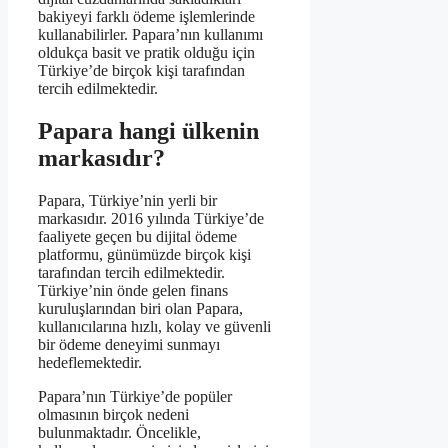
bakiyeyi farklı ödeme işlemlerinde
kullanabilirler. Papara’nın kullanımı
oldukça basit ve pratik olduğu için
Türkiye’de birçok kişi tarafından
tercih edilmektedir.
Papara hangi ülkenin
markasıdır?
Papara, Türkiye’nin yerli bir
markasıdır. 2016 yılında Türkiye’de
faaliyete geçen bu dijital ödeme
platformu, günümüzde birçok kişi
tarafından tercih edilmektedir.
Türkiye’nin önde gelen finans
kuruluşlarından biri olan Papara,
kullanıcılarına hızlı, kolay ve güvenli
bir ödeme deneyimi sunmayı
hedeflemektedir.
Papara’nın Türkiye’de popüler
olmasının birçok nedeni
bulunmaktadır. Öncelikle,