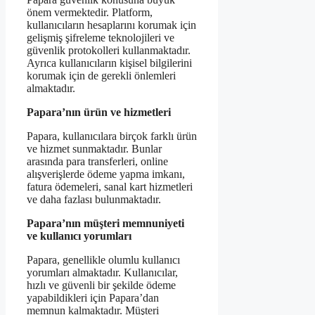
önem vermektedir. Platform,
kullanıcıların hesaplarını korumak için
gelişmiş şifreleme teknolojileri ve
güvenlik protokolleri kullanmaktadır.
Ayrıca kullanıcıların kişisel bilgilerini
korumak için de gerekli önlemleri
almaktadır.
Papara’nın ürün ve hizmetleri
Papara, kullanıcılara birçok farklı ürün
ve hizmet sunmaktadır. Bunlar
arasında para transferleri, online
alışverişlerde ödeme yapma imkanı,
fatura ödemeleri, sanal kart hizmetleri
ve daha fazlası bulunmaktadır.
Papara’nın müşteri memnuniyeti
ve kullanıcı yorumları
Papara, genellikle olumlu kullanıcı
yorumları almaktadır. Kullanıcılar,
hızlı ve güvenli bir şekilde ödeme
yapabildikleri için Papara’dan
memnun kalmaktadır. Müşteri