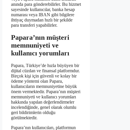
anında para gönderebilirler. Bu hizmet
sayesinde kullanıcılar, banka hesap
numarası veya IBAN gibi bilgilere
ihtiyaç duymadan hızlı bir şekilde
para transferi yapabilirler.
Papara’nın müşteri
memnuniyeti ve
kullanıcı yorumları
Papara, Türkiye’de hızla büyüyen bir
dijital cüzdan ve finansal platformdur.
Birçok kişi için güvenli ve kolay bir
ödeme yöntemi olan Papara,
kullanıcıların memnuniyetine büyük
önem vermektedir. Papara’nın müşteri
memnuniyeti ve kullanıcı yorumları
hakkında yapılan değerlendirmeler
incelendiğinde, genel olarak olumlu
geri bildirimlerin olduğu
görülmektedir.
Papara’nın kullanıcıları, platformun