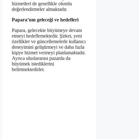
hizmetleri de genellikle olumlu
değerlendirmeler almaktadır.
Papara’nın geleceği ve hedefleri
Papara, gelecekte büyümeye devam
etmeyi hedeflemektedir. Şirket, yeni
özellikler ve güncellemelerle kullanıcı
deneyimini geliştirmeyi ve daha fazla
kişiye hizmet vermeyi planlamaktadır.
Ayrıca uluslararası pazarda da
büyümek istediklerini
belirtmektedirler.