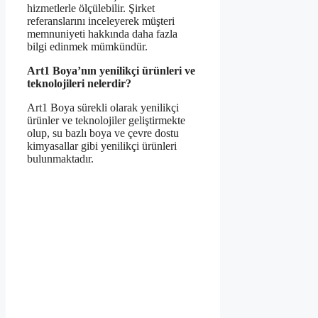
hizmetlerle ölçülebilir. Şirket
referanslarını inceleyerek müşteri
memnuniyeti hakkında daha fazla
bilgi edinmek mümkündür.
Art1 Boya’nın yenilikçi ürünleri ve
teknolojileri nelerdir?
Art1 Boya sürekli olarak yenilikçi
ürünler ve teknolojiler geliştirmekte
olup, su bazlı boya ve çevre dostu
kimyasallar gibi yenilikçi ürünleri
bulunmaktadır.