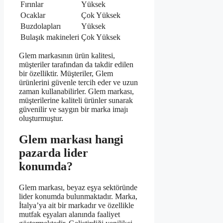
Fırınlar
Yüksek
Ocaklar
Çok Yüksek
Buzdolapları
Yüksek
Bulaşık makineleri
Çok Yüksek
Glem markasının ürün kalitesi,
müşteriler tarafından da takdir edilen
bir özelliktir. Müşteriler, Glem
ürünlerini güvenle tercih eder ve uzun
zaman kullanabilirler. Glem markası,
müşterilerine kaliteli ürünler sunarak
güvenilir ve saygın bir marka imajı
oluşturmuştur.
Glem markası hangi
pazarda lider
konumda?
Glem markası, beyaz eşya sektöründe
lider konumda bulunmaktadır. Marka,
İtalya’ya ait bir markadır ve özellikle
mutfak eşyaları alanında faaliyet