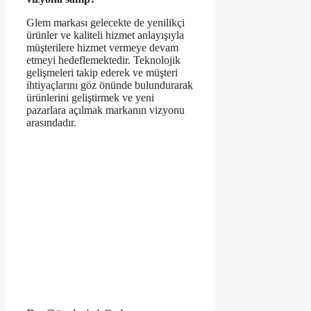
Glem markası gelecekte de yenilikçi
ürünler ve kaliteli hizmet anlayışıyla
müşterilere hizmet vermeye devam
etmeyi hedeflemektedir. Teknolojik
gelişmeleri takip ederek ve müşteri
ihtiyaçlarını göz önünde bulundurarak
ürünlerini geliştirmek ve yeni
pazarlara açılmak markanın vizyonu
arasındadır.