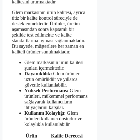
kalitesini artırmaktadır.
Glem markasının ürün kalitesi, ayrıca
titiz bir kalite kontrol süreciyle de
desteklenmektedir. Ürünler, üretim
aşamasından sonra kapsamlı bir
şekilde test edilmekte ve kalite
standartlarına uyması sağlanmaktadır.
Bu sayede, müşterilere her zaman en
kaliteli ürünler sunulmaktadır.
Glem markasının ürün kalitesi
şunları içermektedir:
Dayanıklılık:
Glem ürünleri
uzun ömürlüdür ve yıllarca
güvenle kullanılabilir.
Yüksek Performans:
Glem
ürünleri, mükemmel performans
sağlayarak kullanıcıların
ihtiyaçlarını karşılar.
Kullanım Kolaylığı:
Glem
ürünleri kullanıcı dostudur ve
kolaylıkla kullanılabilir.
Ürün
Kalite Derecesi