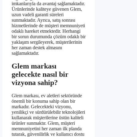
imkanlarıyla da avantaj sağlamaktadır.
Ürünlerinde kaliteye güvenen Glem,
uzun vadeli garanti süreleri
sunmaktadır. Ayrıca, satış sonrası
hizmetlerinde de müşteri memnuniyeti
odaklı hareket etmektedir. Herhangi
bir sorun durumunda çözüm odaklı bir
yaklaşım sergileyerek, müşterilerinin
her zaman destek almasını
sağlamaktadır.
Glem markası
gelecekte nasıl bir
vizyona sahip?
Glem markası, ev aletleri sektöründe
önemli bir konuma sahip olan bir
markadır. Gelecekteki vizyonu,
yenilikçi ve sürdürülebilir teknolojileri
kullanarak müşterilerine üstün kaliteli
ürünler sunmaktır. Glem, müşteri
memnuniyetini her zaman ilk planda
tutarak, güvenilirlik ve kullanıcı dostu