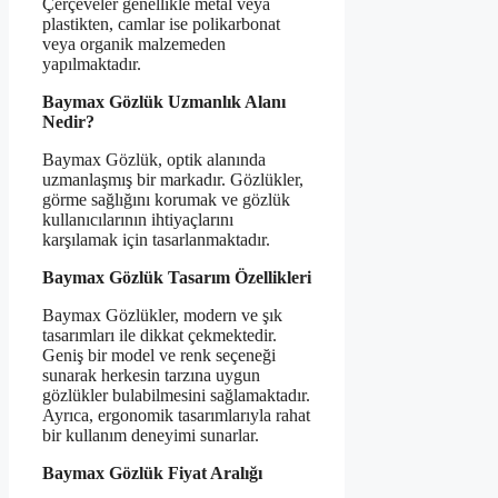
Çerçeveler genellikle metal veya
plastikten, camlar ise polikarbonat
veya organik malzemeden
yapılmaktadır.
Baymax Gözlük Uzmanlık Alanı
Nedir?
Baymax Gözlük, optik alanında
uzmanlaşmış bir markadır. Gözlükler,
görme sağlığını korumak ve gözlük
kullanıcılarının ihtiyaçlarını
karşılamak için tasarlanmaktadır.
Baymax Gözlük Tasarım Özellikleri
Baymax Gözlükler, modern ve şık
tasarımları ile dikkat çekmektedir.
Geniş bir model ve renk seçeneği
sunarak herkesin tarzına uygun
gözlükler bulabilmesini sağlamaktadır.
Ayrıca, ergonomik tasarımlarıyla rahat
bir kullanım deneyimi sunarlar.
Baymax Gözlük Fiyat Aralığı