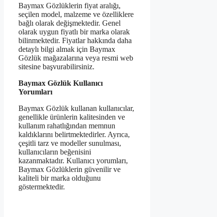
Baymax Gözlüklerin fiyat aralığı,
seçilen model, malzeme ve özelliklere
bağlı olarak değişmektedir. Genel
olarak uygun fiyatlı bir marka olarak
bilinmektedir. Fiyatlar hakkında daha
detaylı bilgi almak için Baymax
Gözlük mağazalarına veya resmi web
sitesine başvurabilirsiniz.
Baymax Gözlük Kullanıcı
Yorumları
Baymax Gözlük kullanan kullanıcılar,
genellikle ürünlerin kalitesinden ve
kullanım rahatlığından memnun
kaldıklarını belirtmektedirler. Ayrıca,
çeşitli tarz ve modeller sunulması,
kullanıcıların beğenisini
kazanmaktadır. Kullanıcı yorumları,
Baymax Gözlüklerin güvenilir ve
kaliteli bir marka olduğunu
göstermektedir.