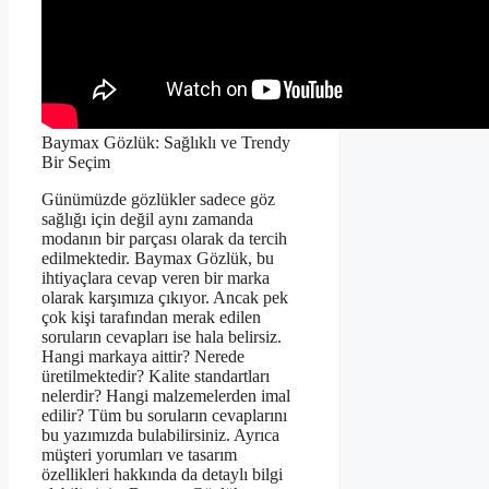
Baymax Gözlük: Sağlıklı ve Trendy
Bir Seçim
Günümüzde gözlükler sadece göz
sağlığı için değil aynı zamanda
modanın bir parçası olarak da tercih
edilmektedir. Baymax Gözlük, bu
ihtiyaçlara cevap veren bir marka
olarak karşımıza çıkıyor. Ancak pek
çok kişi tarafından merak edilen
soruların cevapları ise hala belirsiz.
Hangi markaya aittir? Nerede
üretilmektedir? Kalite standartları
nelerdir? Hangi malzemelerden imal
edilir? Tüm bu soruların cevaplarını
bu yazımızda bulabilirsiniz. Ayrıca
müşteri yorumları ve tasarım
özellikleri hakkında da detaylı bilgi