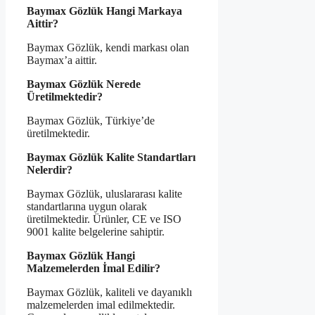
Baymax Gözlük Hangi Markaya
Aittir?
Baymax Gözlük, kendi markası olan
Baymax’a aittir.
Baymax Gözlük Nerede
Üretilmektedir?
Baymax Gözlük, Türkiye’de
üretilmektedir.
Baymax Gözlük Kalite Standartları
Nelerdir?
Baymax Gözlük, uluslararası kalite
standartlarına uygun olarak
üretilmektedir. Ürünler, CE ve ISO
9001 kalite belgelerine sahiptir.
Baymax Gözlük Hangi
Malzemelerden İmal Edilir?
Baymax Gözlük, kaliteli ve dayanıklı
malzemelerden imal edilmektedir.