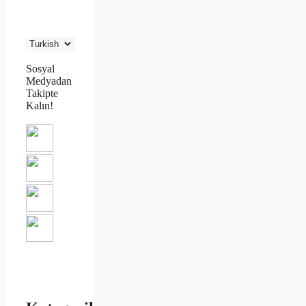
Sosyal
Medyadan
Takipte
Kalın!