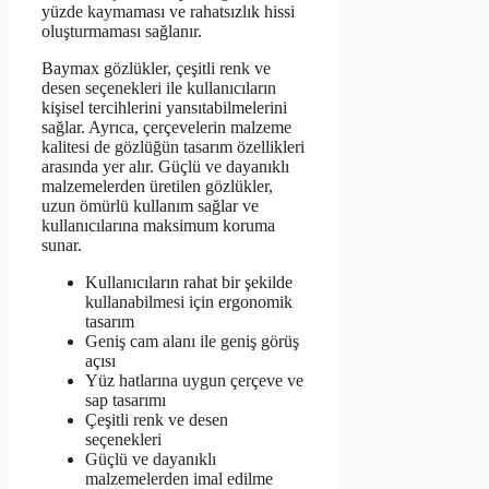
yüzde kaymaması ve rahatsızlık hissi
oluşturmaması sağlanır.
Baymax gözlükler, çeşitli renk ve
desen seçenekleri ile kullanıcıların
kişisel tercihlerini yansıtabilmelerini
sağlar. Ayrıca, çerçevelerin malzeme
kalitesi de gözlüğün tasarım özellikleri
arasında yer alır. Güçlü ve dayanıklı
malzemelerden üretilen gözlükler,
uzun ömürlü kullanım sağlar ve
kullanıcılarına maksimum koruma
sunar.
Kullanıcıların rahat bir şekilde
kullanabilmesi için ergonomik
tasarım
Geniş cam alanı ile geniş görüş
açısı
Yüz hatlarına uygun çerçeve ve
sap tasarımı
Çeşitli renk ve desen
seçenekleri
Güçlü ve dayanıklı
malzemelerden imal edilme