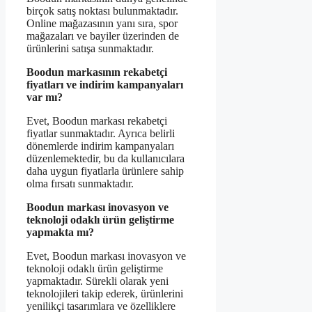
birçok satış noktası bulunmaktadır.
Online mağazasının yanı sıra, spor
mağazaları ve bayiler üzerinden de
ürünlerini satışa sunmaktadır.
Boodun markasının rekabetçi
fiyatları ve indirim kampanyaları
var mı?
Evet, Boodun markası rekabetçi
fiyatlar sunmaktadır. Ayrıca belirli
dönemlerde indirim kampanyaları
düzenlemektedir, bu da kullanıcılara
daha uygun fiyatlarla ürünlere sahip
olma fırsatı sunmaktadır.
Boodun markası inovasyon ve
teknoloji odaklı ürün geliştirme
yapmakta mı?
Evet, Boodun markası inovasyon ve
teknoloji odaklı ürün geliştirme
yapmaktadır. Sürekli olarak yeni
teknolojileri takip ederek, ürünlerini
yenilikçi tasarımlara ve özelliklere