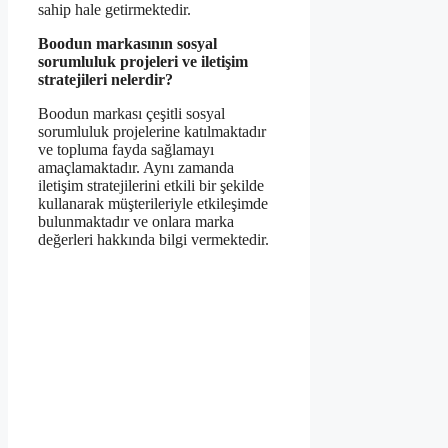
sahip hale getirmektedir.
Boodun markasının sosyal
sorumluluk projeleri ve iletişim
stratejileri nelerdir?
Boodun markası çeşitli sosyal
sorumluluk projelerine katılmaktadır
ve topluma fayda sağlamayı
amaçlamaktadır. Aynı zamanda
iletişim stratejilerini etkili bir şekilde
kullanarak müşterileriyle etkileşimde
bulunmaktadır ve onlara marka
değerleri hakkında bilgi vermektedir.