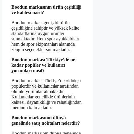
Boodun markasının ürün çeşitliliği
ve kalitesi nasıl?
Boodun markası geniş bir ürün
çeşitliliğine sahiptir ve yüksek kalite
standartlarına uygun ürünler
sunmaktadır. Hem spor ayakkabıları
hem de spor ekipmanları alanında
zengin seçenekler sunmaktadır.
Boodun markası Türkiye’de ne
kadar popüler ve kullanıcı
yorumları nasıl?
Boodun markası Türkiye’de oldukça
popülerdir ve kullanıcılar tarafından
olumlu yorumlar almaktadır.
Kullanıcılar genellikle ürünlerinin
kalitesi, dayanıklılığı ve rahatlığından
memnun kalmaktadır.
Boodun markasının dünya
genelinde satış noktaları nelerdir?
Boodun markasının dünya genelinde