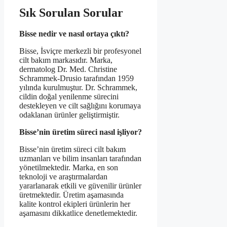
Sık Sorulan Sorular
Bisse nedir ve nasıl ortaya çıktı?
Bisse, İsviçre merkezli bir profesyonel
cilt bakım markasıdır. Marka,
dermatolog Dr. Med. Christine
Schrammek-Drusio tarafından 1959
yılında kurulmuştur. Dr. Schrammek,
cildin doğal yenilenme sürecini
destekleyen ve cilt sağlığını korumaya
odaklanan ürünler geliştirmiştir.
Bisse’nin üretim süreci nasıl işliyor?
Bisse’nin üretim süreci cilt bakım
uzmanları ve bilim insanları tarafından
yönetilmektedir. Marka, en son
teknoloji ve araştırmalardan
yararlanarak etkili ve güvenilir ürünler
üretmektedir. Üretim aşamasında
kalite kontrol ekipleri ürünlerin her
aşamasını dikkatlice denetlemektedir.