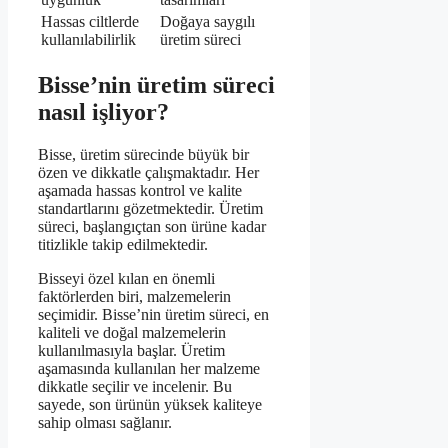
Hassas ciltlerde
Doğaya saygılı
kullanılabilirlik
üretim süreci
Bisse’nin üretim süreci
nasıl işliyor?
Bisse, üretim sürecinde büyük bir
özen ve dikkatle çalışmaktadır. Her
aşamada hassas kontrol ve kalite
standartlarını gözetmektedir. Üretim
süreci, başlangıçtan son ürüne kadar
titizlikle takip edilmektedir.
Bisseyi özel kılan en önemli
faktörlerden biri, malzemelerin
seçimidir. Bisse’nin üretim süreci, en
kaliteli ve doğal malzemelerin
kullanılmasıyla başlar. Üretim
aşamasında kullanılan her malzeme
dikkatle seçilir ve incelenir. Bu
sayede, son ürünün yüksek kaliteye
sahip olması sağlanır.