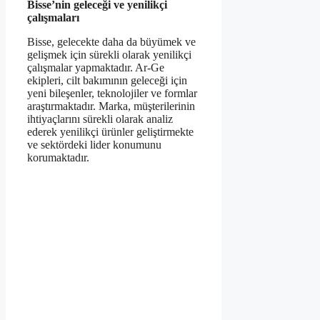
Bisse’nin geleceği ve yenilikçi
çalışmaları
Bisse, gelecekte daha da büyümek ve
gelişmek için sürekli olarak yenilikçi
çalışmalar yapmaktadır. Ar-Ge
ekipleri, cilt bakımının geleceği için
yeni bileşenler, teknolojiler ve formlar
araştırmaktadır. Marka, müşterilerinin
ihtiyaçlarını sürekli olarak analiz
ederek yenilikçi ürünler geliştirmekte
ve sektördeki lider konumunu
korumaktadır.