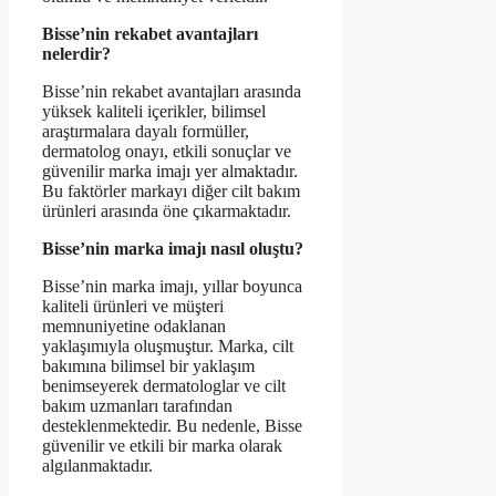
Bisse’nin rekabet avantajları
nelerdir?
Bisse’nin rekabet avantajları arasında
yüksek kaliteli içerikler, bilimsel
araştırmalara dayalı formüller,
dermatolog onayı, etkili sonuçlar ve
güvenilir marka imajı yer almaktadır.
Bu faktörler markayı diğer cilt bakım
ürünleri arasında öne çıkarmaktadır.
Bisse’nin marka imajı nasıl oluştu?
Bisse’nin marka imajı, yıllar boyunca
kaliteli ürünleri ve müşteri
memnuniyetine odaklanan
yaklaşımıyla oluşmuştur. Marka, cilt
bakımına bilimsel bir yaklaşım
benimseyerek dermatologlar ve cilt
bakım uzmanları tarafından
desteklenmektedir. Bu nedenle, Bisse
güvenilir ve etkili bir marka olarak
algılanmaktadır.