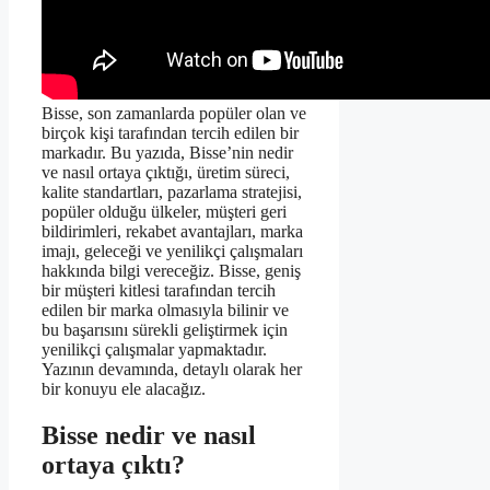
Bisse, son zamanlarda popüler olan ve
birçok kişi tarafından tercih edilen bir
markadır. Bu yazıda, Bisse’nin nedir
ve nasıl ortaya çıktığı, üretim süreci,
kalite standartları, pazarlama stratejisi,
popüler olduğu ülkeler, müşteri geri
bildirimleri, rekabet avantajları, marka
imajı, geleceği ve yenilikçi çalışmaları
hakkında bilgi vereceğiz. Bisse, geniş
bir müşteri kitlesi tarafından tercih
edilen bir marka olmasıyla bilinir ve
bu başarısını sürekli geliştirmek için
yenilikçi çalışmalar yapmaktadır.
Yazının devamında, detaylı olarak her
bir konuyu ele alacağız.
Bisse nedir ve nasıl
ortaya çıktı?