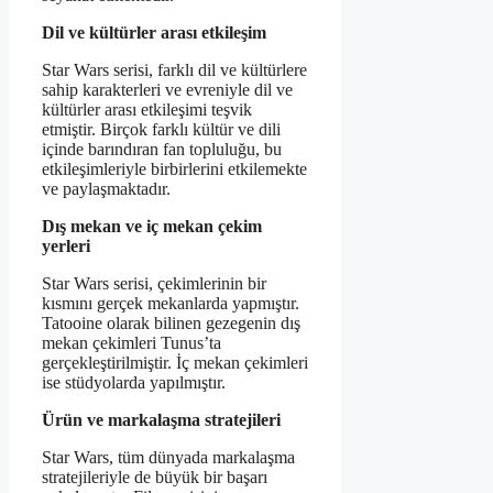
Dil ve kültürler arası etkileşim
Star Wars serisi, farklı dil ve kültürlere
sahip karakterleri ve evreniyle dil ve
kültürler arası etkileşimi teşvik
etmiştir. Birçok farklı kültür ve dili
içinde barındıran fan topluluğu, bu
etkileşimleriyle birbirlerini etkilemekte
ve paylaşmaktadır.
Dış mekan ve iç mekan çekim
yerleri
Star Wars serisi, çekimlerinin bir
kısmını gerçek mekanlarda yapmıştır.
Tatooine olarak bilinen gezegenin dış
mekan çekimleri Tunus’ta
gerçekleştirilmiştir. İç mekan çekimleri
ise stüdyolarda yapılmıştır.
Ürün ve markalaşma stratejileri
Star Wars, tüm dünyada markalaşma
stratejileriyle de büyük bir başarı