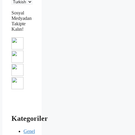
Sosyal
Medyadan
Takipte
Kalın!
Kategoriler
Genel