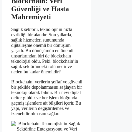
Blockchain: Veri
Güvenliği ve Hasta
Mahremiyeti
Sağlık sektörü, teknolojinin hızla
evrildiği bir alandır. Son yıllarda,
sağlık hizmetleri sunumunda
dijitalleşme önemli bir dönüşüm
yaşadı. Bu dönüşümün en önemli
unsurlarından biri de blockchain
teknolojisi oldu. Peki, blockchain’in
sağlık sektöründeki rolü nedir ve
neden bu kadar önemlidir?
Blockchain, verilerin şeffaf ve güvenli
bir şekilde depolanmasını sağlayan bir
teknoloji olarak bilinir. Bir nevi dijital
defter gibidir ve her işlem bloğunda
geçmiş işlemlere ait bilgileri içerir. Bu
yapı, verilerin değiştirilemez ve
izlenebilir olmasını sağlar.