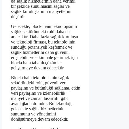
da sağlık hizmetlerinin daha verimli
bir şekilde sunulmasını sağlar ve
sağlık kuruluşlarının maliyetlerini
düşürür.
Gelecekte, blockchain teknolojisinin
sağlık sektöründeki rolü daha da
artacaktır. Daha fazla sağlık kuruluşu
ve teknoloji firması, bu teknolojinin
sunduğu potansiyeli keşfetmek ve
sağlık hizmetlerini daha güvenli,
erişilebilir ve etkin hale getirmek için
blockchain tabanlı çözümler
geliştirmeye devam edecektir.
Blockchain teknolojisinin sağlık
sektöründeki rolü, güvenli veri
paylaşımı ve bütünlüğü sağlama, etkin
veri paylaşımı ve izlenebilirlik,
maliyet ve zaman tasarrufu gibi
avantajlarla doludur. Bu teknoloji,
gelecekte sağlık hizmetlerinin
sunumunu ve yönetimini
dönüştürmeye devam edecektir.