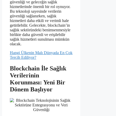
güvenliği ve geleceğin sağlık
hizmetlerinde önemli bir rol oynuyor.
Bu teknoloji sayesinde verilerin
güvenliği sağlanırken, sağlık
hizmetleri daha etkili ve verimli hale
getirilebilir. Gelecekte, blockchain’in
sağlık sektöründeki benimsenmesiyle
birlikte daha güvenli ve erişilebilir
sağlık hizmetleri sunulması mümkün
olacak.
Hangi Ülkenin Malı Dünyada En Çok
Tercih Ediliyor?
Blockchain İle Sağlık
Verilerinin
Korunması: Yeni Bir
Dönem Başlıyor