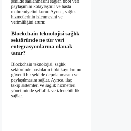
şekilde saklanmasını sağlar, tıbbi veri
paylaşımını kolaylaştırır ve hasta
mahremiyetini korur. Ayrıca, sağlık
hizmetlerinin izlenmesini ve
verimliliğini artırır.
Blockchain teknolojisi sağlık
sektöründe ne tür veri
entegrasyonlarına olanak
tanır?
Blockchain teknolojisi, sağlık
sektöründe hastaların tıbbi kayıtlarının
güvenli bir şekilde depolanmasını ve
paylaşılmasını sağlar. Ayrıca, ilaç
takip sistemleri ve sağlık hizmetleri
yönetiminde şeffaflık ve izlenebilirlik
sağlar.