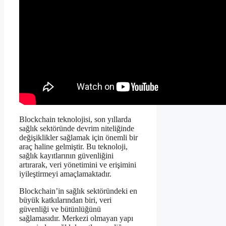
Blockchain teknolojisi, son yıllarda
sağlık sektöründe devrim niteliğinde
değişiklikler sağlamak için önemli bir
araç haline gelmiştir. Bu teknoloji,
sağlık kayıtlarının güvenliğini
artırarak, veri yönetimini ve erişimini
iyileştirmeyi amaçlamaktadır.
Blockchain’in sağlık sektöründeki en
büyük katkılarından biri, veri
güvenliği ve bütünlüğünü
sağlamasıdır. Merkezi olmayan yapı