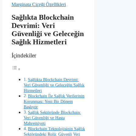
Marginata Çiçeği Özellikleri
Sağlıkta Blockchain
Devrimi: Veri
Güvenliği ve Geleceğin
Sağlık Hizmetleri
İçindekiler
Sağlıkta Blockchain Devrimi:
Veri Güvenliği ve Geleceğin Sağlık
Hizmetleri
Blockchain İle Sağlık Verilerinin
Korunması: Yeni Bir Dönem
Başlıyor
Sağlık Sektöründe Blockchain:
Veri Güvenliği ve Hasta
Mahremiyeti
Blockchain Teknolojisinin Sağlık
Sektöründeki Rolü: Güvenli Veri