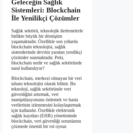
Geleceğin Sağlık
Sistemleri: Blockchain
İle Yenilikçi Çözümler
Sağlık sektörü, teknolojik ilerlemelerle
birlikte büyük bir dönüşüm
yaşamaktadır. Özellikle son yıllarda
blockchain teknolojisi, sağlık
sistemlerinde devrim yaratan yenilikçi
çözümler sunmaktadır. Peki,
blockchain nedir ve sağlık sektöründe
nasıl kullanılıyor?
Blockchain, merkezi olmayan bir veri
tabanı teknolojisi olarak bilinir. Bu
teknoloji, sağlık sektöründe veri
güvenliğini artırmak, veri
manipülasyonunu önlemek ve hasta
verilerinin izlenmesini kolaylaştırmak
için kullanılır. Özellikle elektronik
sağlık kayıtları (EHR) yönetiminde
blockchain, veri güvenliği sorunlarını
çözmede önemli bir rol oynar.