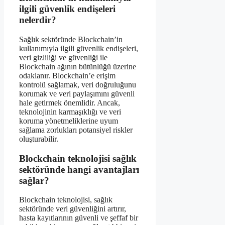
ilgili güvenlik endişeleri
nelerdir?
Sağlık sektöründe Blockchain’in
kullanımıyla ilgili güvenlik endişeleri,
veri gizliliği ve güvenliği ile
Blockchain ağının bütünlüğü üzerine
odaklanır. Blockchain’e erişim
kontrolü sağlamak, veri doğruluğunu
korumak ve veri paylaşımını güvenli
hale getirmek önemlidir. Ancak,
teknolojinin karmaşıklığı ve veri
koruma yönetmeliklerine uyum
sağlama zorlukları potansiyel riskler
oluşturabilir.
Blockchain teknolojisi sağlık
sektöründe hangi avantajları
sağlar?
Blockchain teknolojisi, sağlık
sektöründe veri güvenliğini artırır,
hasta kayıtlarının güvenli ve şeffaf bir