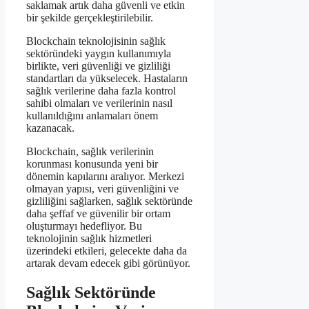
saklamak artık daha güvenli ve etkin
bir şekilde gerçekleştirilebilir.
Blockchain teknolojisinin sağlık
sektöründeki yaygın kullanımıyla
birlikte, veri güvenliği ve gizliliği
standartları da yükselecek. Hastaların
sağlık verilerine daha fazla kontrol
sahibi olmaları ve verilerinin nasıl
kullanıldığını anlamaları önem
kazanacak.
Blockchain, sağlık verilerinin
korunması konusunda yeni bir
dönemin kapılarını aralıyor. Merkezi
olmayan yapısı, veri güvenliğini ve
gizliliğini sağlarken, sağlık sektöründe
daha şeffaf ve güvenilir bir ortam
oluşturmayı hedefliyor. Bu
teknolojinin sağlık hizmetleri
üzerindeki etkileri, gelecekte daha da
artarak devam edecek gibi görünüyor.
Sağlık Sektöründe